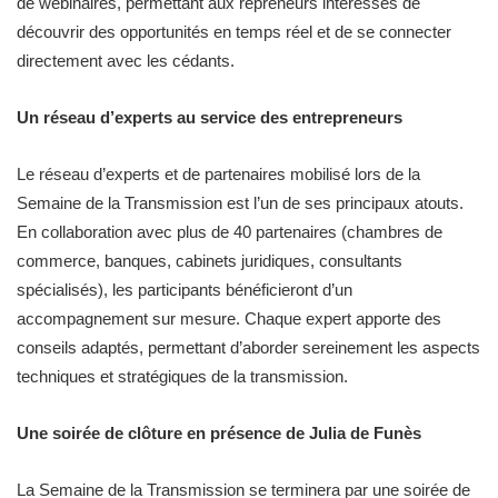
de webinaires, permettant aux repreneurs intéressés de
découvrir des opportunités en temps réel et de se connecter
directement avec les cédants.
Un réseau d’experts au service des entrepreneurs
Le réseau d’experts et de partenaires mobilisé lors de la
Semaine de la Transmission est l’un de ses principaux atouts.
En collaboration avec plus de 40 partenaires (chambres de
commerce, banques, cabinets juridiques, consultants
spécialisés), les participants bénéficieront d’un
accompagnement sur mesure. Chaque expert apporte des
conseils adaptés, permettant d’aborder sereinement les aspects
techniques et stratégiques de la transmission.
Une soirée de clôture en présence de Julia de Funès
La Semaine de la Transmission se terminera par une soirée de