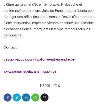
clôture qui promet d’être mémorable. Philosophe et
conférencière de renom, Julia de Funès sera présente pour
partager ses réflexions sur le sens et l’envie d’entreprendre.
Cette intervention inspirante viendra conclure une semaine
d’échanges riches, marquant un temps fort pour tous les
participants.
Contact
cession-acquisition@wallonie-entreprendre.be
www.semainedelatransmission.be
6205
0