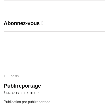
Abonnez-vous !
166 posts
Publireportage
À PROPOS DE L’AUTEUR
Publication par publireportage.