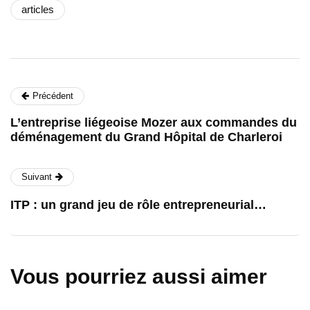
articles
Précédent
L’entreprise liégeoise Mozer aux commandes du
déménagement du Grand Hôpital de Charleroi
Suivant
ITP : un grand jeu de rôle entrepreneurial…
Vous pourriez aussi aimer