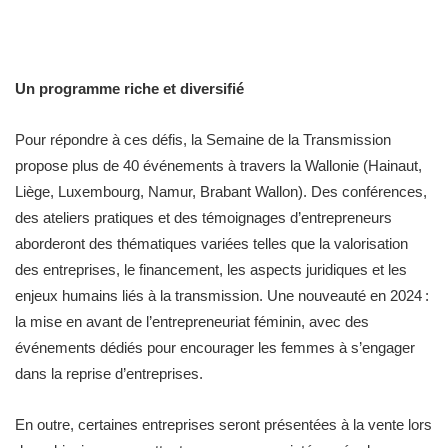
Un programme riche et diversifié
Pour répondre à ces défis, la Semaine de la Transmission
propose plus de 40 événements à travers la Wallonie (Hainaut,
Liège, Luxembourg, Namur, Brabant Wallon). Des conférences,
des ateliers pratiques et des témoignages d’entrepreneurs
aborderont des thématiques variées telles que la valorisation
des entreprises, le financement, les aspects juridiques et les
enjeux humains liés à la transmission. Une nouveauté en 2024 :
la mise en avant de l’entrepreneuriat féminin, avec des
événements dédiés pour encourager les femmes à s’engager
dans la reprise d’entreprises.
En outre, certaines entreprises seront présentées à la vente lors