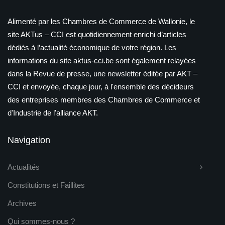
Alimenté par les Chambres de Commerce de Wallonie, le
site AKTus – CCI est quotidiennement enrichi d’articles
dédiés à l’actualité économique de votre région. Les
informations du site aktus-cci.be sont également relayées
dans la Revue de presse, une newsletter éditée par AKT –
CCI et envoyée, chaque jour, à l'ensemble des décideurs
des entreprises membres des Chambres de Commerce et
d'Industrie de l'alliance AKT.
Navigation
Actualités
Constitutions et Faillites
Archives
Qui sommes-nous ?