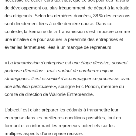
de développement ou, plus fréquemment, de départ à la retraite
des dirigeants. Selon les dernières données, 38 % des cessions
sont directement liées à cette dernière cause. Dans ce
contexte, la Semaine de la Transmission s’est imposée comme
une initiative clé pour assurer la pérennité des entreprises et
éviter les fermetures liées à un manque de repreneurs.
«
La transmission d’entreprise est une étape décisive, souvent
porteuse d’émotions, mais surtout de nombreux enjeux
stratégiques. Il est essentiel d’accompagner ce processus avec
une attention particulière
», souligne Eric Poncin, membre du
comité de direction de Wallonie Entreprendre.
L’objectif est clair : préparer les cédants à transmettre leur
entreprise dans les meilleures conditions possibles, tout en
formant et en informant les repreneurs potentiels sur les
multiples aspects d’une reprise réussie.