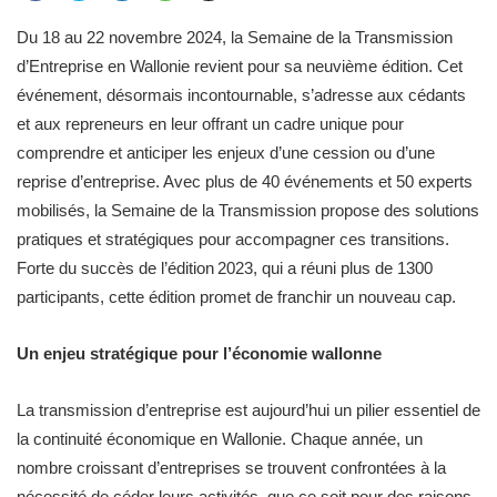
Du 18 au 22 novembre 2024, la Semaine de la Transmission
d’Entreprise en Wallonie revient pour sa neuvième édition. Cet
événement, désormais incontournable, s’adresse aux cédants
et aux repreneurs en leur offrant un cadre unique pour
comprendre et anticiper les enjeux d’une cession ou d’une
reprise d’entreprise. Avec plus de 40 événements et 50 experts
mobilisés, la Semaine de la Transmission propose des solutions
pratiques et stratégiques pour accompagner ces transitions.
Forte du succès de l’édition 2023, qui a réuni plus de 1300
participants, cette édition promet de franchir un nouveau cap.
Un enjeu stratégique pour l’économie wallonne
La transmission d’entreprise est aujourd’hui un pilier essentiel de
la continuité économique en Wallonie. Chaque année, un
nombre croissant d’entreprises se trouvent confrontées à la
nécessité de céder leurs activités, que ce soit pour des raisons