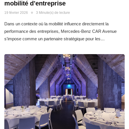
mobilité d’entreprise
19 février 2026
3 Minute(s) de lecture
Dans un contexte où la mobilité influence directement la
performance des entreprises, Mercedes-Benz CAR Avenue
s’impose comme un partenaire stratégique pour les…