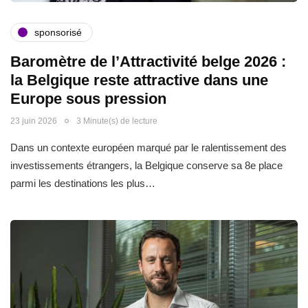
sponsorisé
Baromètre de l’Attractivité belge 2026 :
la Belgique reste attractive dans une
Europe sous pression
23 juin 2026
3 Minute(s) de lecture
Dans un contexte européen marqué par le ralentissement des
investissements étrangers, la Belgique conserve sa 8e place
parmi les destinations les plus…