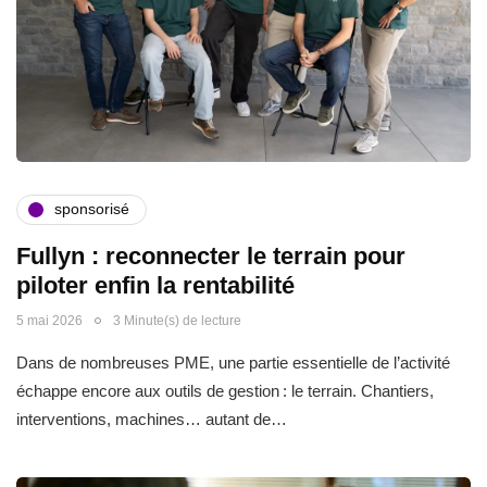
sponsorisé
Fullyn : reconnecter le terrain pour
piloter enfin la rentabilité
5 mai 2026
3 Minute(s) de lecture
Dans de nombreuses PME, une partie essentielle de l’activité
échappe encore aux outils de gestion : le terrain. Chantiers,
interventions, machines… autant de…