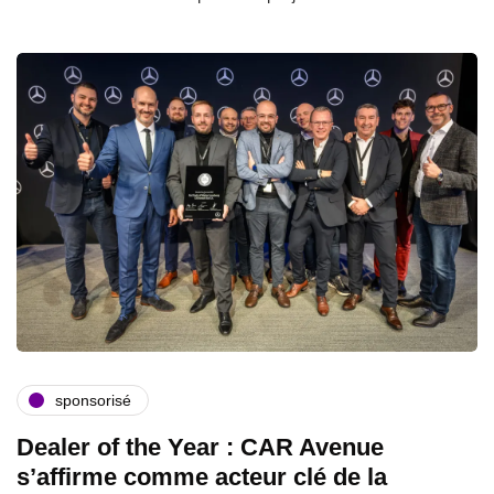
sponsorisé
Dealer of the Year : CAR Avenue
s’affirme comme acteur clé de la