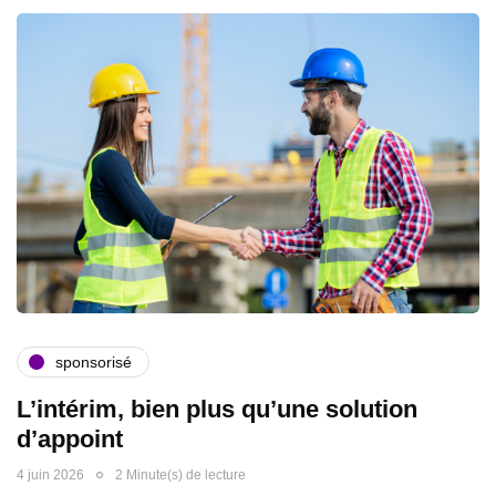
sponsorisé
L’intérim, bien plus qu’une solution
d’appoint
4 juin 2026
2 Minute(s) de lecture