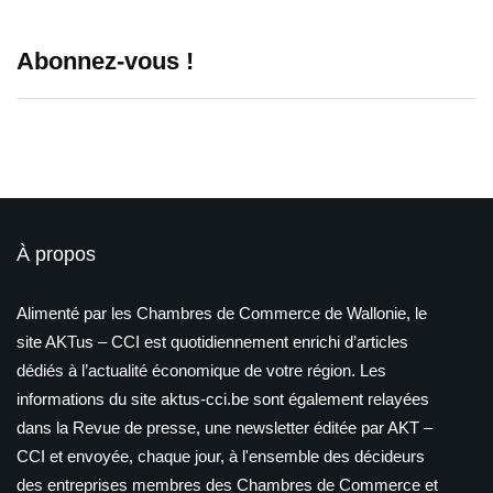
Abonnez-vous !
À propos
Alimenté par les Chambres de Commerce de Wallonie, le
site AKTus – CCI est quotidiennement enrichi d’articles
dédiés à l’actualité économique de votre région. Les
informations du site aktus-cci.be sont également relayées
dans la Revue de presse, une newsletter éditée par AKT –
CCI et envoyée, chaque jour, à l'ensemble des décideurs
des entreprises membres des Chambres de Commerce et