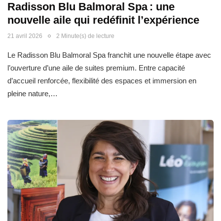
Radisson Blu Balmoral Spa : une
nouvelle aile qui redéfinit l’expérience
21 avril 2026
2 Minute(s) de lecture
Le Radisson Blu Balmoral Spa franchit une nouvelle étape avec
l’ouverture d’une aile de suites premium. Entre capacité
d’accueil renforcée, flexibilité des espaces et immersion en
pleine nature,…