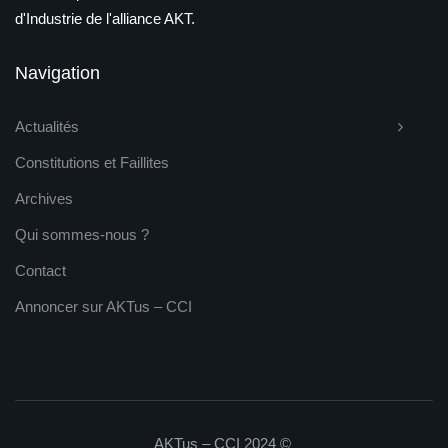
d'Industrie de l'alliance AKT.
Navigation
Actualités
Constitutions et Faillites
Archives
Qui sommes-nous ?
Contact
Annoncer sur AKTus – CCI
AKTus – CCI 2024 ©