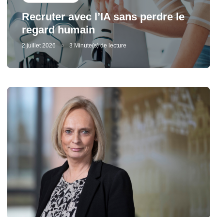
Recruter avec l’IA sans perdre le
regard humain
2 juillet 2026
3 Minute(s) de lecture