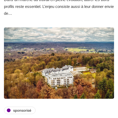
profils reste essentiel. L’enjeu consiste aussi à leur donner envie
de…
sponsorisé