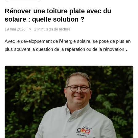
Rénover une toiture plate avec du
solaire : quelle solution ?
19 mai 2026
2 Minute(s) de lecture
Avec le développement de l’énergie solaire, se pose de plus en
plus souvent la question de la réparation ou de la rénovation…