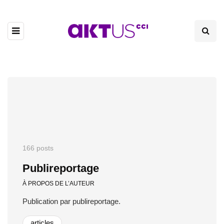
166 posts
Publireportage
À PROPOS DE L’AUTEUR
Publication par publireportage.
articles