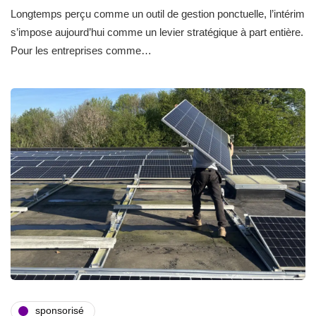
Longtemps perçu comme un outil de gestion ponctuelle, l’intérim
s’impose aujourd’hui comme un levier stratégique à part entière.
Pour les entreprises comme…
sponsorisé