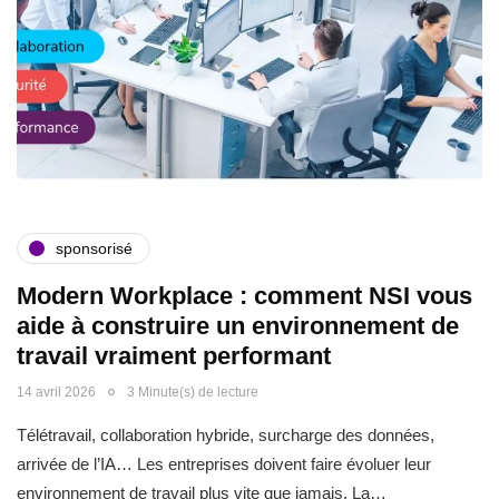
sponsorisé
Modern Workplace : comment NSI vous
aide à construire un environnement de
travail vraiment performant
14 avril 2026
3 Minute(s) de lecture
Télétravail, collaboration hybride, surcharge des données,
arrivée de l’IA… Les entreprises doivent faire évoluer leur
environnement de travail plus vite que jamais. La…