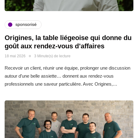
sponsorisé
Origines, la table liégeoise qui donne du
goût aux rendez-vous d’affaires
18 mai 2026
3 Minute(s) de lecture
Recevoir un client, réunir une équipe, prolonger une discussion
autour d’une belle assiette… donnent aux rendez-vous
professionnels une saveur particulière. Avec Origines,…