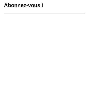
Abonnez-vous !