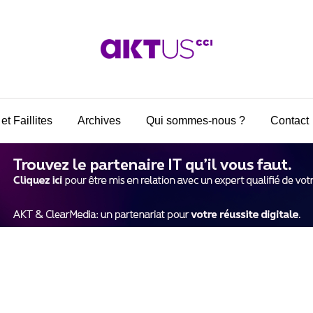
et Faillites
Archives
Qui sommes-nous ?
Contact