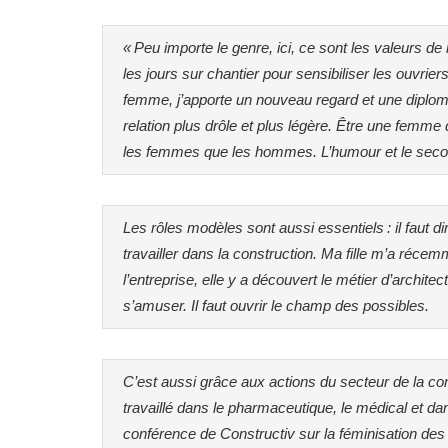
« Peu importe le genre, ici, ce sont les valeurs de
les jours sur chantier pour sensibiliser les ouvri
femme, j’apporte un nouveau regard et une diplomat
relation plus drôle et plus légère. Être une femme
les femmes que les hommes. L’humour et le seco
Les rôles modèles sont aussi essentiels : il faut 
travailler dans la construction. Ma fille m’a ré
l’entreprise, elle y a découvert le métier d’archite
s’amuser. Il faut ouvrir le champ des possibles.
C’est aussi grâce aux actions du secteur de la const
travaillé dans le pharmaceutique, le médical et d
conférence de Constructiv sur la féminisation des 