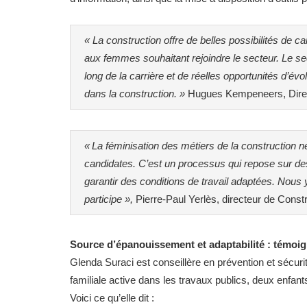
« La construction offre de belles possibilités de
aux femmes souhaitant rejoindre le secteur. Le s
long de la carrière et de réelles opportunités d’évol
dans la construction. »
Hugues Kempeneers, Direct
« La féminisation des métiers de la construction
candidates. C’est un processus qui repose sur des
garantir des conditions de travail adaptées. Nous 
participe »,
Pierre-Paul Yerlès, directeur de Constr
Source d’épanouissement et adaptabilité : témo
Glenda Suraci est conseillère en prévention et sécuri
familiale active dans les travaux publics, deux enfant
Voici ce qu’elle dit :