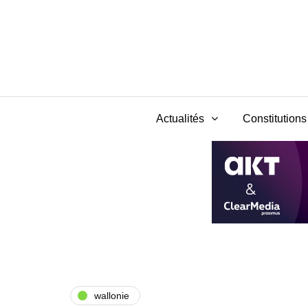
Actualités
Constitutions 
wallonie