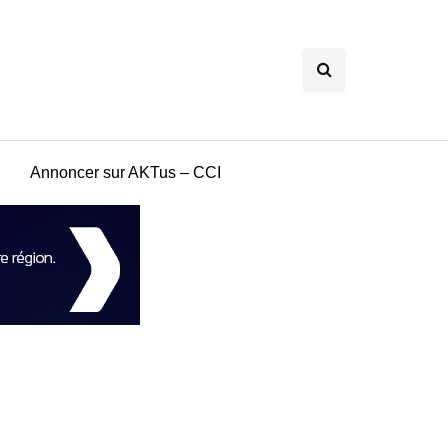
Annoncer sur AKTus – CCI