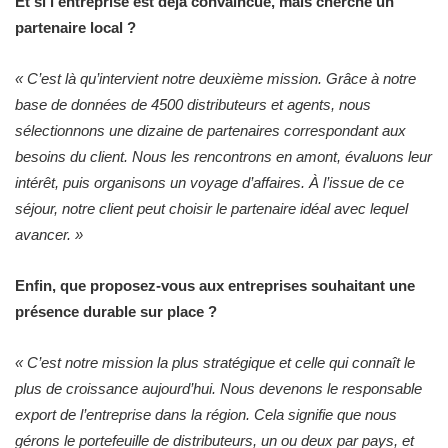
Et si l’entreprise est déjà convaincue, mais cherche un
partenaire local ?
«
C’est là qu’intervient notre deuxième mission. Grâce à notre
base de données de 4500 distributeurs et agents, nous
sélectionnons une dizaine de partenaires correspondant aux
besoins du client. Nous les rencontrons en amont, évaluons leur
intérêt, puis organisons un voyage d’affaires. À l’issue de ce
séjour, notre client peut choisir le partenaire idéal avec lequel
avancer.
»
Enfin, que proposez-vous aux entreprises souhaitant une
présence durable sur place ?
«
C’est notre mission la plus stratégique et celle qui connaît le
plus de croissance aujourd’hui. Nous devenons le responsable
export de l’entreprise dans la région. Cela signifie que nous
gérons le portefeuille de distributeurs, un ou deux par pays, et