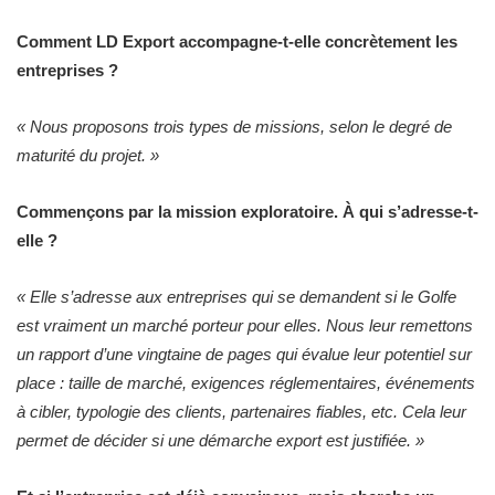
Comment LD Export accompagne-t-elle concrètement les
entreprises ?
«
Nous proposons trois types de missions, selon le degré de
maturité du projet.
»
Commençons par la mission exploratoire. À qui s’adresse-t-
elle ?
«
Elle s’adresse aux entreprises qui se demandent si le Golfe
est vraiment un marché porteur pour elles. Nous leur remettons
un rapport d’une vingtaine de pages qui évalue leur potentiel sur
place : taille de marché, exigences réglementaires, événements
à cibler, typologie des clients, partenaires fiables, etc. Cela leur
permet de décider si une démarche export est justifiée.
»