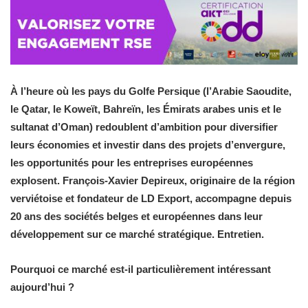
À l’heure où les pays du Golfe Persique (l’Arabie Saoudite,
le Qatar, le Koweït, Bahreïn, les Émirats arabes unis et le
sultanat d’Oman) redoublent d’ambition pour diversifier
leurs économies et investir dans des projets d’envergure,
les opportunités pour les entreprises européennes
explosent. François-Xavier Depireux, originaire de la région
verviétoise et fondateur de LD Export, accompagne depuis
20 ans des sociétés belges et européennes dans leur
développement sur ce marché stratégique. Entretien.
Pourquoi ce marché est-il particulièrement intéressant
aujourd’hui ?