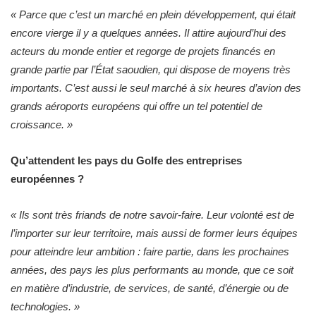
«
Parce que c’est un marché en plein développement, qui était
encore vierge il y a quelques années. Il attire aujourd’hui des
acteurs du monde entier et regorge de projets financés en
grande partie par l’État saoudien, qui dispose de moyens très
importants. C’est aussi le seul marché à six heures d’avion des
grands aéroports européens qui offre un tel potentiel de
croissance.
»
Qu’attendent les pays du Golfe des entreprises
européennes ?
«
Ils sont très friands de notre savoir-faire. Leur volonté est de
l’importer sur leur territoire, mais aussi de former leurs équipes
pour atteindre leur ambition : faire partie, dans les prochaines
années, des pays les plus performants au monde, que ce soit
en matière d’industrie, de services, de santé, d’énergie ou de
technologies.
»