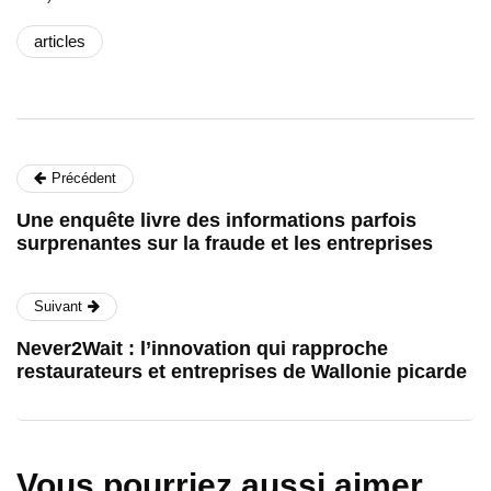
articles
Précédent
Une enquête livre des informations parfois
surprenantes sur la fraude et les entreprises
Suivant
Never2Wait : l’innovation qui rapproche
restaurateurs et entreprises de Wallonie picarde
Vous pourriez aussi aimer