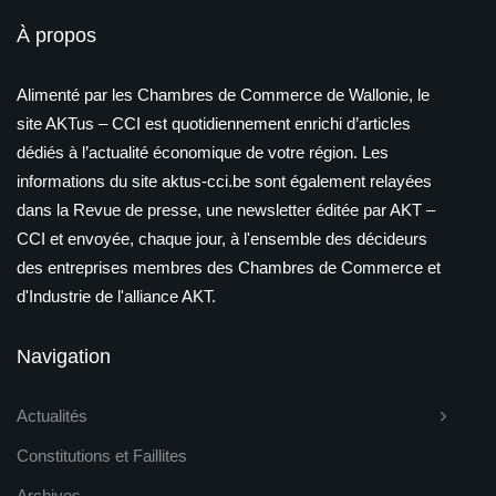
À propos
Alimenté par les Chambres de Commerce de Wallonie, le
site AKTus – CCI est quotidiennement enrichi d’articles
dédiés à l’actualité économique de votre région. Les
informations du site aktus-cci.be sont également relayées
dans la Revue de presse, une newsletter éditée par AKT –
CCI et envoyée, chaque jour, à l'ensemble des décideurs
des entreprises membres des Chambres de Commerce et
d'Industrie de l'alliance AKT.
Navigation
Actualités
Constitutions et Faillites
Archives