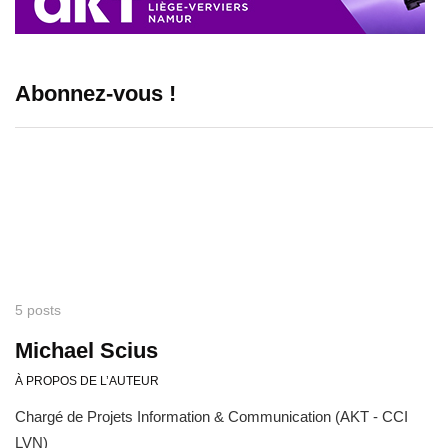
Abonnez-vous !
5 posts
Michael Scius
À PROPOS DE L’AUTEUR
Chargé de Projets Information & Communication (AKT - CCI
LVN)