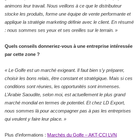
animons leur travail. Nous veillons à ce que le distributeur
stocke les produits, forme une équipe de vente performante et
applique la stratégie marketing définie avec le client. En résumé
: nous sommes ses yeux et ses oreilles sur le terrain.
»
Quels conseils donneriez-vous à une entreprise intéressée
par cette zone ?
«
Le Golfe est un marché exigeant. Il faut bien s’y préparer,
choisir les bons relais, être constant et stratégique. Mais si ces
conditions sont réunies, les opportunités sont immenses.
L’Arabie Saoudite, selon moi, est actuellement le plus grand
marché mondial en termes de potentiel. Et chez LD Export,
nous sommes là pour accompagner pas à pas les entreprises
qui veulent y faire leur place.
»
Plus d’informations :
Marchés du Golfe – AKT-CCI LVN