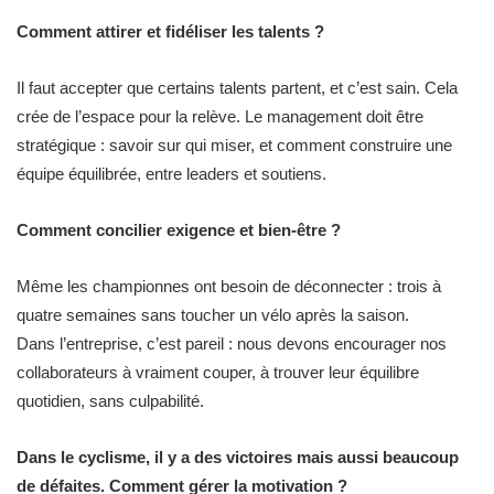
Comment attirer et fidéliser les talents ?
Il faut accepter que certains talents partent, et c’est sain. Cela
crée de l’espace pour la relève. Le management doit être
stratégique : savoir sur qui miser, et comment construire une
équipe équilibrée, entre leaders et soutiens.
Comment concilier exigence et bien-être ?
Même les championnes ont besoin de déconnecter : trois à
quatre semaines sans toucher un vélo après la saison.
Dans l’entreprise, c’est pareil : nous devons encourager nos
collaborateurs à vraiment couper, à trouver leur équilibre
quotidien, sans culpabilité.
Dans le cyclisme, il y a des victoires mais aussi beaucoup
de défaites. Comment gérer la motivation ?