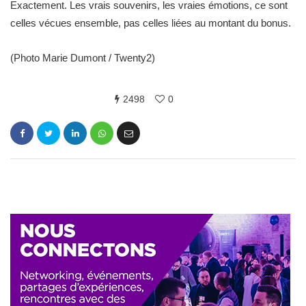
Exactement. Les vrais souvenirs, les vraies émotions, ce sont
celles vécues ensemble, pas celles liées au montant du bonus.
(Photo Marie Dumont / Twenty2)
2498
0