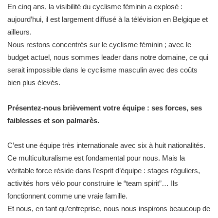
En cinq ans, la visibilité du cyclisme féminin a explosé :
aujourd’hui, il est largement diffusé à la télévision en Belgique et
ailleurs.
Nous restons concentrés sur le cyclisme féminin ; avec le
budget actuel, nous sommes leader dans notre domaine, ce qui
serait impossible dans le cyclisme masculin avec des coûts
bien plus élevés.
Présentez-nous brièvement votre équipe : ses forces, ses
faiblesses et son palmarès.
C’est une équipe très internationale avec six à huit nationalités.
Ce multiculturalisme est fondamental pour nous. Mais la
véritable force réside dans l’esprit d’équipe : stages réguliers,
activités hors vélo pour construire le “team spirit”… Ils
fonctionnent comme une vraie famille.
Et nous, en tant qu’entreprise, nous nous inspirons beaucoup de