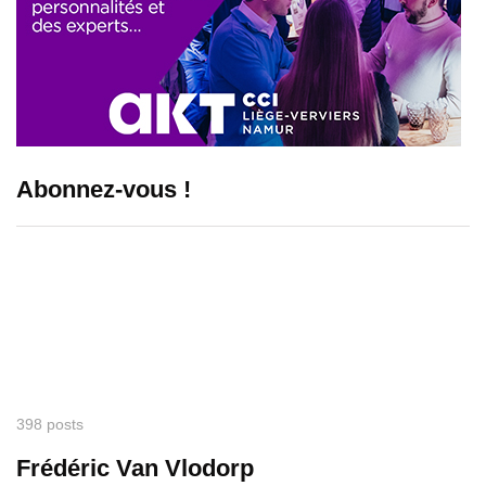
Abonnez-vous !
398 posts
Frédéric Van Vlodorp