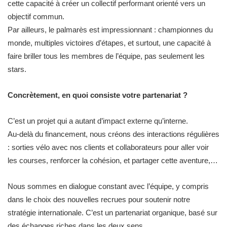
cette capacité à créer un collectif performant orienté vers un
objectif commun.
Par ailleurs, le palmarès est impressionnant : championnes du
monde, multiples victoires d’étapes, et surtout, une capacité à
faire briller tous les membres de l’équipe, pas seulement les
stars.
Concrètement, en quoi consiste votre partenariat ?
C’est un projet qui a autant d’impact externe qu’interne.
Au-delà du financement, nous créons des interactions régulières
: sorties vélo avec nos clients et collaborateurs pour aller voir
les courses, renforcer la cohésion, et partager cette aventure,…
Nous sommes en dialogue constant avec l’équipe, y compris
dans le choix des nouvelles recrues pour soutenir notre
stratégie internationale. C’est un partenariat organique, basé sur
des échanges riches dans les deux sens.