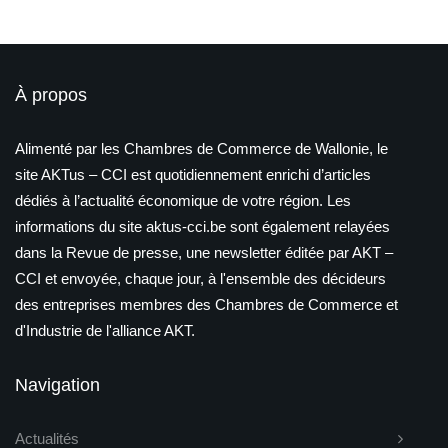
À propos
Alimenté par les Chambres de Commerce de Wallonie, le
site AKTus – CCI est quotidiennement enrichi d’articles
dédiés à l’actualité économique de votre région. Les
informations du site aktus-cci.be sont également relayées
dans la Revue de presse, une newsletter éditée par AKT –
CCI et envoyée, chaque jour, à l'ensemble des décideurs
des entreprises membres des Chambres de Commerce et
d'Industrie de l'alliance AKT.
Navigation
Actualités