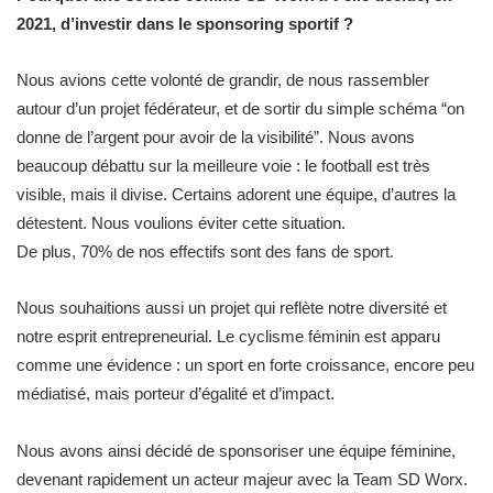
2021, d’investir dans le sponsoring sportif ?
Nous avions cette volonté de grandir, de nous rassembler
autour d’un projet fédérateur, et de sortir du simple schéma “on
donne de l’argent pour avoir de la visibilité”. Nous avons
beaucoup débattu sur la meilleure voie : le football est très
visible, mais il divise. Certains adorent une équipe, d’autres la
détestent. Nous voulions éviter cette situation.
De plus, 70% de nos effectifs sont des fans de sport.
Nous souhaitions aussi un projet qui reflète notre diversité et
notre esprit entrepreneurial. Le cyclisme féminin est apparu
comme une évidence : un sport en forte croissance, encore peu
médiatisé, mais porteur d’égalité et d’impact.
Nous avons ainsi décidé de sponsoriser une équipe féminine,
devenant rapidement un acteur majeur avec la Team SD Worx.