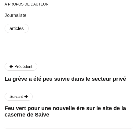
À PROPOS DE L’AUTEUR
Journaliste
articles
Précédent
La grève a été peu suivie dans le secteur privé
Suivant
Feu vert pour une nouvelle ère sur le site de la
caserne de Saive