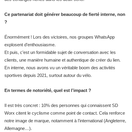
Ce partenariat doit générer beaucoup de fierté interne, non
?
Énormément ! Lors des victoires, nos groupes WhatsApp
explosent d’enthousiasme.
Et puis, c’est un formidable sujet de conversation avec les
clients, une manière humaine et authentique de créer du lien.
En interne, nous avons vu un véritable boom des activités
sportives depuis 2021, surtout autour du vélo.
En termes de notoriété, quel est l’impact ?
Il est très concret : 10% des personnes qui connaissent SD
Worx citent le cyclisme comme point de contact. Cela renforce
notre image de marque, notamment à l’international (Angleterre,
Allemagne…).