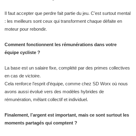
Il faut accepter que perdre fait partie du jeu. C’est surtout mental
: les meilleurs sont ceux qui transforment chaque défaite en
moteur pour rebondir.
Comment fonctionnent les rémunérations dans votre
équipe cycliste ?
La base est un salaire fixe, complété par des primes collectives
en cas de victoire.
Cela renforce l’esprit d’équipe, comme chez SD Worx où nous
avons aussi évolué vers des modèles hybrides de
rémunération, mêlant collectif et individuel.
Finalement, l’argent est important, mais ce sont surtout les
moments partagés qui comptent ?