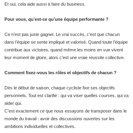
Et oui, cela aide aussi à faire du business.
Pour vous, qu’est-ce qu’une équipe performante ?
Ce n’est pas juste gagner. Le vrai succès, c’est que chacun
dans l’équipe se sente impliqué et valorisé. Quand toute l’équipe
contribue aux victoires, quand même les moins en vue vivent
leur moment de gloire, alors c’est une vraie réussite collective.
Comment fixez-vous les rôles et objectifs de chacun ?
Dès le début de saison, chaque cycliste fixe ses objectifs
personnels. Tout est clarifié : qui va viser quelles courses, qui va
aider qui.
C’est exactement ce que nous essayons de transposer dans le
monde du travail : avoir des discussions ouvertes sur les
ambitions individuelles et collectives.