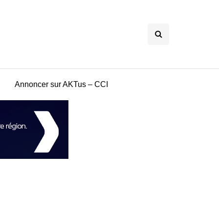
Annoncer sur AKTus – CCI