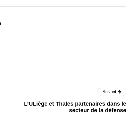
p
Suivant
L’ULiège et Thales partenaires dans le
secteur de la défense