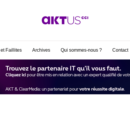
et Faillites
Archives
Qui sommes-nous ?
Contact