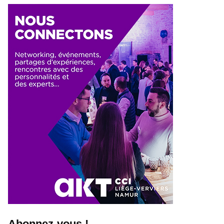
Abonnez-vous !