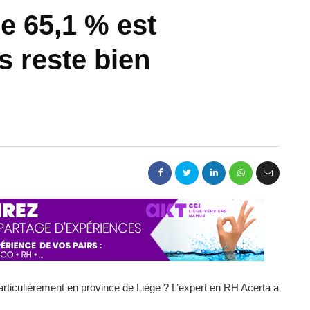
e 65,1 % est
s reste bien
rticulièrement en province de Liège ? L’expert en RH Acerta a