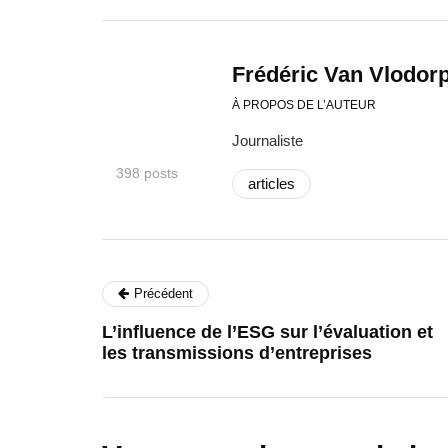
Frédéric Van Vlodor
À PROPOS DE L’AUTEUR
Journaliste
398 posts
articles
Précédent
L’influence de l’ESG sur l’évaluation et
les transmissions d’entreprises