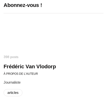
Abonnez-vous !
398 posts
Frédéric Van Vlodorp
À PROPOS DE L’AUTEUR
Journaliste
articles