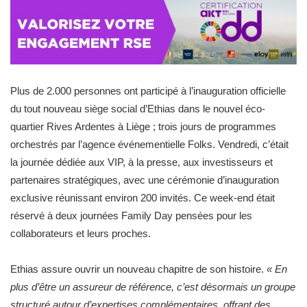
Plus de 2.000 personnes ont participé à l’inauguration officielle
du tout nouveau siège social d’Ethias dans le nouvel éco-
quartier Rives Ardentes à Liège ; trois jours de programmes
orchestrés par l’agence événementielle Folks. Vendredi, c’était
la journée dédiée aux VIP, à la presse, aux investisseurs et
partenaires stratégiques, avec une cérémonie d’inauguration
exclusive réunissant environ 200 invités. Ce week-end était
réservé à deux journées Family Day pensées pour les
collaborateurs et leurs proches.
Ethias assure ouvrir un nouveau chapitre de son histoire.
« En
plus d’être un assureur de référence, c’est désormais un groupe
structuré autour d’expertises complémentaires, offrant des