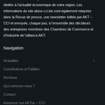
dédiés à l’actualité économique de votre région. Les
informations du site aktus-cci.be sont également relayées
dans la Revue de presse, une newsletter éditée par AKT –
CCI et envoyée, chaque jour, à l'ensemble des décideurs
des entreprises membres des Chambres de Commerce et
d'Industrie de l'alliance AKT.
Navigation
Actualités
Constitutions et Faillites
Archives
Qui sommes-nous ?
Contact
Annoncer sur AKTus – CCI