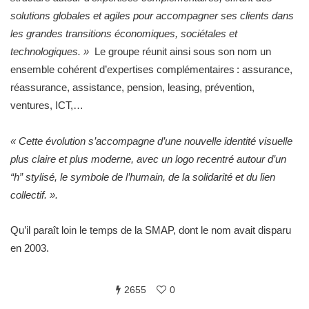
solutions globales et agiles pour accompagner ses clients dans
les grandes transitions économiques, sociétales et
technologiques. »
Le groupe réunit ainsi sous son nom un
ensemble cohérent d’expertises complémentaires : assurance,
réassurance, assistance, pension, leasing, prévention,
ventures, ICT,…
« Cette évolution s’accompagne d’une nouvelle identité visuelle
plus claire et plus moderne, avec un logo recentré autour d’un
“h” stylisé, le symbole de l’humain, de la solidarité et du lien
collectif. ».
Qu’il paraît loin le temps de la SMAP, dont le nom avait disparu
en 2003.
2655
0