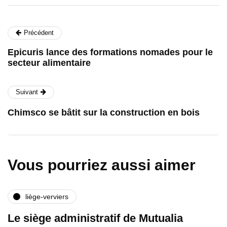
Précédent
Epicuris lance des formations nomades pour le
secteur alimentaire
Suivant
Chimsco se bâtit sur la construction en bois
Vous pourriez aussi aimer
liège-verviers
Le siège administratif de Mutualia