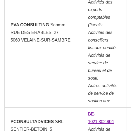
Activités des
experts-
comptables
PVA CONSULTING
Scomm
(fiscalis.
RUE DES ERABLES, 27
Activités des
5060 VELAINE-SUR-SAMBRE
conseillers
fiscaux certifié.
Activités de
service de
bureau et de
souti.
Autres activités
de service de
soutien aux.
BE-
PCONSULTADVICES
SRL
1021.302.904
SENTIER-BETOIN, 5
Activités de