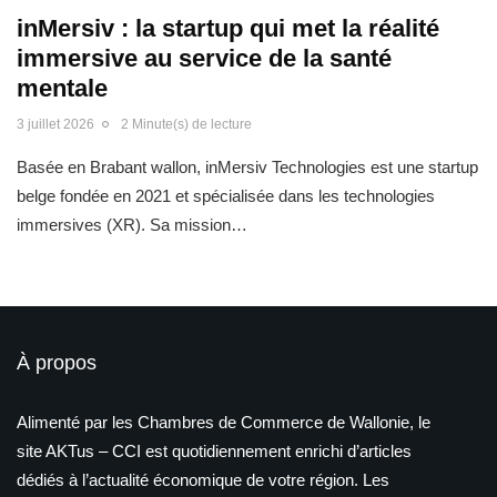
inMersiv : la startup qui met la réalité
immersive au service de la santé
mentale
3 juillet 2026
2 Minute(s) de lecture
Basée en Brabant wallon, inMersiv Technologies est une startup
belge fondée en 2021 et spécialisée dans les technologies
immersives (XR). Sa mission…
À propos
Alimenté par les Chambres de Commerce de Wallonie, le
site AKTus – CCI est quotidiennement enrichi d’articles
dédiés à l’actualité économique de votre région. Les