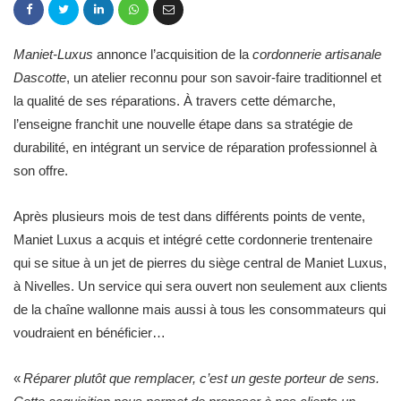
Maniet-Luxus
annonce l’acquisition de la
cordonnerie artisanale
Dascotte
, un atelier reconnu pour son savoir-faire traditionnel et
la qualité de ses réparations. À travers cette démarche,
l’enseigne franchit une nouvelle étape dans sa stratégie de
durabilité, en intégrant un service de réparation professionnel à
son offre.
Après plusieurs mois de test dans différents points de vente,
Maniet Luxus a acquis et intégré cette cordonnerie trentenaire
qui se situe à un jet de pierres du siège central de Maniet Luxus,
à Nivelles. Un service qui sera ouvert non seulement aux clients
de la chaîne wallonne mais aussi à tous les consommateurs qui
voudraient en bénéficier…
«
Réparer plutôt que remplacer, c’est un geste porteur de sens.