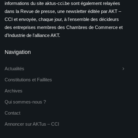
informations du site aktus-cci.be sont également relayées
dans la Revue de presse, une newsletter éditée par AKT –
CCI et envoyée, chaque jour, à l'ensemble des décideurs
des entreprises membres des Chambres de Commerce et
d'Industrie de l'alliance AKT.
Navigation
Actualités
Constitutions et Faillites
Archives
Qui sommes-nous ?
Contact
Annoncer sur AKTus – CCI