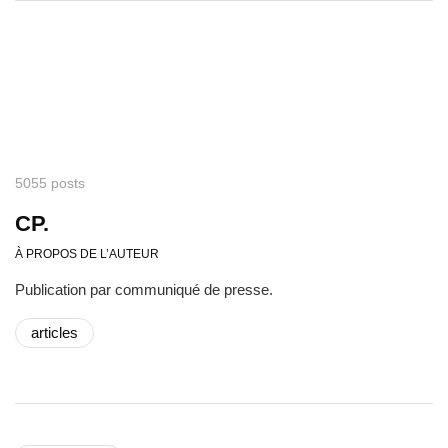
5055 posts
CP.
À PROPOS DE L’AUTEUR
Publication par communiqué de presse.
articles