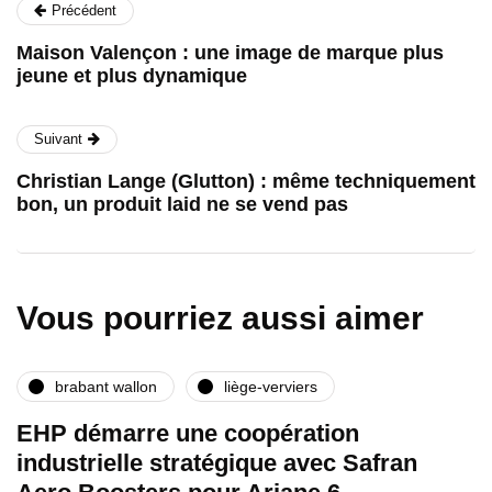
Précédent
Maison Valençon : une image de marque plus
jeune et plus dynamique
Suivant
Christian Lange (Glutton) : même techniquement
bon, un produit laid ne se vend pas
Vous pourriez aussi aimer
brabant wallon
liège-verviers
EHP démarre une coopération
industrielle stratégique avec Safran