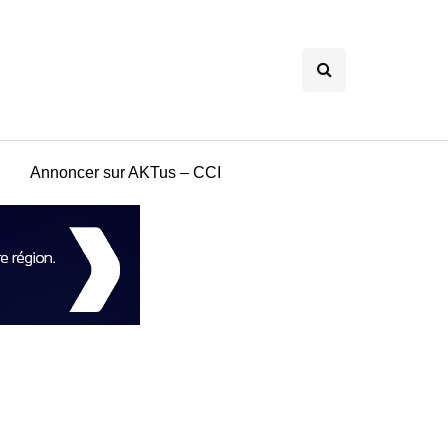
Annoncer sur AKTus – CCI