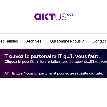
et Faillites
Archives
Qui sommes-nous ?
Contact