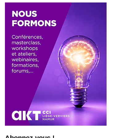
Abonnez-vous !