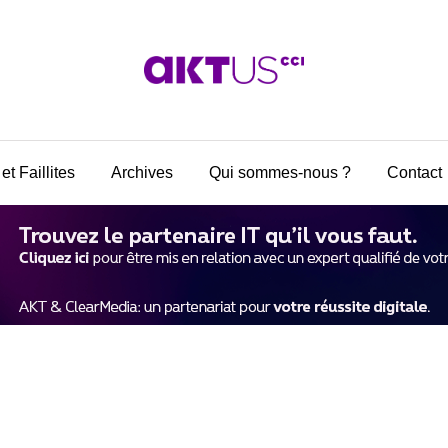
et Faillites
Archives
Qui sommes-nous ?
Contact