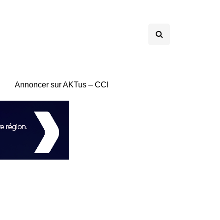
Annoncer sur AKTus – CCI