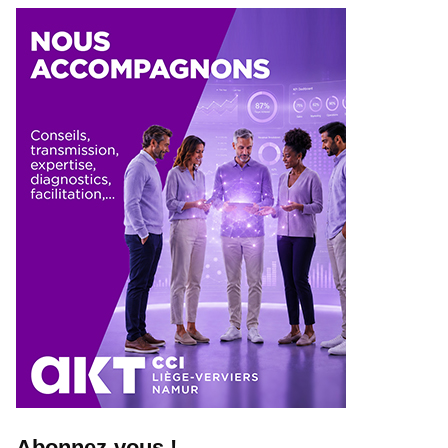
Abonnez-vous !