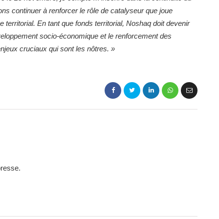
ns continuer à renforcer le rôle de catalyseur que joue
territorial. En tant que fonds territorial, Noshaq doit devenir
développement socio-économique et le renforcement des
njeux cruciaux qui sont les nôtres. »
presse.