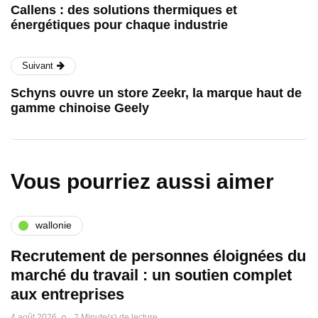
Callens : des solutions thermiques et
énergétiques pour chaque industrie
Suivant
Schyns ouvre un store Zeekr, la marque haut de
gamme chinoise Geely
Vous pourriez aussi aimer
wallonie
Recrutement de personnes éloignées du
marché du travail : un soutien complet
aux entreprises
4 août 2026
2 Minute(s) de lecture