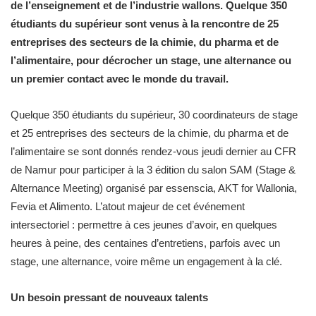
de l’enseignement et de l’industrie wallons. Quelque 350
étudiants du supérieur sont venus à la rencontre de 25
entreprises des secteurs de la chimie, du pharma et de
l’alimentaire, pour décrocher un stage, une alternance ou
un premier contact avec le monde du travail.
Quelque 350 étudiants du supérieur, 30 coordinateurs de stage
et 25 entreprises des secteurs de la chimie, du pharma et de
l’alimentaire se sont donnés rendez-vous jeudi dernier au CFR
de Namur pour participer à la 3 édition du salon SAM (Stage &
Alternance Meeting) organisé par essenscia, AKT for Wallonia,
Fevia et Alimento. L’atout majeur de cet événement
intersectoriel : permettre à ces jeunes d’avoir, en quelques
heures à peine, des centaines d’entretiens, parfois avec un
stage, une alternance, voire même un engagement à la clé.
Un besoin pressant de nouveaux talents