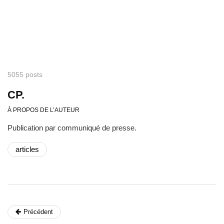
5055 posts
CP.
À PROPOS DE L’AUTEUR
Publication par communiqué de presse.
articles
Précédent