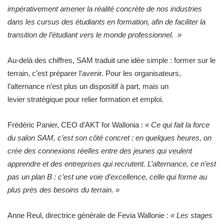
impérativement amener la réalité concrète de nos industries
dans les cursus des étudiants en formation, afin de faciliter la
transition de l’étudiant vers le monde professionnel. »
Au-delà des chiffres, SAM traduit une idée simple : former sur le
terrain, c’est préparer l’avenir. Pour les organisateurs,
l’alternance n’est plus un dispositif à part, mais un
levier stratégique pour relier formation et emploi.
Frédéric Panier, CEO d’AKT for Wallonia :
« Ce qui fait la force
du salon SAM, c’est son côté concret : en quelques heures, on
crée des connexions réelles entre des jeunes qui veulent
apprendre et des entreprises qui recrutent. L’alternance, ce n’est
pas un plan B : c’est une voie d’excellence, celle qui forme au
plus près des besoins du terrain. »
Anne Reul, directrice générale de Fevia Wallonie :
« Les stages