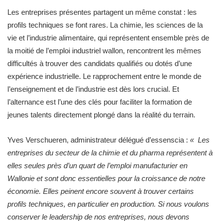
Les entreprises présentes partagent un même constat : les
profils techniques se font rares. La chimie, les sciences de la
vie et l’industrie alimentaire, qui représentent ensemble près de
la moitié de l’emploi industriel wallon, rencontrent les mêmes
difficultés à trouver des candidats qualifiés ou dotés d’une
expérience industrielle. Le rapprochement entre le monde de
l’enseignement et de l’industrie est dès lors crucial. Et
l’alternance est l’une des clés pour faciliter la formation de
jeunes talents directement plongé dans la réalité du terrain.
Yves Verschueren, administrateur délégué d’essenscia :
« Les
entreprises du secteur de la chimie et du pharma représentent à
elles seules près d’un quart de l’emploi manufacturier en
Wallonie et sont donc essentielles pour la croissance de notre
économie. Elles peinent encore souvent à trouver certains
profils techniques, en particulier en production. Si nous voulons
conserver le leadership de nos entreprises, nous devons