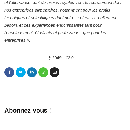
et l’alternance sont des voies royales vers le recrutement dans
nos entreprises alimentaires, notamment pour les profils
techniques et scientifiques dont notre secteur a cruellement
besoin, et des expériences enrichissantes tant pour
l’enseignement, étudiants et professeurs, que pour les
entreprises ».
2049
0
Abonnez-vous !