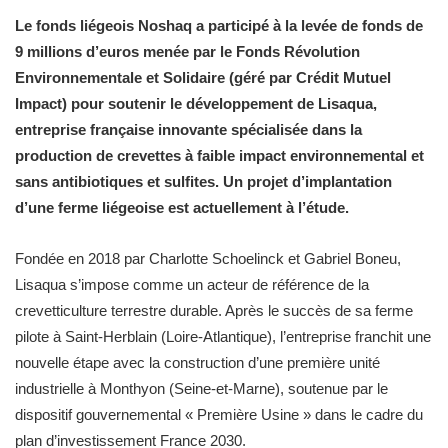
Le fonds liégeois Noshaq a participé à la levée de fonds de
9 millions d’euros menée par le Fonds Révolution
Environnementale et Solidaire (géré par Crédit Mutuel
Impact) pour soutenir le développement de Lisaqua,
entreprise française innovante spécialisée dans la
production de crevettes à faible impact environnemental et
sans antibiotiques et sulfites. Un projet d’implantation
d’une ferme liégeoise est actuellement à l’étude.
Fondée en 2018 par Charlotte Schoelinck et Gabriel Boneu,
Lisaqua s’impose comme un acteur de référence de la
crevetticulture terrestre durable. Après le succès de sa ferme
pilote à Saint-Herblain (Loire-Atlantique), l’entreprise franchit une
nouvelle étape avec la construction d’une première unité
industrielle à Monthyon (Seine-et-Marne), soutenue par le
dispositif gouvernemental « Première Usine » dans le cadre du
plan d’investissement France 2030.