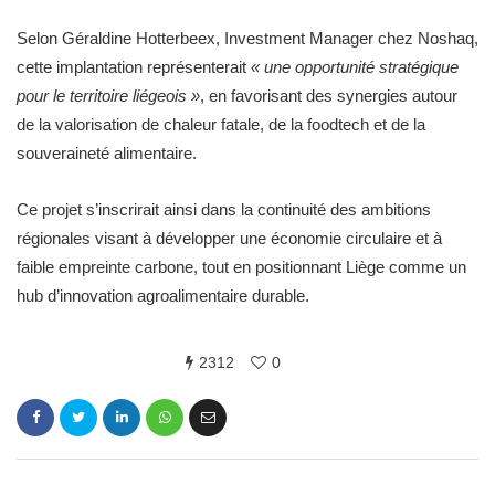
Selon Géraldine Hotterbeex, Investment Manager chez Noshaq,
cette implantation représenterait
« une opportunité stratégique
pour le territoire liégeois »
, en favorisant des synergies autour
de la valorisation de chaleur fatale, de la foodtech et de la
souveraineté alimentaire.
Ce projet s’inscrirait ainsi dans la continuité des ambitions
régionales visant à développer une économie circulaire et à
faible empreinte carbone, tout en positionnant Liège comme un
hub d’innovation agroalimentaire durable.
2312
0