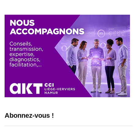
Abonnez-vous !