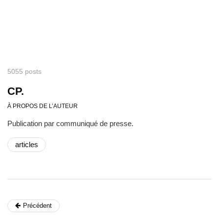
5055 posts
CP.
À PROPOS DE L’AUTEUR
Publication par communiqué de presse.
articles
Précédent