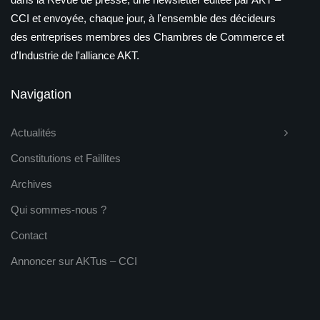
CCI et envoyée, chaque jour, à l'ensemble des décideurs
des entreprises membres des Chambres de Commerce et
d'Industrie de l'alliance AKT.
Navigation
Actualités
Constitutions et Faillites
Archives
Qui sommes-nous ?
Contact
Annoncer sur AKTus – CCI