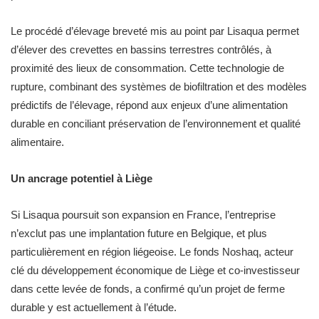
Le procédé d’élevage breveté mis au point par Lisaqua permet
d’élever des crevettes en bassins terrestres contrôlés, à
proximité des lieux de consommation. Cette technologie de
rupture, combinant des systèmes de biofiltration et des modèles
prédictifs de l’élevage, répond aux enjeux d’une alimentation
durable en conciliant préservation de l’environnement et qualité
alimentaire.
Un ancrage potentiel à Liège
Si Lisaqua poursuit son expansion en France, l’entreprise
n’exclut pas une implantation future en Belgique, et plus
particulièrement en région liégeoise. Le fonds Noshaq, acteur
clé du développement économique de Liège et co-investisseur
dans cette levée de fonds, a confirmé qu’un projet de ferme
durable y est actuellement à l’étude.