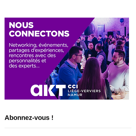
Abonnez-vous !