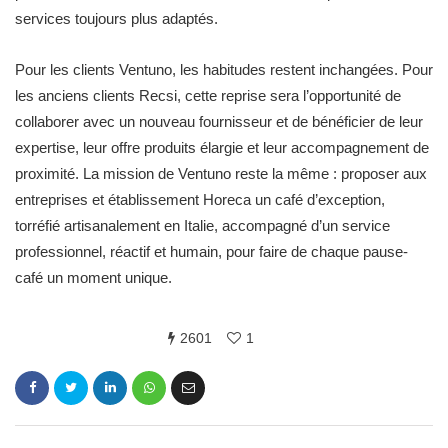
services toujours plus adaptés.
Pour les clients Ventuno, les habitudes restent inchangées. Pour
les anciens clients Recsi, cette reprise sera l’opportunité de
collaborer avec un nouveau fournisseur et de bénéficier de leur
expertise, leur offre produits élargie et leur accompagnement de
proximité. La mission de Ventuno reste la même : proposer aux
entreprises et établissement Horeca un café d’exception,
torréfié artisanalement en Italie, accompagné d’un service
professionnel, réactif et humain, pour faire de chaque pause-
café un moment unique.
2601
1