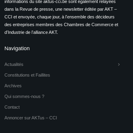
informations du site aktus-cci.be sont également relayées
dans la Revue de presse, une newsletter éditée par AKT –
CCI et envoyée, chaque jour, à l'ensemble des décideurs
des entreprises membres des Chambres de Commerce et
d'Industrie de l'alliance AKT.
Navigation
Actualités
Constitutions et Faillites
Archives
Qui sommes-nous ?
Contact
Annoncer sur AKTus – CCI