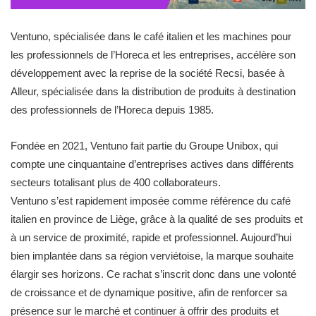
Ventuno, spécialisée dans le café italien et les machines pour
les professionnels de l’Horeca et les entreprises, accélère son
développement avec la reprise de la société Recsi, basée à
Alleur, spécialisée dans la distribution de produits à destination
des professionnels de l’Horeca depuis 1985.
Fondée en 2021, Ventuno fait partie du Groupe Unibox, qui
compte une cinquantaine d’entreprises actives dans différents
secteurs totalisant plus de 400 collaborateurs.
Ventuno s’est rapidement imposée comme référence du café
italien en province de Liège, grâce à la qualité de ses produits et
à un service de proximité, rapide et professionnel. Aujourd’hui
bien implantée dans sa région verviétoise, la marque souhaite
élargir ses horizons. Ce rachat s’inscrit donc dans une volonté
de croissance et de dynamique positive, afin de renforcer sa
présence sur le marché et continuer à offrir des produits et