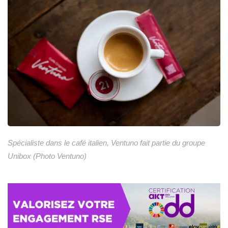
Spécialiste dans le café italien, Ventuno fait partie du groupe
Unibox (Photo Ventuno)