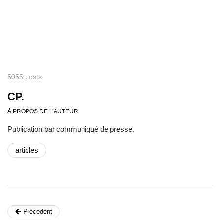
5055 posts
CP.
À PROPOS DE L’AUTEUR
Publication par communiqué de presse.
articles
Précédent