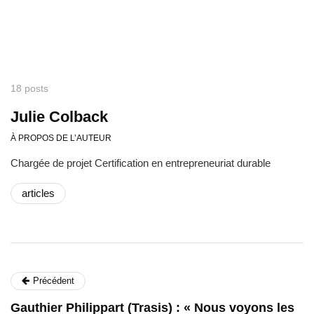
18 posts
Julie Colback
À PROPOS DE L’AUTEUR
Chargée de projet Certification en entrepreneuriat durable
articles
Précédent
Gauthier Philippart (Trasis) : « Nous voyons les