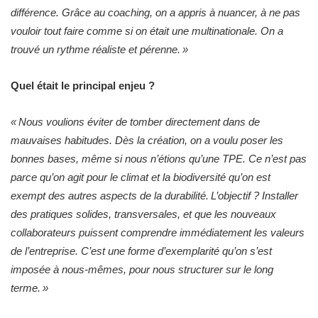
différence. Grâce au coaching, on a appris à nuancer, à ne pas
vouloir tout faire comme si on était une multinationale. On a
trouvé un rythme réaliste et pérenne. »
Quel était le principal enjeu ?
« Nous voulions éviter de tomber directement dans de
mauvaises habitudes. Dès la création, on a voulu poser les
bonnes bases, même si nous n’étions qu’une TPE. Ce n’est pas
parce qu’on agit pour le climat et la biodiversité qu’on est
exempt des autres aspects de la durabilité. L’objectif ? Installer
des pratiques solides, transversales, et que les nouveaux
collaborateurs puissent comprendre immédiatement les valeurs
de l’entreprise. C’est une forme d’exemplarité qu’on s’est
imposée à nous-mêmes, pour nous structurer sur le long
terme. »