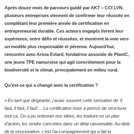
Après douze mois de parcours guidé par AKT – CCI LVN,
plusieurs entreprises viennent de confirmer leur réussite en
complétant leur première année de certification en
entrepreneuriat durable. Ces acteurs engagés livrent leur
expérience, entre défis et réussites, et montrent la voie vers
un modèle plus responsable et pérenne. Aujourd’hui,
rencontre avec Aricia Evlard, fondatrice associée de PlantC,
une jeune TPE namuroise qui agit concrètement pour la
biodiversité et le climat, principalement en milieu rural.
Qu’est-ce qui a changé avec la certification ?
« En tant que dirigeante, j’avais souvent cette sensation de ‘il
faut, il faut, il faut’… La certification nous a permis de structurer
tout ça. On a pu ordonner nos idées, les traduire en un plan
d’action, les rendre concrètes dans un délai raisonnable. Au-delà
de la structuration, c’est l’accompagnement qui a fait la