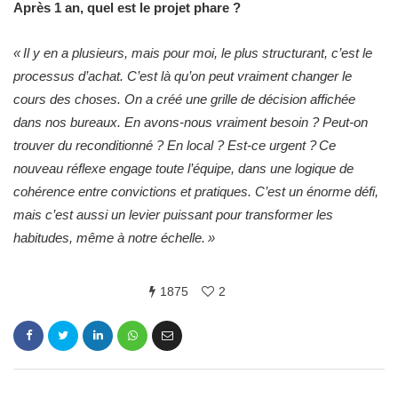
Après 1 an, quel est le projet phare ?
« Il y en a plusieurs, mais pour moi, le plus structurant, c’est le
processus d’achat. C’est là qu’on peut vraiment changer le
cours des choses. On a créé une grille de décision affichée
dans nos bureaux. En avons-nous vraiment besoin ? Peut-on
trouver du reconditionné ? En local ? Est-ce urgent ? Ce
nouveau réflexe engage toute l’équipe, dans une logique de
cohérence entre convictions et pratiques. C’est un énorme défi,
mais c’est aussi un levier puissant pour transformer les
habitudes, même à notre échelle. »
1875
2