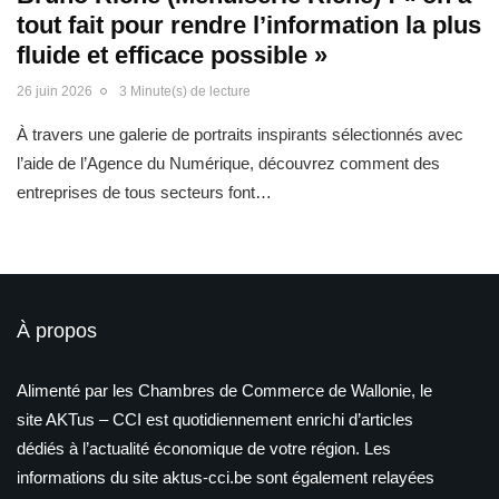
tout fait pour rendre l’information la plus
fluide et efficace possible »
26 juin 2026
3 Minute(s) de lecture
À travers une galerie de portraits inspirants sélectionnés avec
l’aide de l’Agence du Numérique, découvrez comment des
entreprises de tous secteurs font…
À propos
Alimenté par les Chambres de Commerce de Wallonie, le
site AKTus – CCI est quotidiennement enrichi d’articles
dédiés à l’actualité économique de votre région. Les
informations du site aktus-cci.be sont également relayées