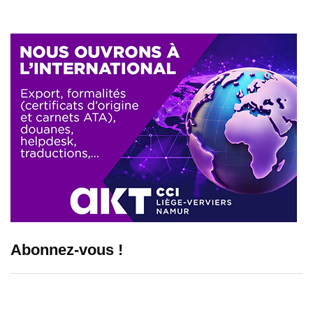
Abonnez-vous !