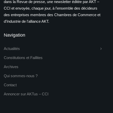
dans la Revue de presse, une newsletter éditée par AKT –
CCI et envoyée, chaque jour, à l'ensemble des décideurs
des entreprises membres des Chambres de Commerce et
d'Industrie de l'alliance AKT.
Navigation
Actualités
Constitutions et Faillites
Archives
Qui sommes-nous ?
Contact
Annoncer sur AKTus – CCI