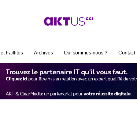
et Faillites
Archives
Qui sommes-nous ?
Contact