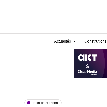
Actualités
Constitutions 
infos entreprises