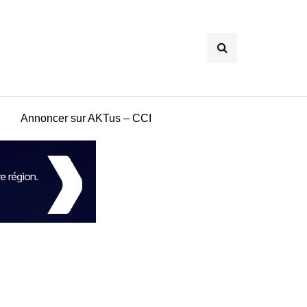
Annoncer sur AKTus – CCI