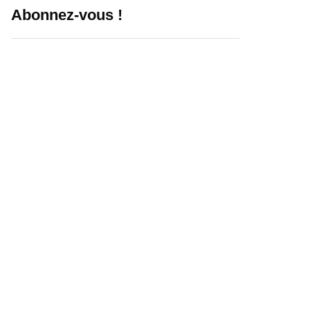
Abonnez-vous !