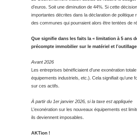
d’euros. Soit une diminution de 44%. Si cette décision
importantes décrites dans la déclaration de politique 
des communes qui pourraient alors être tentées de ré
Que signifie dans les faits la « limitation à 5 ans 
précompte immobilier sur le matériel et l’outillage
Avant 2026
Les entreprises bénéficiaient d’une exonération total
équipements industriels, etc.). Cela signifiait qu’une f
sur ces actifs.
À partir du 1er janvier 2026, si la taxe est appliquée
L’exonération sur les nouveaux équipements est limi
ils deviennent imposables.
AKTion !