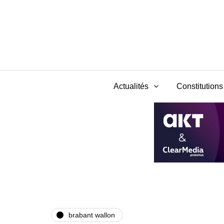
Actualités
Constitutions 
brabant wallon