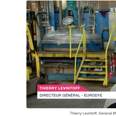
Thierry Levintoff, Gener