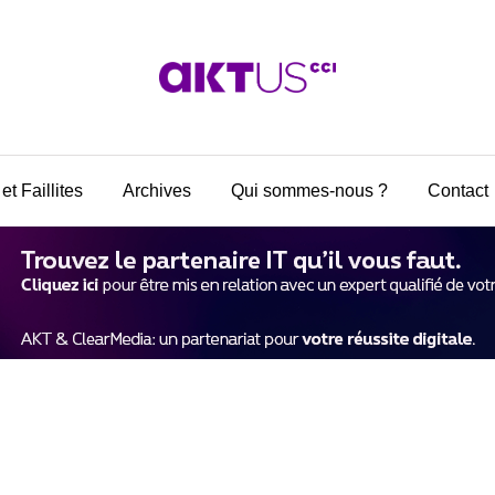
et Faillites
Archives
Qui sommes-nous ?
Contact