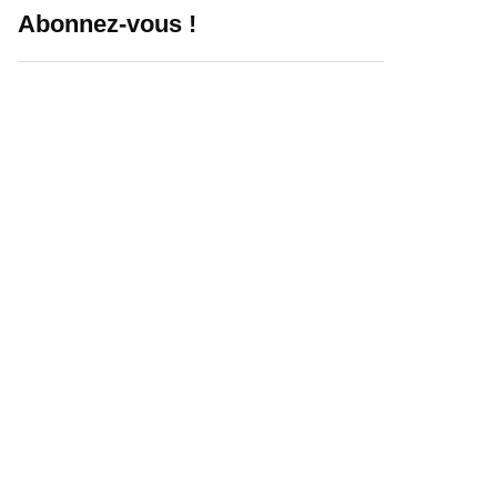
Abonnez-vous !