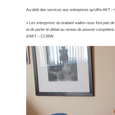
Au-delà des services aux entreprises qu’offre AKT – C
«
Les entreprises du brabant wallon nous font part de l
et de porter le débat au niveau de pouvoir compéten
d’AKT – CCIBW.