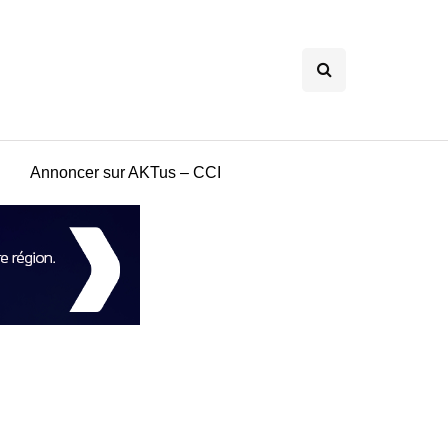
Annoncer sur AKTus – CCI