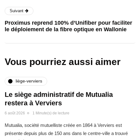
Suivant
Proximus reprend 100% d’Unifiber pour faciliter
le déploiement de la fibre optique en Wallonie
Vous pourriez aussi aimer
liège-verviers
Le siège administratif de Mutualia
restera à Verviers
6 août 2026
1 Minute(s) de lecture
Mutualia, société mutuelliste créée en 1864 à Verviers est
présente depuis plus de 150 ans dans le centre-ville a trouvé