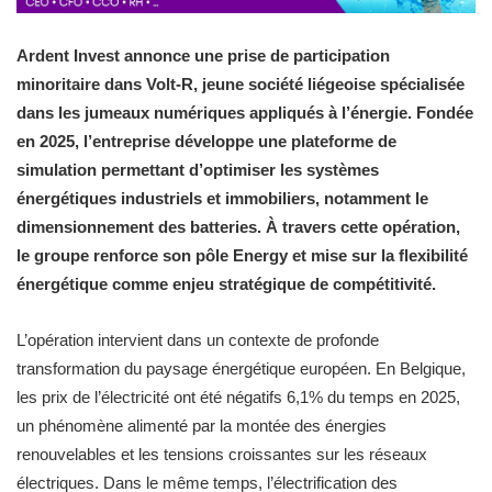
Ardent Invest annonce une prise de participation
minoritaire dans Volt-R, jeune société liégeoise spécialisée
dans les jumeaux numériques appliqués à l’énergie. Fondée
en 2025, l’entreprise développe une plateforme de
simulation permettant d’optimiser les systèmes
énergétiques industriels et immobiliers, notamment le
dimensionnement des batteries. À travers cette opération,
le groupe renforce son pôle Energy et mise sur la flexibilité
énergétique comme enjeu stratégique de compétitivité.
L’opération intervient dans un contexte de profonde
transformation du paysage énergétique européen. En Belgique,
les prix de l’électricité ont été négatifs 6,1% du temps en 2025,
un phénomène alimenté par la montée des énergies
renouvelables et les tensions croissantes sur les réseaux
électriques. Dans le même temps, l’électrification des