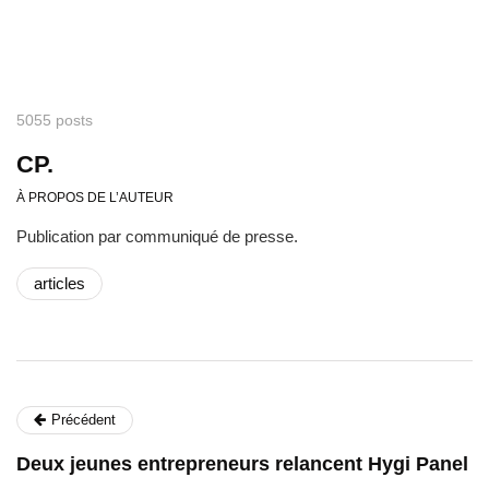
5055 posts
CP.
À PROPOS DE L’AUTEUR
Publication par communiqué de presse.
articles
Précédent
Deux jeunes entrepreneurs relancent Hygi Panel