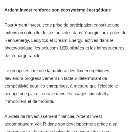
Ardent Invest renforce son écosystème énergétique
Pour Ardent Invest, cette prise de participation constitue une
extension naturelle de ses activités dans l’énergie, aux côtés de
Reno.energy, Ledlytics et Dream Energy, actives dans le
photovoltaïque, les solutions LED pilotées et les infrastructures
de recharge rapide.
Le groupe estime que la maîtrise des flux énergétiques
deviendra progressivement un facteur déterminant de
compétitivité pour les entreprises, à mesure que l’électricité
occupe une place centrale dans les usages industriels,
immobiliers et de mobilité.
Au-delà de l’investissement financier, Ardent Invest
accompagnera Volt-R dans son développement grâce à sa
connaissance du marché belge de la construction, son