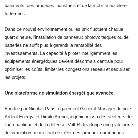
bâtiments, des procédés industriels et de la mobilité accélère
fortement.
Dans ce nouvel environnement où les prix fluctuent chaque
quart d’heure, l’installation de panneaux photovoltaïques ou de
batteries ne suffit plus à garantir la rentabilité des
investissements. La capacité à piloter intelligemment les
équipements énergétiques devient désormais centrale pour
optimiser les coûts, limiter les congestions réseau et sécuriser
les projets.
Une plateforme de simulation énergétique avancée
Fondée par Nicolas Paris, également General Manager du pôle
Ardent Energy, et Dimitri Arendt, ingénieur issu des secteurs de
l’aéronautique et de la défense, Volt-R développe une plateforme
de simulation permettant de créer des jumeaux numériques