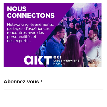
Abonnez-vous !