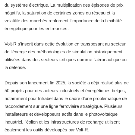
du système électrique. La multiplication des épisodes de prix
négatifs, la saturation de certaines zones du réseau et la
volatilité des marchés renforcent l’importance de la flexibilité
énergétique pour les entreprises.
Volt-R s’inscrit dans cette évolution en transposant au secteur
de l’énergie des méthodologies de simulation historiquement
utilisées dans des secteurs critiques comme l’aéronautique ou
la défense.
Depuis son lancement fin 2025, la société a déjà réalisé plus de
50 projets pour des acteurs industriels et énergétiques belges,
notamment pour Infrabel dans le cadre d’une problématique de
raccordement sur une ligne ferroviaire stratégique. Plusieurs
installateurs et développeurs actifs dans le photovoltaïque
industriel, l’éolien et les infrastructures de recharge utilisent
également les outils développés par Volt-R.