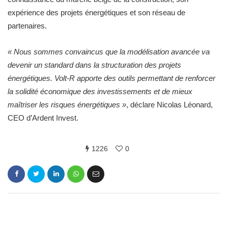
expérience des projets énergétiques et son réseau de
partenaires.
« Nous sommes convaincus que la modélisation avancée va
devenir un standard dans la structuration des projets
énergétiques. Volt-R apporte des outils permettant de renforcer
la solidité économique des investissements et de mieux
maîtriser les risques énergétiques »
, déclare Nicolas Léonard,
CEO d’Ardent Invest.
1226
0