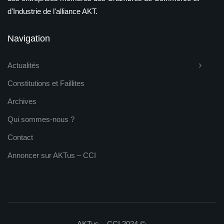
d'Industrie de l'alliance AKT.
Navigation
Actualités
Constitutions et Faillites
Archives
Qui sommes-nous ?
Contact
Annoncer sur AKTus – CCI
AKTus – CCI 2024 ©