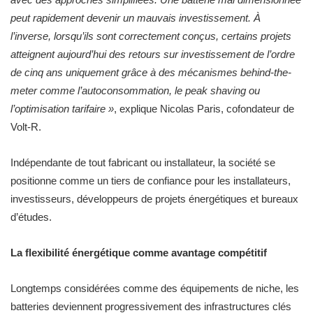
peut rapidement devenir un mauvais investissement. À
l’inverse, lorsqu’ils sont correctement conçus, certains projets
atteignent aujourd’hui des retours sur investissement de l’ordre
de cinq ans uniquement grâce à des mécanismes behind-the-
meter comme l’autoconsommation, le peak shaving ou
l’optimisation tarifaire »
, explique Nicolas Paris, cofondateur de
Volt-R.
Indépendante de tout fabricant ou installateur, la société se
positionne comme un tiers de confiance pour les installateurs,
investisseurs, développeurs de projets énergétiques et bureaux
d’études.
La flexibilité énergétique comme avantage compétitif
Longtemps considérées comme des équipements de niche, les
batteries deviennent progressivement des infrastructures clés