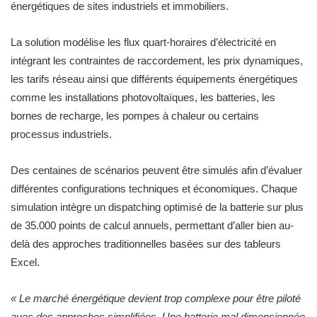
énergétiques de sites industriels et immobiliers.
La solution modélise les flux quart-horaires d’électricité en
intégrant les contraintes de raccordement, les prix dynamiques,
les tarifs réseau ainsi que différents équipements énergétiques
comme les installations photovoltaïques, les batteries, les
bornes de recharge, les pompes à chaleur ou certains
processus industriels.
Des centaines de scénarios peuvent être simulés afin d’évaluer
différentes configurations techniques et économiques. Chaque
simulation intègre un dispatching optimisé de la batterie sur plus
de 35.000 points de calcul annuels, permettant d’aller bien au-
delà des approches traditionnelles basées sur des tableurs
Excel.
« Le marché énergétique devient trop complexe pour être piloté
avec des approches simplifiées. Une batterie mal dimensionnée