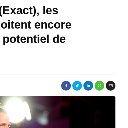
(Exact), les
oitent encore
 potentiel de