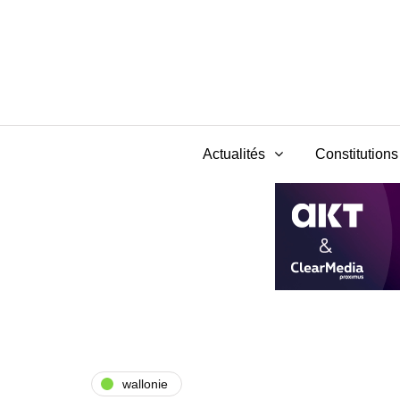
Actualités
Constitutions 
wallonie