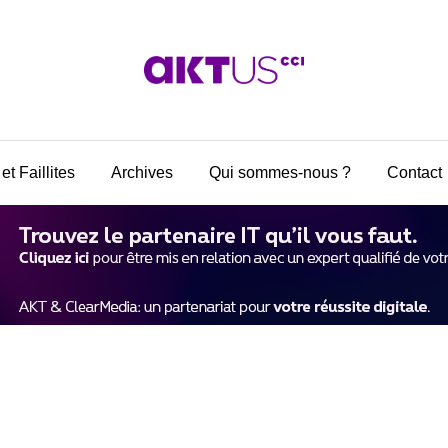
et Faillites
Archives
Qui sommes-nous ?
Contact