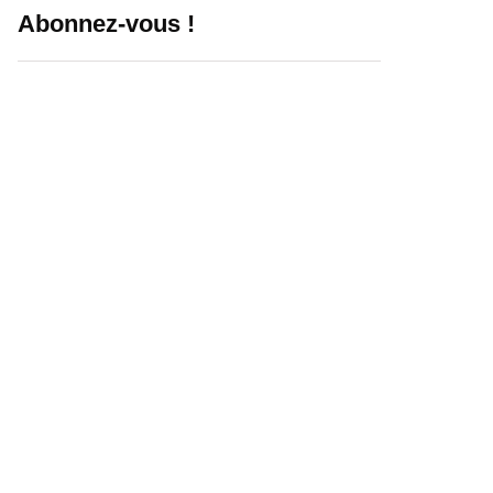
Abonnez-vous !