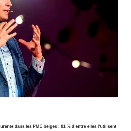
gurante dans les PME belges : 81 % d’entre elles l’utilisent