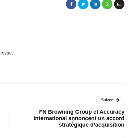
presse.
Suivant
FN Browning Group et Accuracy
International annoncent un accord
stratégique d’acquisition