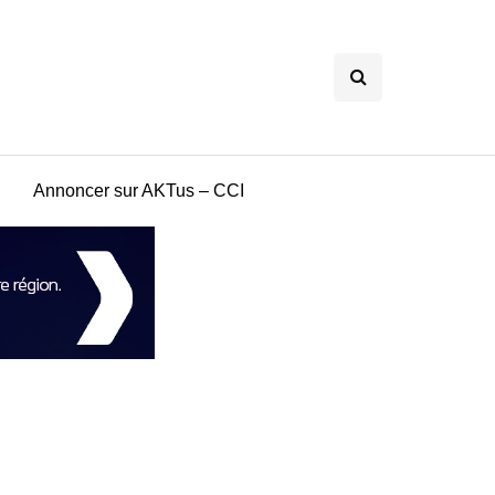
Annoncer sur AKTus – CCI