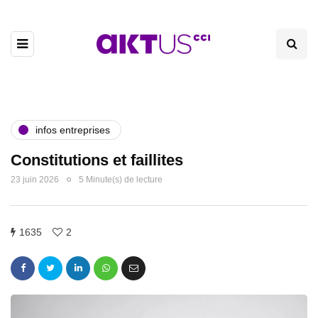
infos entreprises
Constitutions et faillites
23 juin 2026
5 Minute(s) de lecture
1635
2