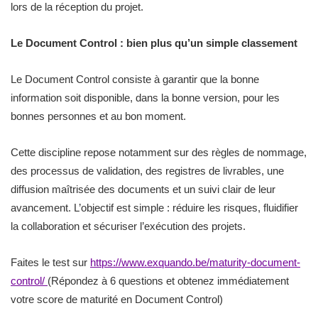
lors de la réception du projet.
Le Document Control : bien plus qu’un simple classement
Le Document Control consiste à garantir que la bonne
information soit disponible, dans la bonne version, pour les
bonnes personnes et au bon moment.
Cette discipline repose notamment sur des règles de nommage,
des processus de validation, des registres de livrables, une
diffusion maîtrisée des documents et un suivi clair de leur
avancement. L’objectif est simple : réduire les risques, fluidifier
la collaboration et sécuriser l’exécution des projets.
Faites le test sur
https://www.exquando.be/maturity-document-
control/
(Répondez à 6 questions et obtenez immédiatement
votre score de maturité en Document Control)