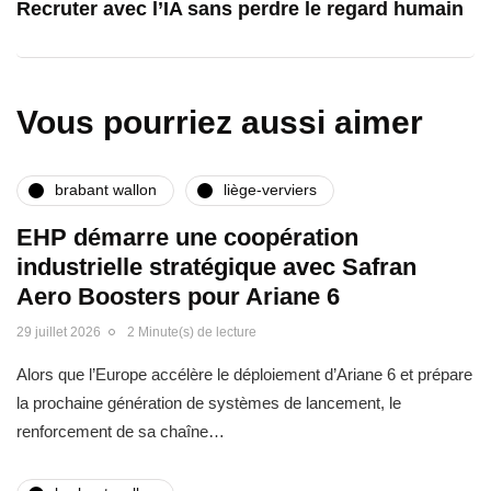
Recruter avec l’IA sans perdre le regard humain
Vous pourriez aussi aimer
brabant wallon
liège-verviers
EHP démarre une coopération
industrielle stratégique avec Safran
Aero Boosters pour Ariane 6
29 juillet 2026
2 Minute(s) de lecture
Alors que l’Europe accélère le déploiement d’Ariane 6 et prépare
la prochaine génération de systèmes de lancement, le
renforcement de sa chaîne…