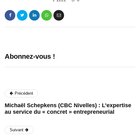
Abonnez-vous !
Précédent
Michaël Schepkens (CBC Nivelles) : L’expertise
au service du « concret » entrepreneurial
Suivant