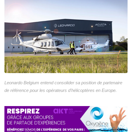
Leonardo Belgium entend consolider sa position de partenaire
de référence pour les opérateurs d'hélicoptères en Europe.