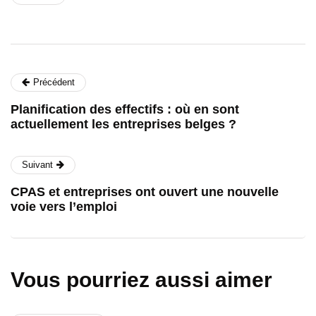
Précédent
Planification des effectifs : où en sont
actuellement les entreprises belges ?
Suivant
CPAS et entreprises ont ouvert une nouvelle
voie vers l’emploi
Vous pourriez aussi aimer