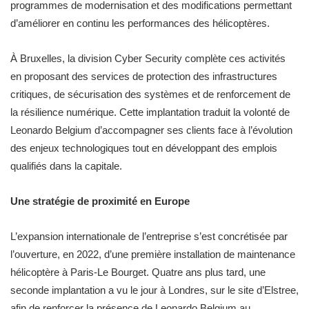
programmes de modernisation et des modifications permettant
d’améliorer en continu les performances des hélicoptères.
À Bruxelles, la division Cyber Security complète ces activités
en proposant des services de protection des infrastructures
critiques, de sécurisation des systèmes et de renforcement de
la résilience numérique. Cette implantation traduit la volonté de
Leonardo Belgium d’accompagner ses clients face à l’évolution
des enjeux technologiques tout en développant des emplois
qualifiés dans la capitale.
Une stratégie de proximité en Europe
L’expansion internationale de l’entreprise s’est concrétisée par
l’ouverture, en 2022, d’une première installation de maintenance
hélicoptère à Paris-Le Bourget. Quatre ans plus tard, une
seconde implantation a vu le jour à Londres, sur le site d’Elstree,
afin de renforcer la présence de Leonardo Belgium au