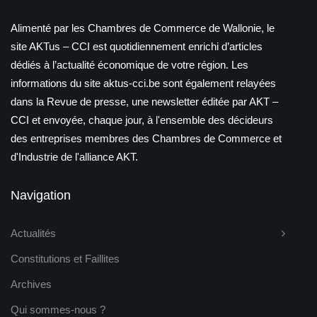
Alimenté par les Chambres de Commerce de Wallonie, le
site AKTus – CCI est quotidiennement enrichi d’articles
dédiés à l’actualité économique de votre région. Les
informations du site aktus-cci.be sont également relayées
dans la Revue de presse, une newsletter éditée par AKT –
CCI et envoyée, chaque jour, à l'ensemble des décideurs
des entreprises membres des Chambres de Commerce et
d'Industrie de l'alliance AKT.
Navigation
Actualités
Constitutions et Faillites
Archives
Qui sommes-nous ?