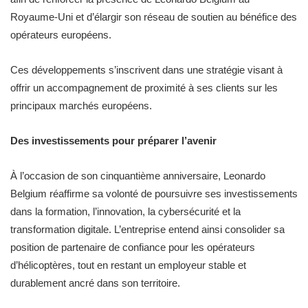
Royaume-Uni et d’élargir son réseau de soutien au bénéfice des
opérateurs européens.
Ces développements s’inscrivent dans une stratégie visant à
offrir un accompagnement de proximité à ses clients sur les
principaux marchés européens.
Des investissements pour préparer l’avenir
À l’occasion de son cinquantième anniversaire, Leonardo
Belgium réaffirme sa volonté de poursuivre ses investissements
dans la formation, l’innovation, la cybersécurité et la
transformation digitale. L’entreprise entend ainsi consolider sa
position de partenaire de confiance pour les opérateurs
d’hélicoptères, tout en restant un employeur stable et
durablement ancré dans son territoire.