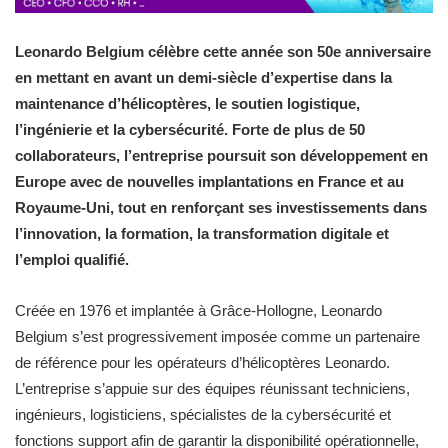
Leonardo Belgium célèbre cette année son 50e anniversaire
en mettant en avant un demi-siècle d’expertise dans la
maintenance d’hélicoptères, le soutien logistique,
l’ingénierie et la cybersécurité. Forte de plus de 50
collaborateurs, l’entreprise poursuit son développement en
Europe avec de nouvelles implantations en France et au
Royaume-Uni, tout en renforçant ses investissements dans
l’innovation, la formation, la transformation digitale et
l’emploi qualifié.
Créée en 1976 et implantée à Grâce-Hollogne, Leonardo
Belgium s’est progressivement imposée comme un partenaire
de référence pour les opérateurs d’hélicoptères Leonardo.
L’entreprise s’appuie sur des équipes réunissant techniciens,
ingénieurs, logisticiens, spécialistes de la cybersécurité et
fonctions support afin de garantir la disponibilité opérationnelle,