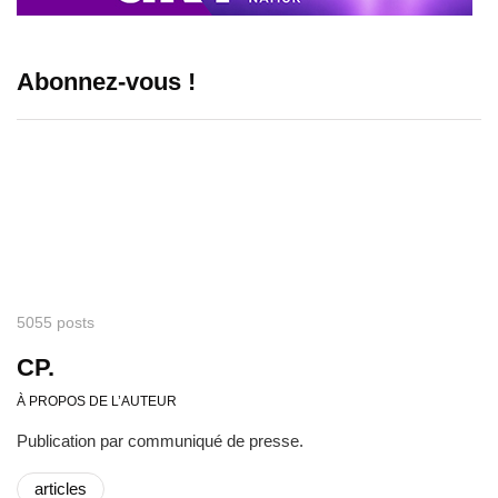
Abonnez-vous !
5055 posts
CP.
À PROPOS DE L’AUTEUR
Publication par communiqué de presse.
articles