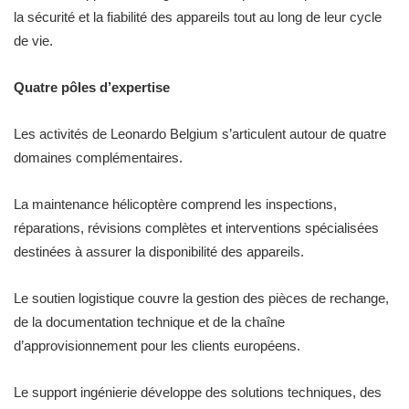
la sécurité et la fiabilité des appareils tout au long de leur cycle
de vie.
Quatre pôles d’expertise
Les activités de Leonardo Belgium s’articulent autour de quatre
domaines complémentaires.
La maintenance hélicoptère comprend les inspections,
réparations, révisions complètes et interventions spécialisées
destinées à assurer la disponibilité des appareils.
Le soutien logistique couvre la gestion des pièces de rechange,
de la documentation technique et de la chaîne
d’approvisionnement pour les clients européens.
Le support ingénierie développe des solutions techniques, des