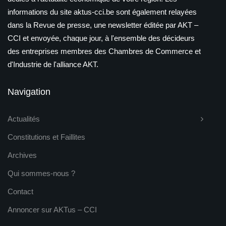
informations du site aktus-cci.be sont également relayées
dans la Revue de presse, une newsletter éditée par AKT –
CCI et envoyée, chaque jour, à l'ensemble des décideurs
des entreprises membres des Chambres de Commerce et
d'Industrie de l'alliance AKT.
Navigation
Actualités
Constitutions et Faillites
Archives
Qui sommes-nous ?
Contact
Annoncer sur AKTus – CCI