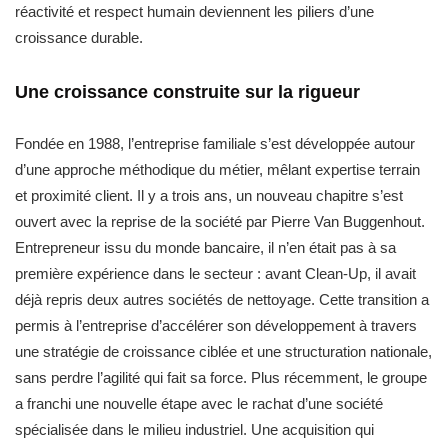
réactivité et respect humain deviennent les piliers d’une
croissance durable.
Une croissance construite sur la rigueur
Fondée en 1988, l’entreprise familiale s’est développée autour
d’une approche méthodique du métier, mêlant expertise terrain
et proximité client. Il y a trois ans, un nouveau chapitre s’est
ouvert avec la reprise de la société par Pierre Van Buggenhout.
Entrepreneur issu du monde bancaire, il n’en était pas à sa
première expérience dans le secteur : avant Clean-Up, il avait
déjà repris deux autres sociétés de nettoyage. Cette transition a
permis à l’entreprise d’accélérer son développement à travers
une stratégie de croissance ciblée et une structuration nationale,
sans perdre l’agilité qui fait sa force. Plus récemment, le groupe
a franchi une nouvelle étape avec le rachat d’une société
spécialisée dans le milieu industriel. Une acquisition qui