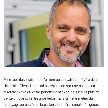
À l’image des métiers de l’ombre où la qualité se révèle dans
l’invisible, Clean-Up a bâti sa réputation sur une obsession
discrète : celle du détail parfaitement exécuté. Depuis plus de
trente-cinq ans, l’entreprise belge transforme le métier du
nettoyage en un véritable partenariat opérationnel, où rigueur,