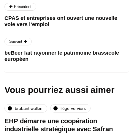
Précédent
CPAS et entreprises ont ouvert une nouvelle
voie vers l’emploi
Suivant
beBeer fait rayonner le patrimoine brassicole
européen
Vous pourriez aussi aimer
brabant wallon
liège-verviers
EHP démarre une coopération
industrielle stratégique avec Safran