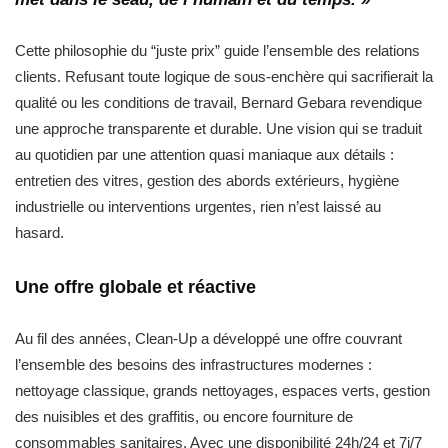
Cette philosophie du “juste prix” guide l’ensemble des relations
clients. Refusant toute logique de sous-enchère qui sacrifierait la
qualité ou les conditions de travail, Bernard Gebara revendique
une approche transparente et durable. Une vision qui se traduit
au quotidien par une attention quasi maniaque aux détails :
entretien des vitres, gestion des abords extérieurs, hygiène
industrielle ou interventions urgentes, rien n’est laissé au
hasard.
Une offre globale et réactive
Au fil des années, Clean-Up a développé une offre couvrant
l’ensemble des besoins des infrastructures modernes :
nettoyage classique, grands nettoyages, espaces verts, gestion
des nuisibles et des graffitis, ou encore fourniture de
consommables sanitaires. Avec une disponibilité 24h/24 et 7j/7