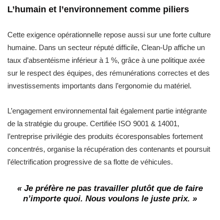
L’humain et l’environnement comme piliers
Cette exigence opérationnelle repose aussi sur une forte culture
humaine. Dans un secteur réputé difficile, Clean-Up affiche un
taux d’absentéisme inférieur à 1 %, grâce à une politique axée
sur le respect des équipes, des rémunérations correctes et des
investissements importants dans l’ergonomie du matériel.
L’engagement environnemental fait également partie intégrante
de la stratégie du groupe. Certifiée ISO 9001 & 14001,
l’entreprise privilégie des produits écoresponsables fortement
concentrés, organise la récupération des contenants et poursuit
l’électrification progressive de sa flotte de véhicules.
« Je préfère ne pas travailler plutôt que de faire
n’importe quoi.
Nous voulons le juste prix. »