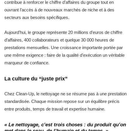
contribue à renforcer le chiffre d’affaires du groupe tout en
ouvrant l’accès à de nouveaux marchés de niche et à des
secteurs aux besoins spécifiques.
Aujourd’hui, le groupe représente 20 millions d’euros de chiffre
d’affaires, 400 collaborateurs et quelque 30 000 heures de
prestations mensuelles. Une croissance importante portée par
une même exigence : faire de la qualité d’exécution un véritable
marqueur de confiance.
La culture du “juste prix”
Chez Clean-Up, le nettoyage ne se résume pas à une prestation
standardisée. Chaque mission repose sur un équilibre précis
entre produits, temps de travail et expertise humaine.
« Le nettoyage, c’est trois choses : du produit qu’on
met dans le seau, de l’humain et du temps. »