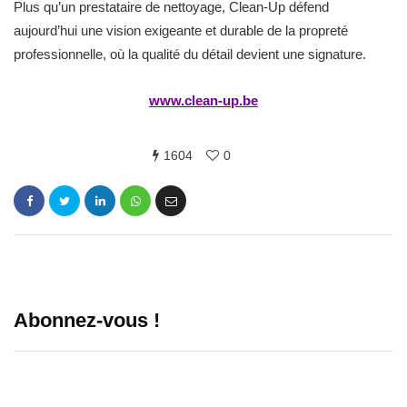
Plus qu’un prestataire de nettoyage, Clean-Up défend
aujourd’hui une vision exigeante et durable de la propreté
professionnelle, où la qualité du détail devient une signature.
www.clean-up.be
1604
0
Abonnez-vous !