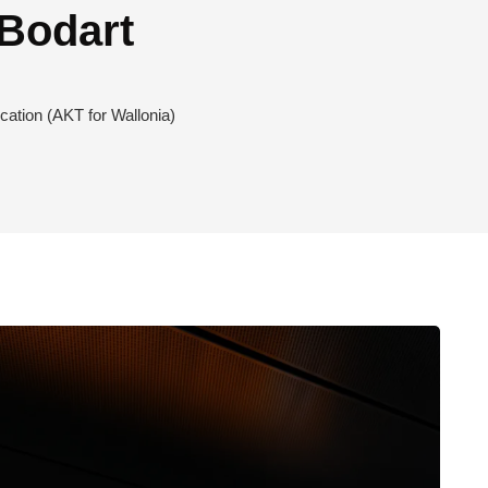
Bodart
cation (AKT for Wallonia)