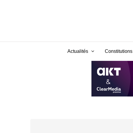
Actualités
Constitutions 