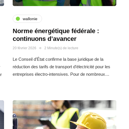
wallonie
Norme énergétique fédérale :
continuons d’avancer
20 février 2026
2 Minute(s) de lecture
Le Conseil d’État confirme la base juridique de la
réduction des tarifs de transport d’électricité pour les
r
entreprises électro-intensives. Pour de nombreux…
r