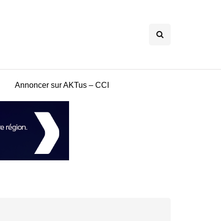
Annoncer sur AKTus – CCI