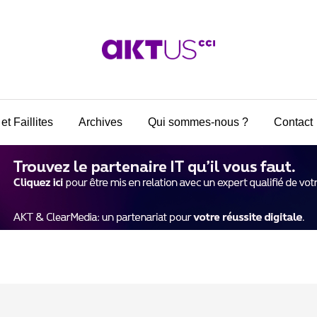
et Faillites
Archives
Qui sommes-nous ?
Contact