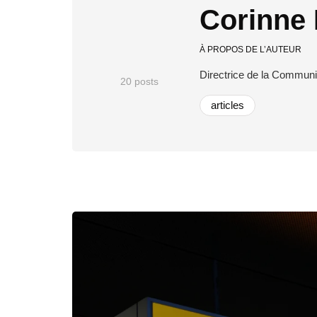
Corinne 
À PROPOS DE L’AUTEUR
Directrice de la Communi
20 posts
articles