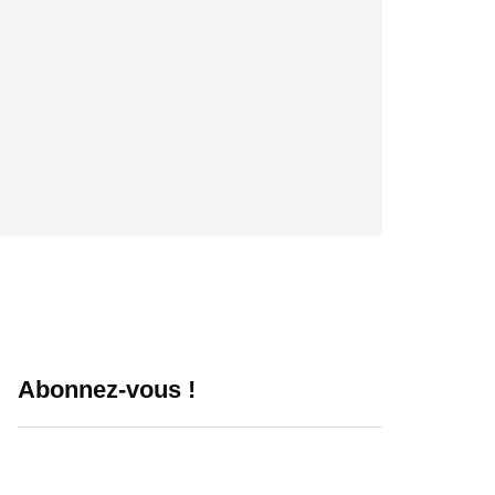
Abonnez-vous !