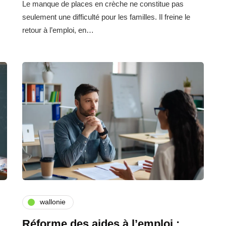
Le manque de places en crèche ne constitue pas
seulement une difficulté pour les familles. Il freine le
retour à l’emploi, en…
wallonie
Réforme des aides à l’emploi :