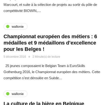
Marcourt, et suite à la sélection de projets au sortir du pôle de
compétitivité BIOWIN,…
wallonie
Championnat européen des métiers : 6
médailles et 9 médaillons d’excellence
pour les Belges !
5 décembre 2016
2 Minute(s) de lecture
25 jeunes composaient le Belgian Team à EuroSkills
Gothenburg 2016, le Championnat européen des métiers. Cette
compétition s’est déroulée en Suède…
wallonie
La culture de la bière en Belgique