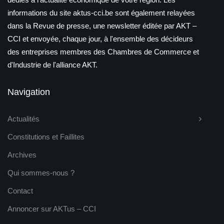
informations du site aktus-cci.be sont également relayées
dans la Revue de presse, une newsletter éditée par AKT –
CCI et envoyée, chaque jour, à l'ensemble des décideurs
des entreprises membres des Chambres de Commerce et
d'Industrie de l'alliance AKT.
Navigation
Actualités
Constitutions et Faillites
Archives
Qui sommes-nous ?
Contact
Annoncer sur AKTus – CCI