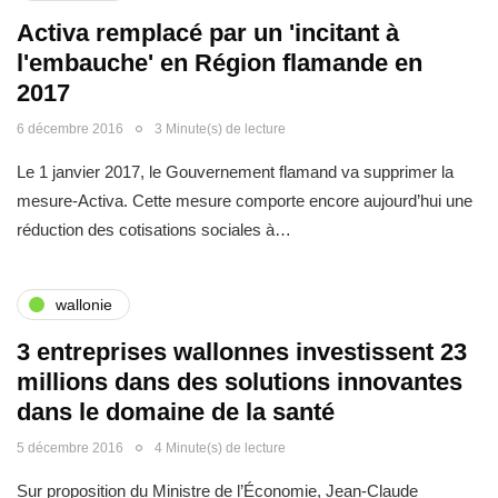
Activa remplacé par un 'incitant à
l'embauche' en Région flamande en
2017
6 décembre 2016
3 Minute(s) de lecture
Le 1 janvier 2017, le Gouvernement flamand va supprimer la
mesure-Activa. Cette mesure comporte encore aujourd’hui une
réduction des cotisations sociales à…
wallonie
3 entreprises wallonnes investissent 23
millions dans des solutions innovantes
dans le domaine de la santé
5 décembre 2016
4 Minute(s) de lecture
Sur proposition du Ministre de l’Économie, Jean-Claude