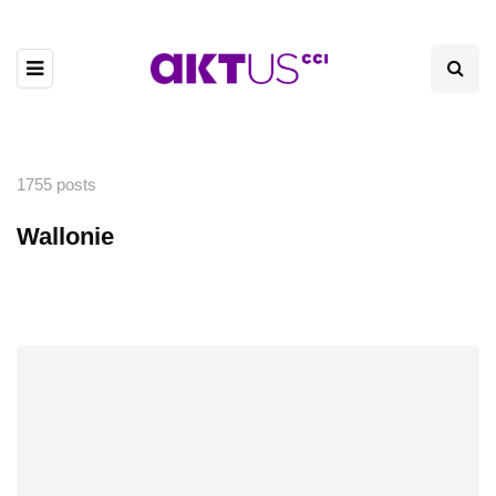
1755 posts
Wallonie