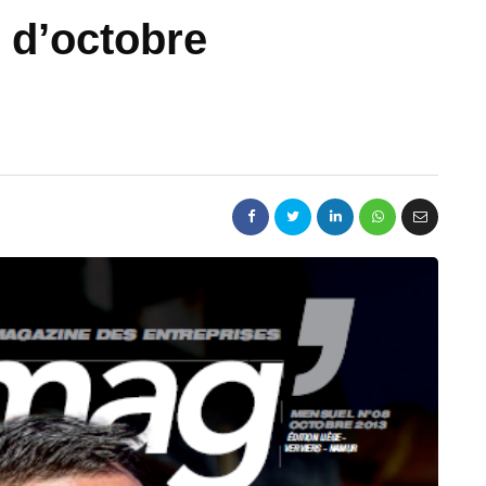
n d’octobre