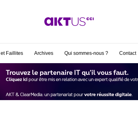
et Faillites
Archives
Qui sommes-nous ?
Contact