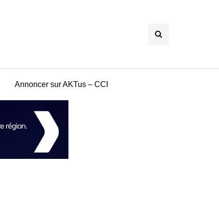
Annoncer sur AKTus – CCI