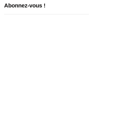
Abonnez-vous !