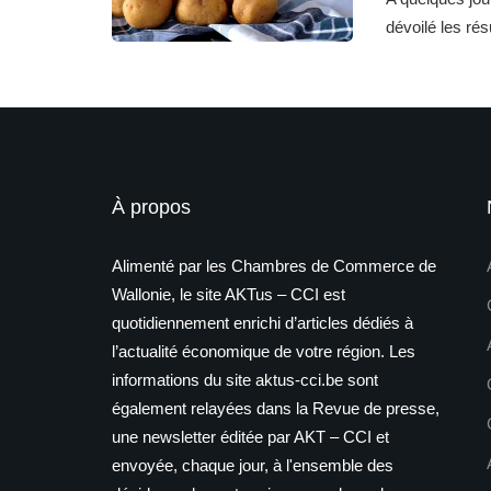
dévoilé les ré
À propos
Alimenté par les Chambres de Commerce de
Wallonie, le site AKTus – CCI est
quotidiennement enrichi d’articles dédiés à
l’actualité économique de votre région. Les
informations du site aktus-cci.be sont
également relayées dans la Revue de presse,
une newsletter éditée par AKT – CCI et
envoyée, chaque jour, à l'ensemble des