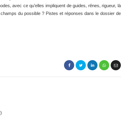
des, avec ce qu’elles impliquent de guides, rênes, rigueur, là
es champs du possible ? Pistes et réponses dans le dossier de
)