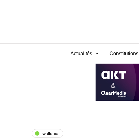
Actualités
Constitutions 
wallonie