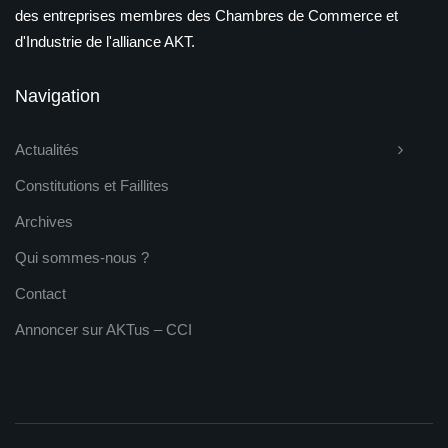
des entreprises membres des Chambres de Commerce et
d'Industrie de l'alliance AKT.
Navigation
Actualités
Constitutions et Faillites
Archives
Qui sommes-nous ?
Contact
Annoncer sur AKTus – CCI