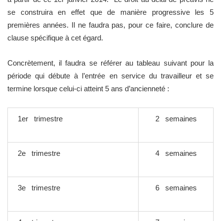
se construira en effet que de manière progressive les 5
premières années. Il ne faudra pas, pour ce faire, conclure de
clause spécifique à cet égard.
Concrètement, il faudra se référer au tableau suivant pour la
période qui débute à l’entrée en service du travailleur et se
termine lorsque celui-ci atteint 5 ans d’ancienneté :
1er trimestre
2 semaines
2e trimestre
4 semaines
3e trimestre
6 semaines