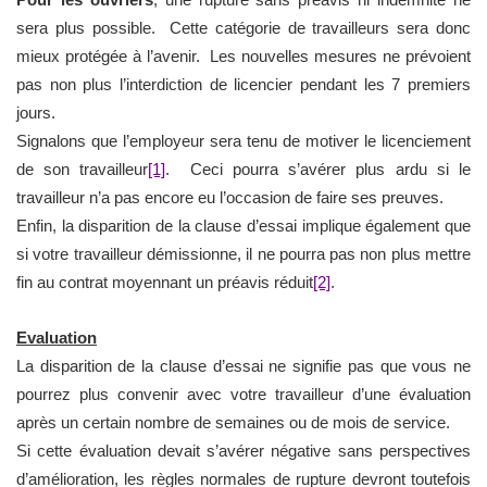
sera plus possible. Cette catégorie de travailleurs sera donc
mieux protégée à l’avenir. Les nouvelles mesures ne prévoient
pas non plus l’interdiction de licencier pendant les 7 premiers
jours.
Signalons que l’employeur sera tenu de motiver le licenciement
de son travailleur
[1]
. Ceci pourra s’avérer plus ardu si le
travailleur n’a pas encore eu l’occasion de faire ses preuves.
Enfin, la disparition de la clause d’essai implique également que
si votre travailleur démissionne, il ne pourra pas non plus mettre
fin au contrat moyennant un préavis réduit
[2]
.
Evaluation
La disparition de la clause d’essai ne signifie pas que vous ne
pourrez plus convenir avec votre travailleur d’une évaluation
après un certain nombre de semaines ou de mois de service.
Si cette évaluation devait s’avérer négative sans perspectives
d’amélioration, les règles normales de rupture devront toutefois