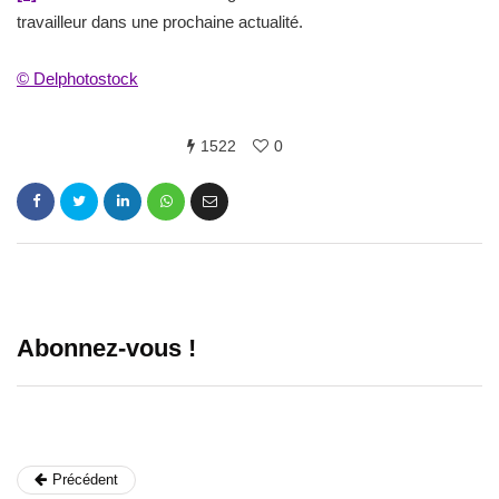
travailleur dans une prochaine actualité.
© Delphotostock
1522
0
Abonnez-vous !
Précédent