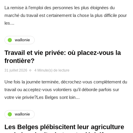
La remise à l’emploi des personnes les plus éloignées du
marché du travail est certainement la chose la plus difficile pour
les…
wallonie
Travail et vie privée: où placez-vous la
frontière?
31 juillet 2026
4 Minute(s) de lecture
Une fois la journée terminée, décrochez-vous complètement du
travail ou acceptez-vous volontiers qu’il déborde parfois sur
votre vie privée?Les Belges sont loin…
wallonie
Les Belges plébiscitent leur agriculture