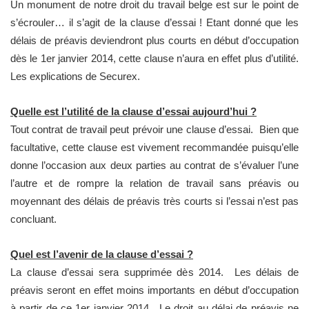
Un monument de notre droit du travail belge est sur le point de
s’écrouler… il s’agit de la clause d’essai ! Etant donné que les
délais de préavis deviendront plus courts en début d’occupation
dès le 1er janvier 2014, cette clause n’aura en effet plus d’utilité.
Les explications de Securex.
Quelle est l’utilité de la clause d’essai aujourd’hui ?
Tout contrat de travail peut prévoir une clause d’essai. Bien que
facultative, cette clause est vivement recommandée puisqu’elle
donne l’occasion aux deux parties au contrat de s’évaluer l’une
l’autre et de rompre la relation de travail sans préavis ou
moyennant des délais de préavis très courts si l’essai n’est pas
concluant.
Quel est l’avenir de la clause d’essai ?
La clause d’essai sera supprimée dès 2014. Les délais de
préavis seront en effet moins importants en début d’occupation
à partir de ce 1er janvier 2014. Le droit au délai de préavis ne