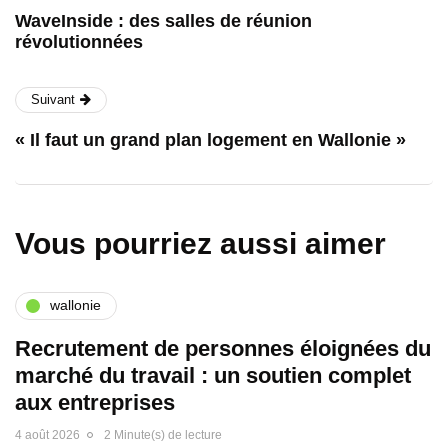
WaveInside : des salles de réunion
révolutionnées
Suivant
« Il faut un grand plan logement en Wallonie »
Vous pourriez aussi aimer
wallonie
Recrutement de personnes éloignées du
marché du travail : un soutien complet
aux entreprises
4 août 2026
2 Minute(s) de lecture