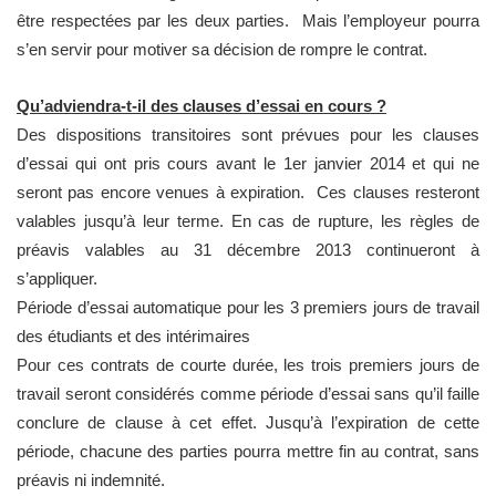
être respectées par les deux parties. Mais l’employeur pourra
s’en servir pour motiver sa décision de rompre le contrat.
Qu’adviendra-t-il des clauses d’essai en cours ?
Des dispositions transitoires sont prévues pour les clauses
d’essai qui ont pris cours avant le 1er janvier 2014 et qui ne
seront pas encore venues à expiration. Ces clauses resteront
valables jusqu’à leur terme. En cas de rupture, les règles de
préavis valables au 31 décembre 2013 continueront à
s’appliquer.
Période d’essai automatique pour les 3 premiers jours de travail
des étudiants et des intérimaires
Pour ces contrats de courte durée, les trois premiers jours de
travail seront considérés comme période d’essai sans qu’il faille
conclure de clause à cet effet. Jusqu’à l’expiration de cette
période, chacune des parties pourra mettre fin au contrat, sans
préavis ni indemnité.