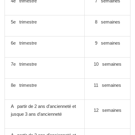
4e trimestre
7 semaines
5e trimestre
8 semaines
6e trimestre
9 semaines
7e trimestre
10 semaines
8e trimestre
11 semaines
A partir de 2 ans d’ancienneté et
12 semaines
jusque 3 ans d’ancienneté