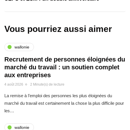
Vous pourriez aussi aimer
wallonie
Recrutement de personnes éloignées du
marché du travail : un soutien complet
aux entreprises
4 août 2026
2 Minute(s) de lecture
La remise à l’emploi des personnes les plus éloignées du
marché du travail est certainement la chose la plus difficile pour
les…
wallonie