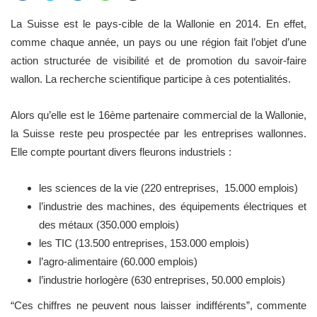
La Suisse est le pays-cible de la Wallonie en 2014. En effet,
comme chaque année, un pays ou une région fait l’objet d’une
action structurée de visibilité et de promotion du savoir-faire
wallon. La recherche scientifique participe à ces potentialités.
Alors qu’elle est le 16ème partenaire commercial de la Wallonie,
la Suisse reste peu prospectée par les entreprises wallonnes.
Elle compte pourtant divers fleurons industriels :
les sciences de la vie (220 entreprises, 15.000 emplois)
l’industrie des machines, des équipements électriques et
des métaux (350.000 emplois)
les TIC (13.500 entreprises, 153.000 emplois)
l’agro-alimentaire (60.000 emplois)
l’industrie horlogère (630 entreprises, 50.000 emplois)
“Ces chiffres ne peuvent nous laisser indifférents”, commente