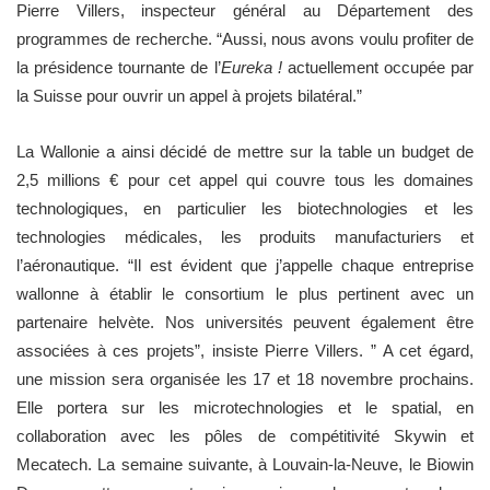
Pierre Villers, inspecteur général au Département des
programmes de recherche. “Aussi, nous avons voulu profiter de
la présidence tournante de l’
Eureka !
actuellement occupée par
la Suisse pour ouvrir un appel à projets bilatéral.”
La Wallonie a ainsi décidé de mettre sur la table un budget de
2,5 millions € pour cet appel qui couvre tous les domaines
technologiques, en particulier les biotechnologies et les
technologies médicales, les produits manufacturiers et
l’aéronautique. “Il est évident que j’appelle chaque entreprise
wallonne à établir le consortium le plus pertinent avec un
partenaire helvète. Nos universités peuvent également être
associées à ces projets”, insiste Pierre Villers. ” A cet égard,
une mission sera organisée les 17 et 18 novembre prochains.
Elle portera sur les microtechnologies et le spatial, en
collaboration avec les pôles de compétitivité Skywin et
Mecatech. La semaine suivante, à Louvain-la-Neuve, le Biowin