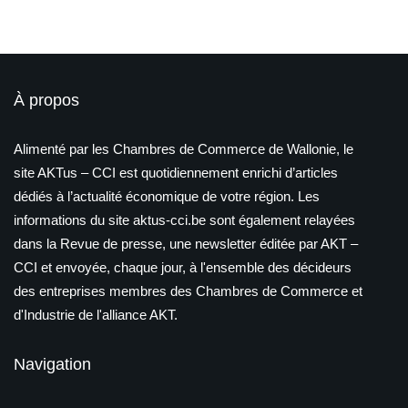
À propos
Alimenté par les Chambres de Commerce de Wallonie, le
site AKTus – CCI est quotidiennement enrichi d’articles
dédiés à l’actualité économique de votre région. Les
informations du site aktus-cci.be sont également relayées
dans la Revue de presse, une newsletter éditée par AKT –
CCI et envoyée, chaque jour, à l'ensemble des décideurs
des entreprises membres des Chambres de Commerce et
d'Industrie de l'alliance AKT.
Navigation