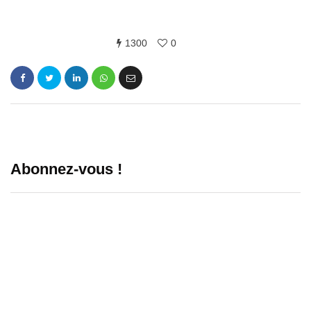
1300
0
Abonnez-vous !