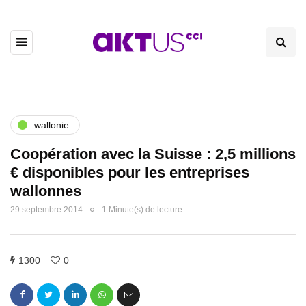
wallonie
Coopération avec la Suisse : 2,5 millions
€ disponibles pour les entreprises
wallonnes
29 septembre 2014
1 Minute(s) de lecture
1300
0