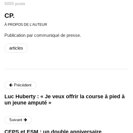
5055 posts
CP.
À PROPOS DE L’AUTEUR
Publication par communiqué de presse.
articles
Précédent
Luc Huberty : « Je veux offrir la course à pied à
un jeune amputé »
Suivant
CEPS et ESM : un double anniversaire