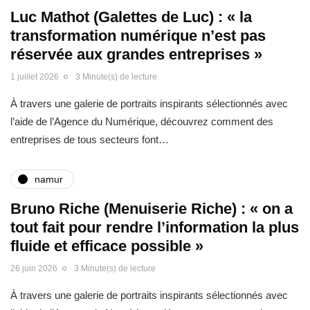
Luc Mathot (Galettes de Luc) : « la
transformation numérique n’est pas
réservée aux grandes entreprises »
1 juillet 2026
3 Minute(s) de lecture
À travers une galerie de portraits inspirants sélectionnés avec
l’aide de l’Agence du Numérique, découvrez comment des
entreprises de tous secteurs font…
namur
Bruno Riche (Menuiserie Riche) : « on a
tout fait pour rendre l’information la plus
fluide et efficace possible »
26 juin 2026
3 Minute(s) de lecture
À travers une galerie de portraits inspirants sélectionnés avec