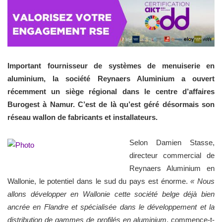
Important fournisseur de systèmes de menuiserie en
aluminium, la société Reynaers Aluminium a ouvert
récemment un siège régional dans le centre d’affaires
Burogest à Namur. C’est de là qu’est géré désormais son
réseau wallon de fabricants et installateurs.
Selon Damien Stasse,
directeur commercial de
Reynaers Aluminium en
Wallonie, le potentiel dans le sud du pays est énorme.
« Nous
allons développer en Wallonie cette société belge déjà bien
ancrée en Flandre et spécialisée dans le développement et la
distribution de gammes de profilés en aluminium
, commence-t-