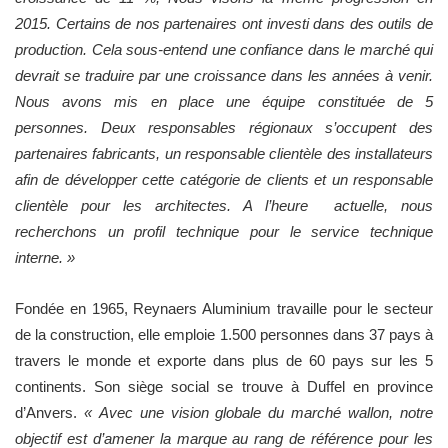
2015. Certains de nos partenaires ont investi dans des outils de
production. Cela sous-entend une confiance dans le marché qui
devrait se traduire par une croissance dans les années à venir.
Nous avons mis en place une équipe constituée de 5
personnes. Deux responsables régionaux s’occupent des
partenaires fabricants, un responsable clientèle des installateurs
afin de développer cette catégorie de clients et un responsable
clientèle pour les architectes. A l’heure actuelle, nous
recherchons un profil technique pour le service technique
interne. »
Fondée en 1965, Reynaers Aluminium travaille pour le secteur
de la construction, elle emploie 1.500 personnes dans 37 pays à
travers le monde et exporte dans plus de 60 pays sur les 5
continents. Son siège social se trouve à Duffel en province
d’Anvers.
« Avec une vision globale du marché wallon, notre
objectif est d’amener la marque au rang de référence pour les