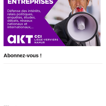
Abonnez-vous !