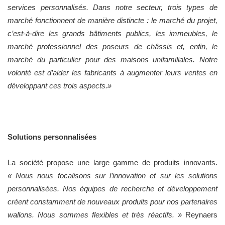
services personnalisés. Dans notre secteur, trois types de
marché fonctionnent de manière distincte : le marché du projet,
c’est-à-dire les grands bâtiments publics, les immeubles, le
marché professionnel des poseurs de châssis et, enfin, le
marché du particulier pour des maisons unifamiliales. Notre
volonté est d’aider les fabricants à augmenter leurs ventes en
développant ces trois aspects.»
Solutions personnalisées
La société propose une large gamme de produits innovants.
« Nous nous focalisons sur l’innovation et sur les solutions
personnalisées. Nos équipes de recherche et développement
créent constamment de nouveaux produits pour nos partenaires
wallons. Nous sommes flexibles et très réactifs. »
Reynaers