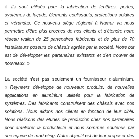
il
. Ils sont utilisés pour la fabrication de fenêtres, portes,
systèmes de façade, éléments coulissants, protections solaires
et vérandas. Ce nouveau siège régional à Namur va nous
permettre d’être plus proches de nos clients et d’étendre notre
réseau wallon de 25 partenaires fabricants et de plus de 70
installateurs poseurs de châssis agréés par la société. Notre but
est de développer les partenaires existants et d’en trouver de
nouveaux. »
La société n’est pas seulement un fournisseur d’aluminium.
« Reynaers développe de nouveaux produits, de nouvelles
applications en aluminium utilisés pour la fabrication de
systèmes. Des fabricants construisent des châssis avec nos
solutions. Nous aidons nos clients en fonction de leur cible.
Nous réalisons des études de production chez nos partenaires
pour améliorer la productivité et nous sommes soutenus par
une équipe de marketing. Notre objectif est de leur proposer des