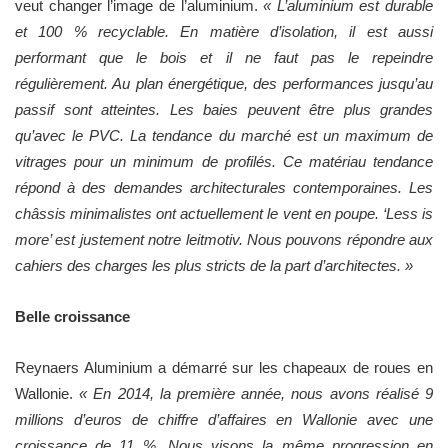
veut
changer l’image de l’aluminium.
« L’aluminium est durable
et 100 % recyclable. En matière d’isolation, il est aussi
performant que le bois et il ne faut pas le repeindre
régulièrement. Au plan énergétique, des performances jusqu’au
passif sont atteintes. Les baies peuvent être plus grandes
qu’avec le PVC. La tendance du marché est un maximum de
vitrages pour un minimum de profilés. Ce matériau tendance
répond à des demandes architecturales contemporaines. Les
châssis minimalistes ont actuellement le vent en poupe. ‘Less is
more’ est justement notre leitmotiv. Nous pouvons répondre aux
cahiers des charges les plus stricts de la part d’architectes. »
Belle croissance
Reynaers Aluminium a démarré sur les chapeaux de roues en
Wallonie.
« En 2014, la première année, nous avons réalisé 9
millions d’euros de chiffre d’affaires en Wallonie avec une
croissance de 11 %, Nous visons la même progression en