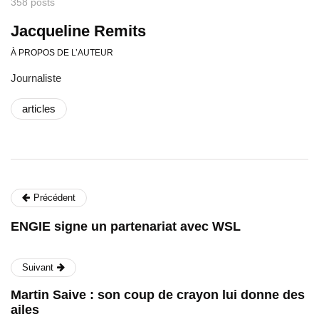
358 posts
Jacqueline Remits
À PROPOS DE L’AUTEUR
Journaliste
articles
Précédent
ENGIE signe un partenariat avec WSL
Suivant
Martin Saive : son coup de crayon lui donne des
ailes