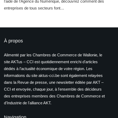
l’aide de l’Agence du Numérique, découvrez comment des
entreprises de tous secteurs font…
À propos
Alimenté par les Chambres de Commerce de Wallonie, le
site AKTus – CCI est quotidiennement enrichi d’articles
dédiés à l’actualité économique de votre région. Les
informations du site aktus-cci.be sont également relayées
dans la Revue de presse, une newsletter éditée par AKT –
CCI et envoyée, chaque jour, à l'ensemble des décideurs
des entreprises membres des Chambres de Commerce et
d'Industrie de l'alliance AKT.
Navigation