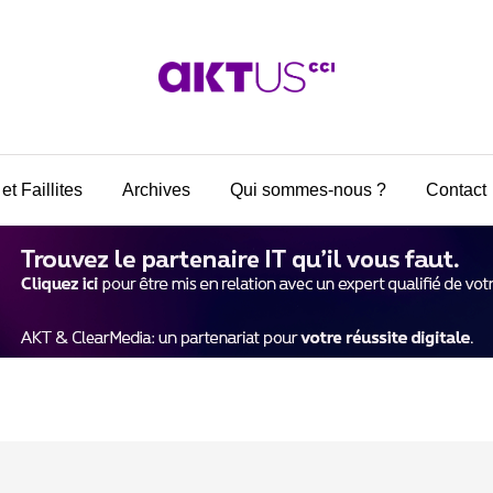
et Faillites
Archives
Qui sommes-nous ?
Contact