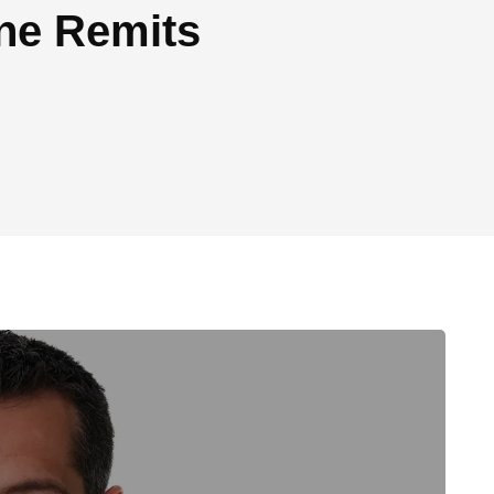
ne Remits