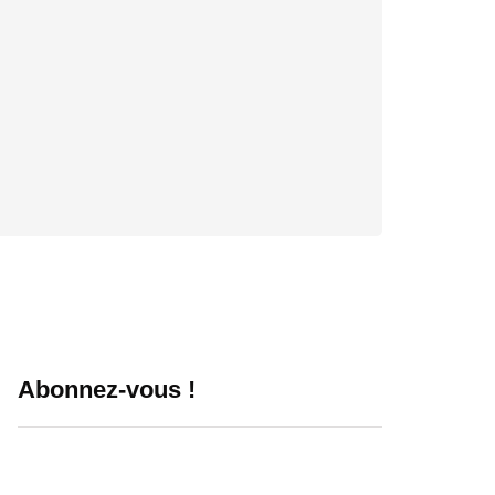
Abonnez-vous !