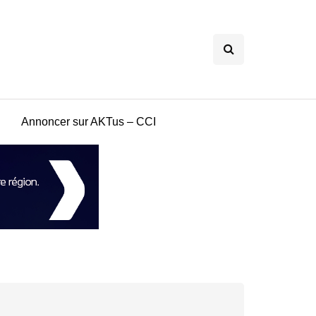
Annoncer sur AKTus – CCI