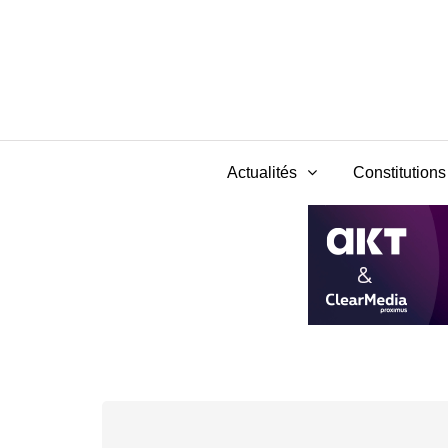
Actualités
Constitutions 