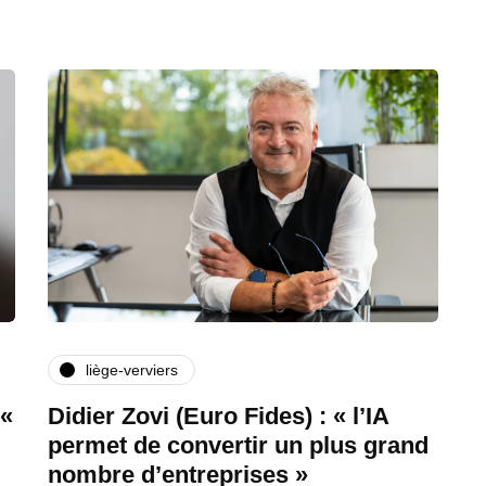
liège-verviers
 «
Didier Zovi (Euro Fides) : « l’IA
permet de convertir un plus grand
nombre d’entreprises »