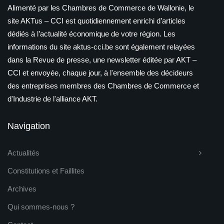
Alimenté par les Chambres de Commerce de Wallonie, le
site AKTus – CCI est quotidiennement enrichi d’articles
dédiés à l’actualité économique de votre région. Les
informations du site aktus-cci.be sont également relayées
dans la Revue de presse, une newsletter éditée par AKT –
CCI et envoyée, chaque jour, à l'ensemble des décideurs
des entreprises membres des Chambres de Commerce et
d'Industrie de l'alliance AKT.
Navigation
Actualités
Constitutions et Faillites
Archives
Qui sommes-nous ?