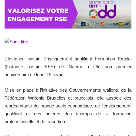
L’Instance bassin Enseignement qualifiant Formation Emploi
(Instance bassin EFE) de Namur a fêté son premier
anniversaire ce lundi 15 février.
Mise en place à l’initiative des Gouvernements wallons, de la
Fédération Wallonie Bruxelles et bruxellois, elle associe des
représentants du monde socio-économique, de l’enseignement
qualifiant et des acteurs des champs de la formation
professionnelle et de l’insertion.