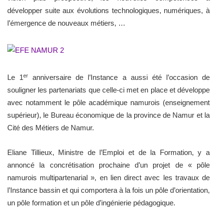
développer suite aux évolutions technologiques, numériques, à
l’émergence de nouveaux métiers, …
er
Le 1
anniversaire de l’Instance a aussi été l’occasion de
souligner les partenariats que celle-ci met en place et développe
avec notamment le pôle académique namurois (enseignement
supérieur), le Bureau économique de la province de Namur et la
Cité des Métiers de Namur.
Eliane Tillieux, Ministre de l’Emploi et de la Formation, y a
annoncé la concrétisation prochaine d’un projet de « pôle
namurois multipartenarial », en lien direct avec les travaux de
l’Instance bassin et qui comportera à la fois un pôle d’orientation,
un pôle formation et un pôle d’ingénierie pédagogique.