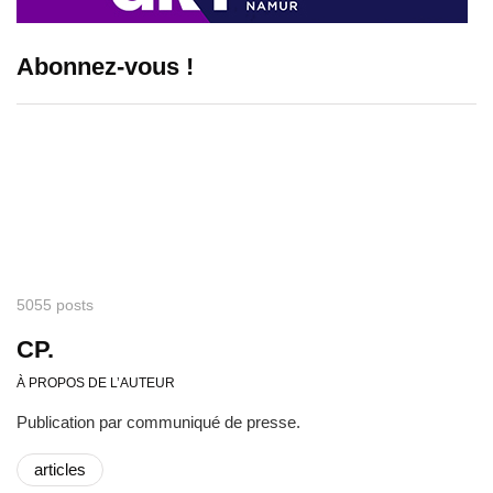
Abonnez-vous !
5055 posts
CP.
À PROPOS DE L’AUTEUR
Publication par communiqué de presse.
articles