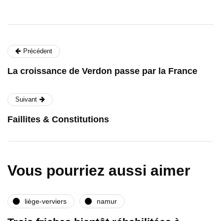
Précédent
La croissance de Verdon passe par la France
Suivant
Faillites & Constitutions
Vous pourriez aussi aimer
liège-verviers
namur