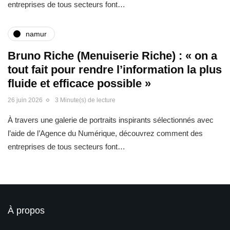
entreprises de tous secteurs font…
namur
Bruno Riche (Menuiserie Riche) : « on a
tout fait pour rendre l’information la plus
fluide et efficace possible »
26 juin 2026
3 Minute(s) de lecture
À travers une galerie de portraits inspirants sélectionnés avec
l’aide de l’Agence du Numérique, découvrez comment des
entreprises de tous secteurs font…
À propos