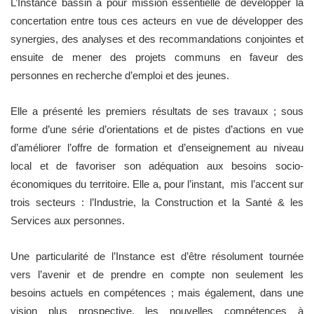
L’Instance bassin a pour mission essentielle de développer la
concertation entre tous ces acteurs en vue de développer des
synergies, des analyses et des recommandations conjointes et
ensuite de mener des projets communs en faveur des
personnes en recherche d’emploi et des jeunes.
Elle a présenté les premiers résultats de ses travaux ; sous
forme d’une série d’orientations et de pistes d’actions en vue
d’améliorer l’offre de formation et d’enseignement au niveau
local et de favoriser son adéquation aux besoins socio-
économiques du territoire. Elle a, pour l’instant, mis l’accent sur
trois secteurs : l’Industrie, la Construction et la Santé & les
Services aux personnes.
Une particularité de l’Instance est d’être résolument tournée
vers l’avenir et de prendre en compte non seulement les
besoins actuels en compétences ; mais également, dans une
vision plus prospective, les nouvelles compétences à