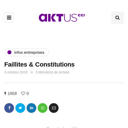
infos entreprises
Faillites & Constitutions
3 octobre 2018
3 Minute(s) de lecture
1858
0