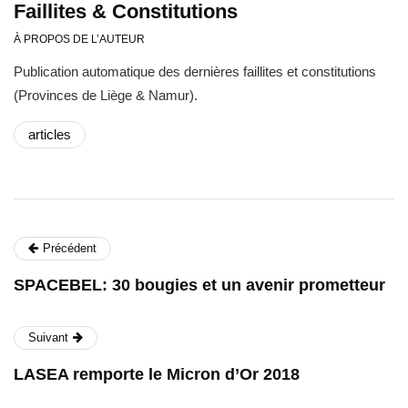
Faillites & Constitutions
À PROPOS DE L’AUTEUR
Publication automatique des dernières faillites et constitutions
(Provinces de Liège & Namur).
articles
Précédent
SPACEBEL: 30 bougies et un avenir prometteur
Suivant
LASEA remporte le Micron d’Or 2018