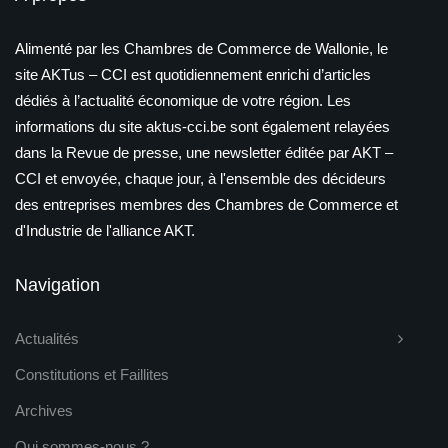
Alimenté par les Chambres de Commerce de Wallonie, le
site AKTus – CCI est quotidiennement enrichi d’articles
dédiés à l’actualité économique de votre région. Les
informations du site aktus-cci.be sont également relayées
dans la Revue de presse, une newsletter éditée par AKT –
CCI et envoyée, chaque jour, à l'ensemble des décideurs
des entreprises membres des Chambres de Commerce et
d'Industrie de l'alliance AKT.
Navigation
Actualités
Constitutions et Faillites
Archives
Qui sommes-nous ?