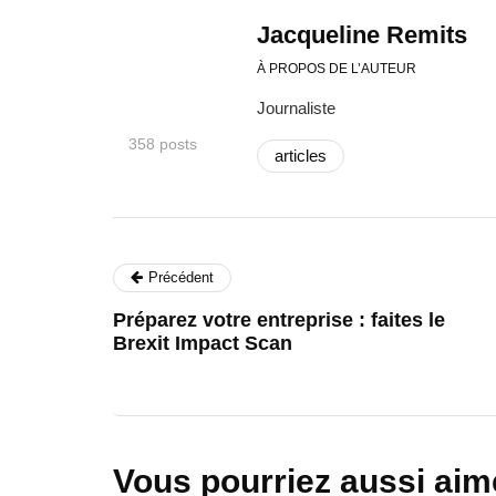
Jacqueline Remits
À PROPOS DE L’AUTEUR
Journaliste
358 posts
articles
Précédent
Préparez votre entreprise : faites le
Brexit Impact Scan
Vous pourriez aussi aim