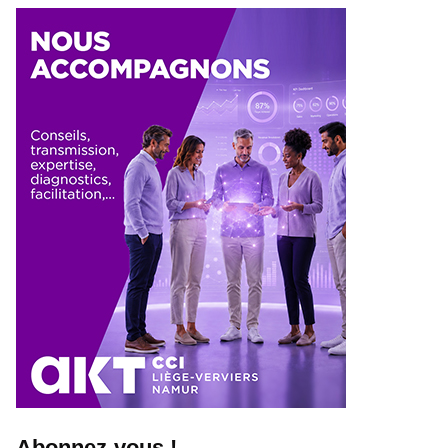
Abonnez-vous !