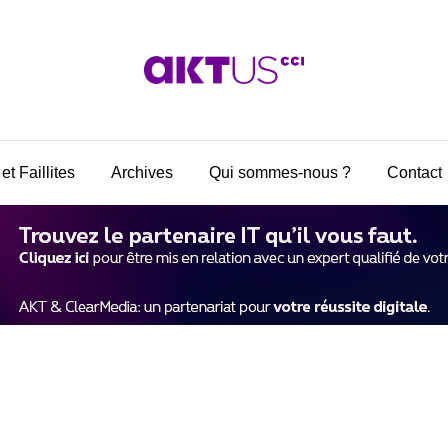
et Faillites
Archives
Qui sommes-nous ?
Contact