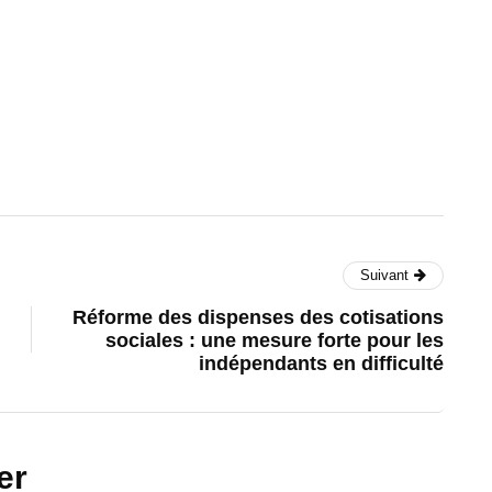
Suivant
Réforme des dispenses des cotisations
sociales : une mesure forte pour les
indépendants en difficulté
er