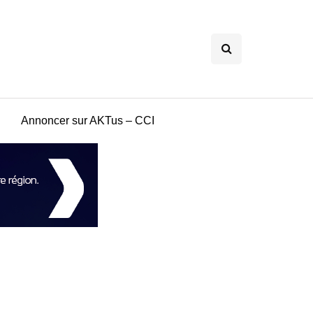
Annoncer sur AKTus – CCI