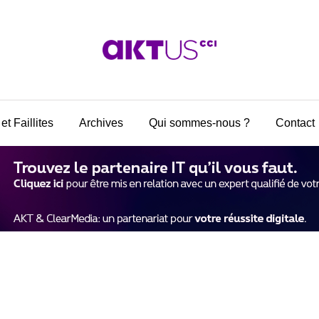
et Faillites
Archives
Qui sommes-nous ?
Contact