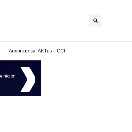
Annoncer sur AKTus – CCI