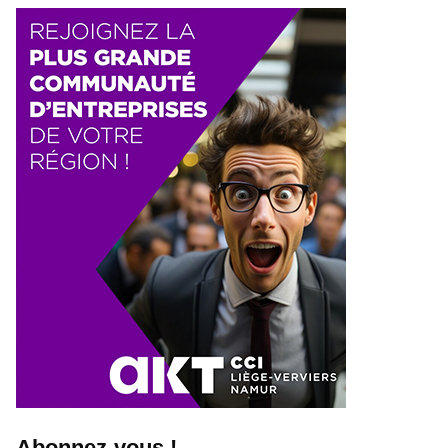
Abonnez-vous !