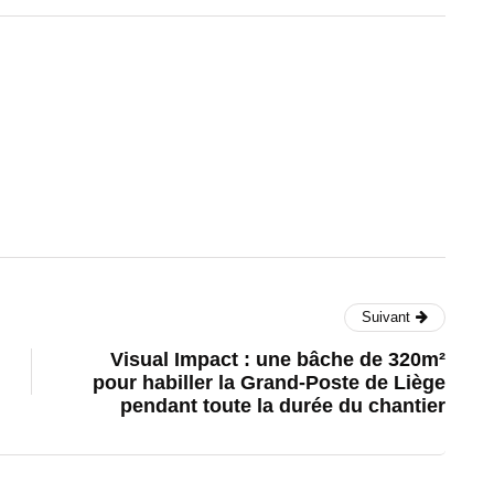
Suivant
Visual Impact : une bâche de 320m²
pour habiller la Grand-Poste de Liège
pendant toute la durée du chantier