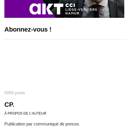
Abonnez-vous !
5055 posts
CP.
À PROPOS DE L’AUTEUR
Publication par communiqué de presse.