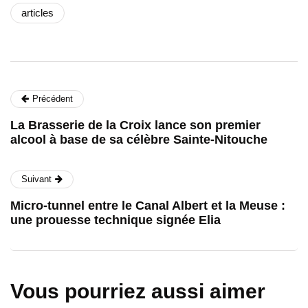
articles
Précédent
La Brasserie de la Croix lance son premier
alcool à base de sa célèbre Sainte-Nitouche
Suivant
Micro-tunnel entre le Canal Albert et la Meuse :
une prouesse technique signée Elia
Vous pourriez aussi aimer