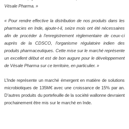
Vésale Pharma. »
« Pour rendre effective la distribution de nos produits dans les
pharmacies en Inde, ajoute-t-il, seize mois ont été nécessaires
afin de procéder à l’enregistrement règlementaire de ceux-ci
auprès de la CDSCO
, l’organisme régulatoire indien des
produits pharmaceutiques. Cette mise sur le marché représente
un excellent début et est de bon augure pour le développement
de Vésale Pharma sur ce territoire, en particulier. »
L’Inde représente un marché émergent en matière de solutions
microbiotiques de 135M€ avec une croissance de 15% par an.
D’autres produits du portefeuille de la société wallonne devraient
prochainement être mis sur le marché en Inde.