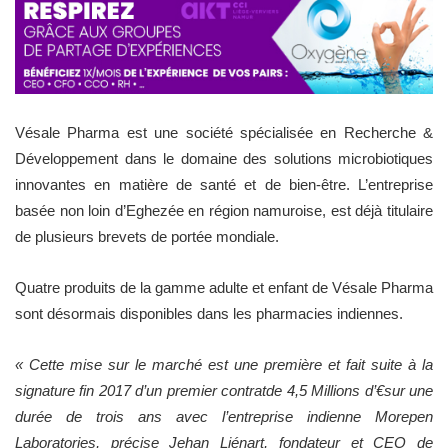
Vésale Pharma est une société spécialisée en Recherche &
Développement dans le domaine des solutions microbiotiques
innovantes en matière de santé et de bien-être. L’entreprise
basée non loin d’Eghezée en région namuroise, est déjà titulaire
de plusieurs brevets de portée mondiale.
Quatre produits de la gamme adulte et enfant de V
ésale Pharma
sont désormais disponibles dans les pharmacies indiennes.
« Cette mise sur le marché est une première et fait suite à la
signature fin 2017 d’un premier contratde 4,5 Millions d’
€
sur une
durée de trois ans
avec l’entreprise indienne Morepen
Laboratories
, précise Jehan Liénart, fondateur et CEO de