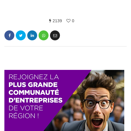
2139
0