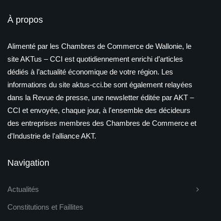
À propos
Alimenté par les Chambres de Commerce de Wallonie, le
site AKTus – CCI est quotidiennement enrichi d’articles
dédiés à l’actualité économique de votre région. Les
informations du site aktus-cci.be sont également relayées
dans la Revue de presse, une newsletter éditée par AKT –
CCI et envoyée, chaque jour, à l'ensemble des décideurs
des entreprises membres des Chambres de Commerce et
d'Industrie de l'alliance AKT.
Navigation
Actualités
Constitutions et Faillites