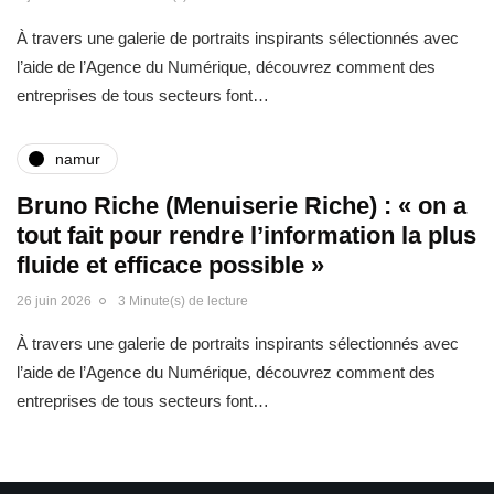
À travers une galerie de portraits inspirants sélectionnés avec
l’aide de l’Agence du Numérique, découvrez comment des
entreprises de tous secteurs font…
namur
Bruno Riche (Menuiserie Riche) : « on a
tout fait pour rendre l’information la plus
fluide et efficace possible »
26 juin 2026
3 Minute(s) de lecture
À travers une galerie de portraits inspirants sélectionnés avec
l’aide de l’Agence du Numérique, découvrez comment des
entreprises de tous secteurs font…