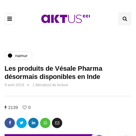
namur
Les produits de Vésale Pharma
désormais disponibles en Inde
9 avril 2019
1 Minute(s) de lecture
2139
0