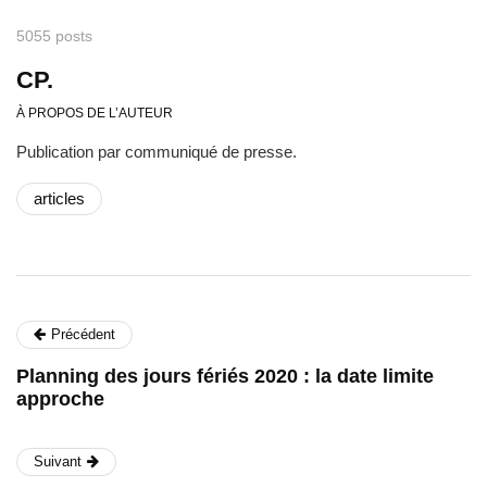
5055 posts
CP.
À PROPOS DE L’AUTEUR
Publication par communiqué de presse.
articles
Précédent
Planning des jours fériés 2020 : la date limite
approche
Suivant