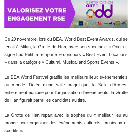
Ce 29 novembre, lors du BEA, World Best Event Awards, qui se
tenait à Milan, la Grotte de Han, avec son spectacle « Origin »
signé Luc Petit, a remporté le concours « Best Event Locations
» dans la catégorie « Cultural, Musical and Sports Events ».
Le BEA World Festival gratifie les meilleurs lieux événementiels
au monde. Dotée d’une salle magnifique, la Salle d’Armes,
entièrement équipée pour l’organisation d’événements, la Grotte
de Han figurait parmi les candidats au titre.
La Grotte de Han repart avec le trophée du « meilleur lieu au
monde pour organiser des événements culturels, musicaux et
sportifs ».