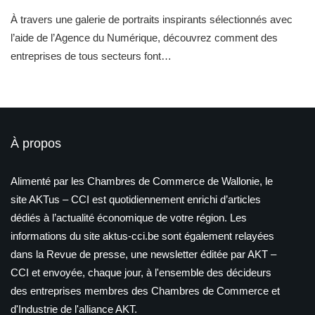
À travers une galerie de portraits inspirants sélectionnés avec
l’aide de l’Agence du Numérique, découvrez comment des
entreprises de tous secteurs font…
À propos
Alimenté par les Chambres de Commerce de Wallonie, le
site AKTus – CCI est quotidiennement enrichi d’articles
dédiés à l’actualité économique de votre région. Les
informations du site aktus-cci.be sont également relayées
dans la Revue de presse, une newsletter éditée par AKT –
CCI et envoyée, chaque jour, à l'ensemble des décideurs
des entreprises membres des Chambres de Commerce et
d'Industrie de l'alliance AKT.