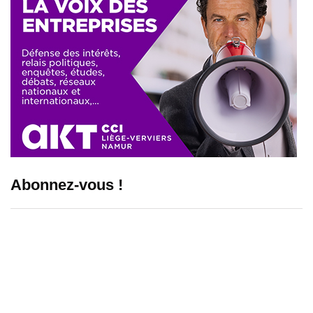
Abonnez-vous !