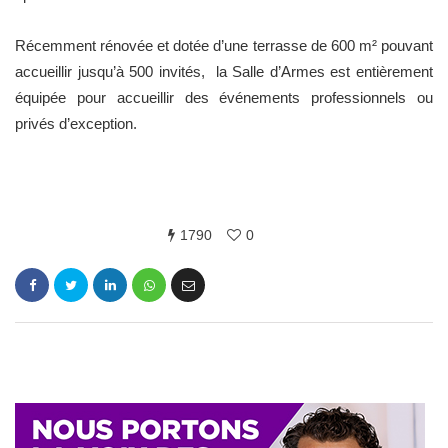
Récemment rénovée et dotée d’une terrasse de 600 m² pouvant
accueillir jusqu’à 500 invités, la Salle d’Armes est entièrement
équipée pour accueillir des événements professionnels ou
privés d’exception.
1790
0