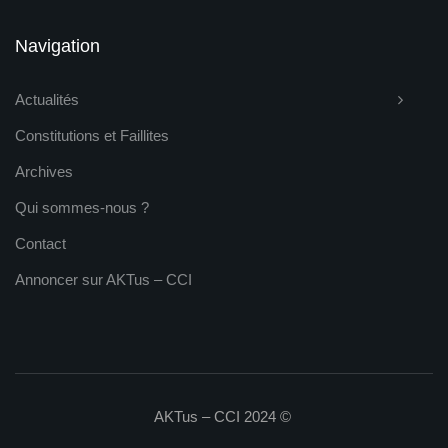
Navigation
Actualités
Constitutions et Faillites
Archives
Qui sommes-nous ?
Contact
Annoncer sur AKTus – CCI
AKTus – CCI 2024 ©