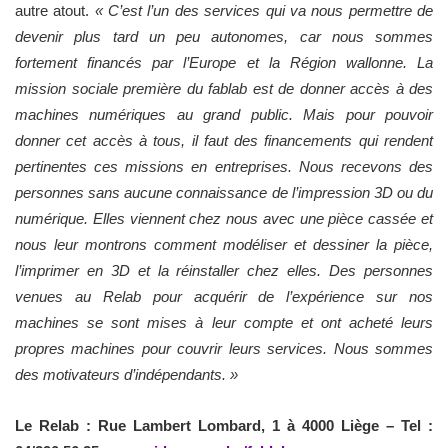
autre atout.
« C’est l’un des services qui va nous permettre de
devenir plus tard un peu autonomes, car nous sommes
fortement financés par l’Europe et la Région wallonne. La
mission sociale première du fablab est de donner accès à des
machines numériques au grand public. Mais pour pouvoir
donner cet accès à tous, il faut des financements qui rendent
pertinentes ces missions en entreprises. Nous recevons des
personnes sans aucune connaissance de l’impression 3D ou du
numérique. Elles viennent chez nous avec une pièce cassée et
nous leur montrons comment modéliser et dessiner la pièce,
l’imprimer en 3D et la réinstaller chez elles. Des personnes
venues au Relab pour acquérir de l’expérience sur nos
machines se sont mises à leur compte et ont acheté leurs
propres machines pour couvrir leurs services. Nous sommes
des motivateurs d’indépendants. »
Le Relab : Rue Lambert Lombard, 1 à 4000 Liège – Tel :