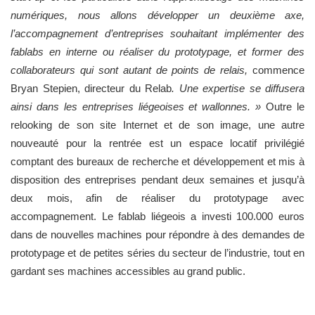
numériques, nous allons développer un deuxième axe,
l’accompagnement d’entreprises souhaitant implémenter des
fablabs en interne ou réaliser du prototypage, et former des
collaborateurs qui sont autant de points de relais,
commence
Bryan Stepien, directeur du Relab
. Une expertise se diffusera
ainsi dans les entreprises liégeoises et wallonnes. »
Outre le
relooking de son site Internet et de son image, une autre
nouveauté pour la rentrée est un espace locatif privilégié
comptant des bureaux de recherche et développement et mis à
disposition des entreprises pendant deux semaines et jusqu’à
deux mois, afin de réaliser du prototypage avec
accompagnement. Le fablab liégeois a investi 100.000 euros
dans de nouvelles machines pour répondre à des demandes de
prototypage et de petites séries du secteur de l’industrie, tout en
gardant ses machines accessibles au grand public.