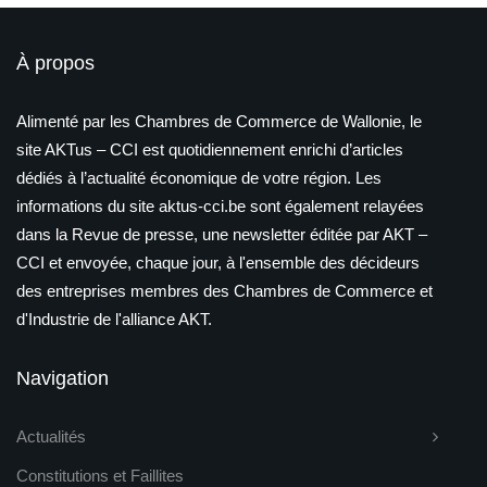
À propos
Alimenté par les Chambres de Commerce de Wallonie, le
site AKTus – CCI est quotidiennement enrichi d’articles
dédiés à l’actualité économique de votre région. Les
informations du site aktus-cci.be sont également relayées
dans la Revue de presse, une newsletter éditée par AKT –
CCI et envoyée, chaque jour, à l'ensemble des décideurs
des entreprises membres des Chambres de Commerce et
d'Industrie de l'alliance AKT.
Navigation
Actualités
Constitutions et Faillites