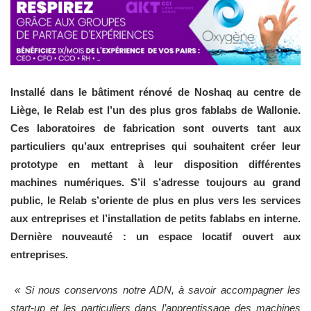
Installé dans le bâtiment rénové de Noshaq au centre de
Liège, le Relab est l’un des plus gros fablabs de Wallonie.
Ces laboratoires de fabrication sont ouverts tant aux
particuliers qu’aux entreprises qui souhaitent créer leur
prototype en mettant à leur disposition différentes
machines numériques. S’il s’adresse toujours au grand
public, le Relab s’oriente de plus en plus vers les services
aux entreprises et l’installation de petits fablabs en interne.
Dernière nouveauté : un espace locatif ouvert aux
entreprises.
« Si nous conservons notre ADN, à savoir accompagner les
start-up et les particuliers dans l’apprentissage des machines