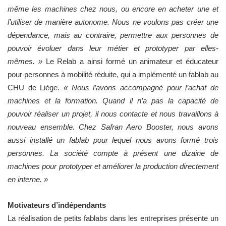
même les machines chez nous, ou encore en acheter une et
l’utiliser de manière autonome. Nous ne voulons pas créer une
dépendance, mais au contraire, permettre aux personnes de
pouvoir évoluer dans leur métier et prototyper par elles-
mêmes. »
Le Relab a ainsi formé un animateur et éducateur
pour personnes à mobilité réduite, qui a implémenté un fablab au
CHU de Liège.
« Nous l’avons accompagné pour l’achat de
machines et la formation. Quand il n’a pas la capacité de
pouvoir réaliser un projet, il nous contacte et nous travaillons à
nouveau ensemble. Chez Safran Aero Booster, nous avons
aussi installé un fablab pour lequel nous avons formé trois
personnes. La société compte à présent une dizaine de
machines pour prototyper et améliorer la production directement
en interne. »
Motivateurs d’indépendants
La réalisation de petits fablabs dans les entreprises présente un