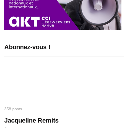
Abonnez-vous !
358 posts
Jacqueline Remits