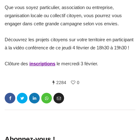
Que vous soyez particulier, association ou entreprise,
organisation locale ou collectif citoyen, vous pourrez vous
engager dans cette grande campagne selon vos envies.
Découvrez les projets citoyens sur votre territoire en participant
à la vidéo conférence de ce jeudi 4 février de 18h30 à 19h30 !
Clôture des
inscriptions
le mercredi 3 février.
2284
0
Abonnez-vous !