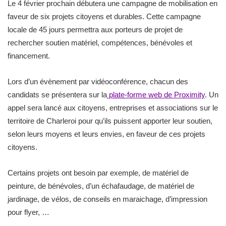
Le 4 février prochain débutera une campagne de mobilisation en
faveur de six projets citoyens et durables. Cette campagne
locale de 45 jours permettra aux porteurs de projet de
rechercher soutien matériel, compétences, bénévoles et
financement.
Lors d’un évènement par vidéoconférence, chacun des
candidats se présentera sur la
plate-forme web de Proximity
. Un
appel sera lancé aux citoyens, entreprises et associations sur le
territoire de Charleroi pour qu’ils puissent apporter leur soutien,
selon leurs moyens et leurs envies, en faveur de ces projets
citoyens.
Certains projets ont besoin par exemple, de matériel de
peinture, de bénévoles, d’un échafaudage, de matériel de
jardinage, de vélos, de conseils en maraichage, d’impression
pour flyer, …