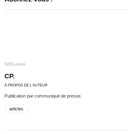
5055 posts
CP.
À PROPOS DE L’AUTEUR
Publication par communiqué de presse.
articles