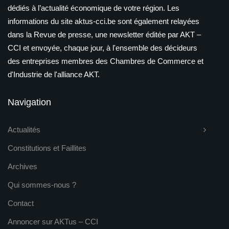
dédiés à l’actualité économique de votre région. Les
informations du site aktus-cci.be sont également relayées
dans la Revue de presse, une newsletter éditée par AKT –
CCI et envoyée, chaque jour, à l'ensemble des décideurs
des entreprises membres des Chambres de Commerce et
d'Industrie de l'alliance AKT.
Navigation
Actualités
Constitutions et Faillites
Archives
Qui sommes-nous ?
Contact
Annoncer sur AKTus – CCI