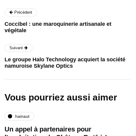
Précédent
Coccibel : une maroquinerie artisanale et
végétale
Suivant
Le groupe Halo Technology acquiert la société
namuroise Skylane Optics
Vous pourriez aussi aimer
hainaut
Un appel à partenaires pour