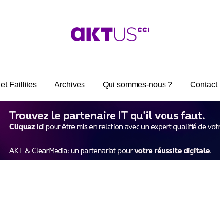
et Faillites
Archives
Qui sommes-nous ?
Contact