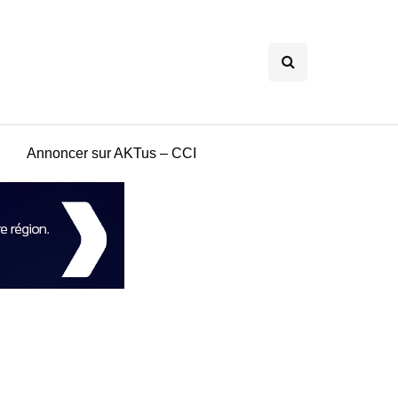
Annoncer sur AKTus – CCI