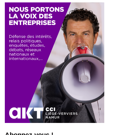
Abonnez-vous !