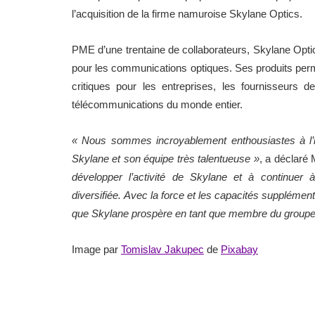
l’acquisition de la firme namuroise Skylane Optics.
PME d’une trentaine de collaborateurs, Skylane Optic
pour les communications optiques. Ses produits perm
critiques pour les entreprises, les fournisseurs 
télécommunications du monde entier.
« Nous sommes incroyablement enthousiastes à l’idé
Skylane et son équipe très talentueuse »
, a déclaré
développer l’activité de Skylane et à continuer
diversifiée. Avec la force et les capacités supplémen
que Skylane prospère en tant que membre du groupe
Image par
Tomislav Jakupec
de
Pixabay