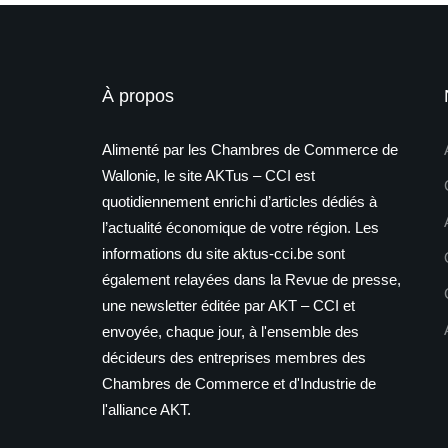
À propos
Alimenté par les Chambres de Commerce de
Wallonie, le site AKTus – CCI est
quotidiennement enrichi d’articles dédiés à
l’actualité économique de votre région. Les
informations du site aktus-cci.be sont
également relayées dans la Revue de presse,
une newsletter éditée par AKT – CCI et
envoyée, chaque jour, à l'ensemble des
décideurs des entreprises membres des
Chambres de Commerce et d'Industrie de
l'alliance AKT.