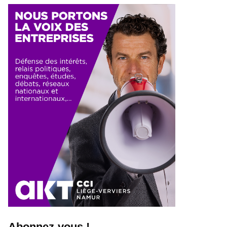
Abonnez-vous !