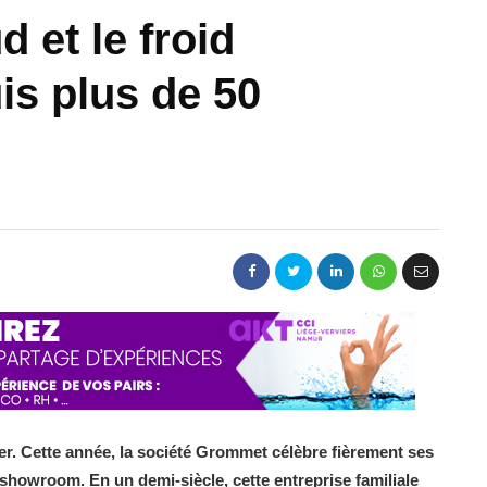
 et le froid
is plus de 50
nier. Cette année, la société Grommet célèbre fièrement ses
howroom. En un demi-siècle, cette entreprise familiale