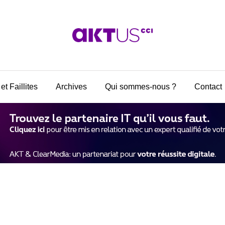
et Faillites
Archives
Qui sommes-nous ?
Contact