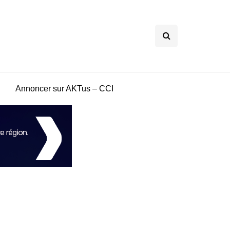
Annoncer sur AKTus – CCI