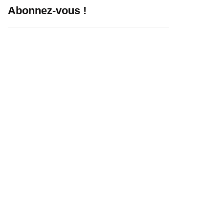
Abonnez-vous !