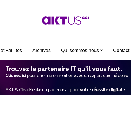
et Faillites
Archives
Qui sommes-nous ?
Contact