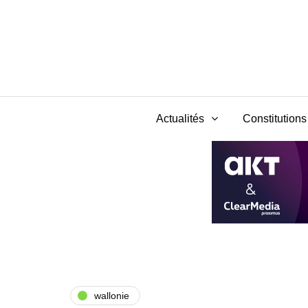
Actualités
Constitutions 
wallonie