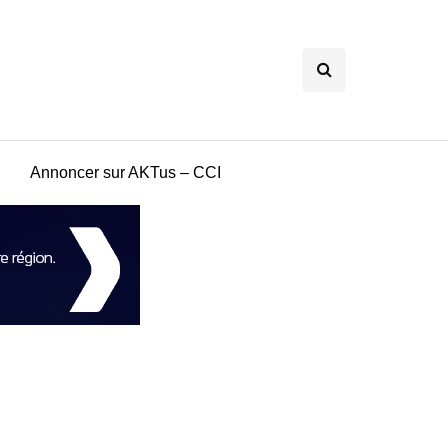
Annoncer sur AKTus – CCI