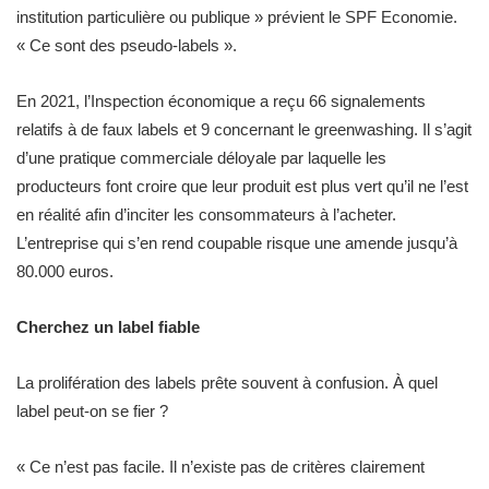
institution particulière ou publique » prévient le SPF Economie.
« Ce sont des pseudo-labels ».
En 2021, l’Inspection économique a reçu 66 signalements
relatifs à de faux labels et 9 concernant le greenwashing. Il s’agit
d’une pratique commerciale déloyale par laquelle les
producteurs font croire que leur produit est plus vert qu’il ne l’est
en réalité afin d’inciter les consommateurs à l’acheter.
L’entreprise qui s’en rend coupable risque une amende jusqu’à
80.000 euros.
Cherchez un label fiable
La prolifération des labels prête souvent à confusion. À quel
label peut-on se fier ?
« Ce n’est pas facile. Il n’existe pas de critères clairement