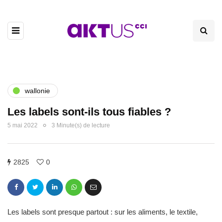
wallonie
Les labels sont-ils tous fiables ?
5 mai 2022
3 Minute(s) de lecture
2825
0
Les labels sont presque partout : sur les aliments, le textile,