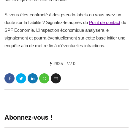
Si vous êtes confronté à des pseudo-labels ou vous avez un
doute sur la fiabilité ? Signalez-le auprès du
Point de contact
du
SPF Economie. L’Inspection économique analysera le
signalement et pourra éventuellement sur cette base initier une
enquête afin de mettre fin à d’éventuelles infractions.
2825
0
Abonnez-vous !