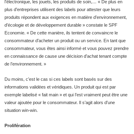
l’électronique, les jouets, les produits de soin,… « De plus en
plus d’entreprises utilisent des labels pour attester que leurs
produits répondent aux exigences en matière d’environnement,
d’écologie et de développement durable » constate le SPF
Economie. « De cette manière, ils tentent de convaincre le
consommateur d’acheter un produit ou un service. En tant que
consommateur, vous êtes ainsi informé et vous pouvez prendre
en connaissance de cause une décision d’achat tenant compte
de l’environnement. »
Du moins, c’est le cas si ces labels sont basés sur des
informations validées et véridiques. Un produit qui est par
exemple labelisé « fait main » et qui l’est vraiment peut être une
valeur ajoutée pour le consommateur. Il s’agit alors d’une
situation win-win.
Prolifération