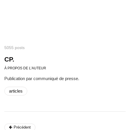
5055 posts
CP.
À PROPOS DE L’AUTEUR
Publication par communiqué de presse.
articles
Précédent