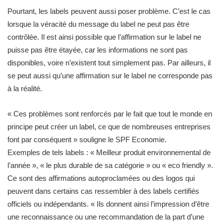
Pourtant, les labels peuvent aussi poser problème. C’est le cas
lorsque la véracité du message du label ne peut pas être
contrôlée. Il est ainsi possible que l’affirmation sur le label ne
puisse pas être étayée, car les informations ne sont pas
disponibles, voire n’existent tout simplement pas. Par ailleurs, il
se peut aussi qu’une affirmation sur le label ne corresponde pas
à la réalité.
« Ces problèmes sont renforcés par le fait que tout le monde en
principe peut créer un label, ce que de nombreuses entreprises
font par conséquent » souligne le SPF Economie.
Exemples de tels labels : « Meilleur produit environnemental de
l’année », « le plus durable de sa catégorie » ou « eco friendly ».
Ce sont des affirmations autoproclamées ou des logos qui
peuvent dans certains cas ressembler à des labels certifiés
officiels ou indépendants. « Ils donnent ainsi l’impression d’être
une reconnaissance ou une recommandation de la part d’une