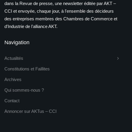
dans la Revue de presse, une newsletter éditée par AKT –
CCI et envoyée, chaque jour, à l'ensemble des décideurs
des entreprises membres des Chambres de Commerce et
d'Industrie de l'alliance AKT.
Navigation
Actualités
Constitutions et Faillites
Archives
Qui sommes-nous ?
Contact
Annoncer sur AKTus – CCI