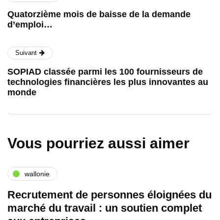
Quatorzième mois de baisse de la demande
d’emploi…
Suivant
SOPIAD classée parmi les 100 fournisseurs de
technologies financières les plus innovantes au
monde
Vous pourriez aussi aimer
wallonie
Recrutement de personnes éloignées du
marché du travail : un soutien complet