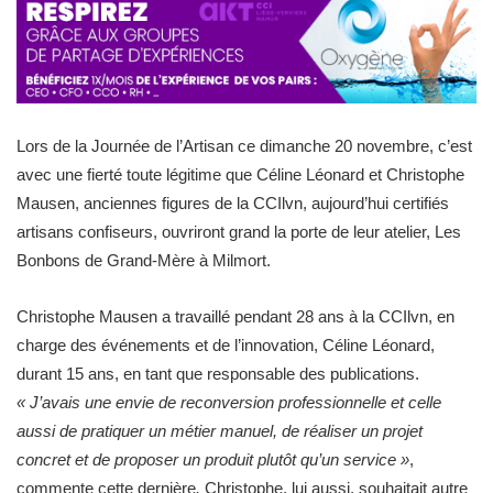
Lors de la Journée de l’Artisan ce dimanche 20 novembre, c’est
avec une fierté toute légitime que Céline Léonard et Christophe
Mausen, anciennes figures de la CCIlvn, aujourd’hui certifiés
artisans confiseurs, ouvriront grand la porte de leur atelier, Les
Bonbons de Grand-Mère à Milmort.
Christophe Mausen a travaillé pendant 28 ans à la CCIlvn, en
charge des événements et de l’innovation, Céline Léonard,
durant 15 ans, en tant que responsable des publications.
« J’avais une envie de reconversion professionnelle et celle
aussi de pratiquer un métier manuel, de réaliser un projet
concret et de proposer un produit plutôt qu’un service »
,
commente cette dernière
.
Christophe, lui aussi, souhaitait autre