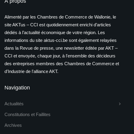
À propos
Alimenté par les Chambres de Commerce de Wallonie, le
site AKTus – CCI est quotidiennement enrichi d’articles
dédiés à l’actualité économique de votre région. Les
informations du site aktus-cci.be sont également relayées
dans la Revue de presse, une newsletter éditée par AKT –
CCI et envoyée, chaque jour, à l'ensemble des décideurs
des entreprises membres des Chambres de Commerce et
d'Industrie de l'alliance AKT.
Navigation
Actualités
Constitutions et Faillites
Archives