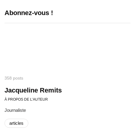
Abonnez-vous !
358 posts
Jacqueline Remits
À PROPOS DE L’AUTEUR
Journaliste
articles