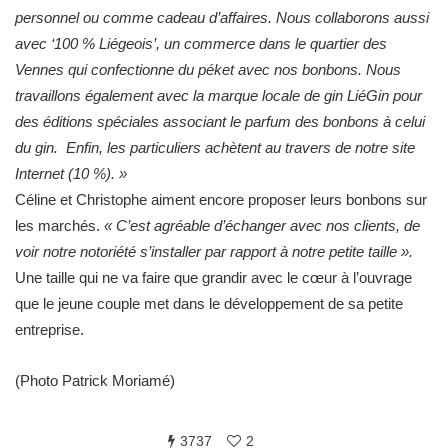
personnel ou comme cadeau d’affaires. Nous collaborons aussi
avec ‘100 % Liégeois’, un commerce dans le quartier des
Vennes qui confectionne du péket avec nos bonbons. Nous
travaillons également avec la marque locale de gin LiéGin pour
des éditions spéciales associant le parfum des bonbons à celui
du gin. Enfin, les particuliers achètent au travers de notre site
Internet (10 %). »
Céline et Christophe aiment encore proposer leurs bonbons sur
les marchés.
« C’est agréable d’échanger avec nos clients, de
voir notre notoriété s’installer par rapport à notre petite taille ».
Une taille qui ne va faire que grandir avec le cœur à l’ouvrage
que le jeune couple met dans le développement de sa petite
entreprise.
(Photo Patrick Moriamé)
3737
2