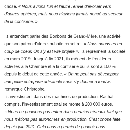
chose.
« Nous avions l’un et l’autre l’envie d’évoluer vers
d’autres sphères, mais nous n’avions jamais pensé au secteur
de la confiserie. »
Ils entendent parler des Bonbons de Grand-Mère, une activité
que son patron d’alors souhaite remettre.
« Nous avons eu un
coup de coeur. On s’y est vite projeté »
. Ils reprennent la société
en mars 2019. Jusqu’à fin 2021, ils mènent de front leurs
activités à la Chambre et à la confiserie où ils sont à 100 %
depuis le début de cette année.
« On ne peut pas développer
une petite entreprise artisanale sans s’y donner à fond »,
remarque Christophe
.
Ils investissent dans des machines de production. Rachat
compris, l’investissement total se monte à 200 000 euros.
« Nous ne pouvions pas entrer dans certains réseaux tant que
nous n’étions pas autonomes en production. C’est chose faite
depuis juin 2021. Cela nous a permis de pouvoir nous