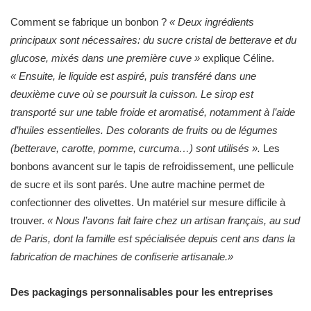
Comment se fabrique un bonbon ?
« Deux ingrédients
principaux sont nécessaires: du sucre cristal de betterave et du
glucose, mixés dans une première cuve »
explique Céline.
« Ensuite, le liquide est aspiré, puis transféré dans une
deuxième cuve où se poursuit la cuisson. Le sirop est
transporté sur une table froide et aromatisé, notamment à l’aide
d’huiles essentielles. Des colorants de fruits ou de légumes
(betterave, carotte, pomme, curcuma…) sont utilisés ».
Les
bonbons avancent sur le tapis de refroidissement, une pellicule
de sucre et ils sont parés. Une autre machine permet de
confectionner des olivettes. Un matériel sur mesure difficile à
trouver.
« Nous l’avons fait faire chez un artisan français, au sud
de Paris, dont la famille est spécialisée depuis cent ans dans la
fabrication de machines de confiserie artisanale.»
Des packagings personnalisables pour les entreprises