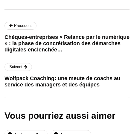
Précédent
Chèques-entreprises « Relance par le numérique
» : la phase de concrétisation des démarches
digitales enclenchée…
Suivant
Wolfpack Coaching: une meute de coachs au
service des managers et des équipes
Vous pourriez aussi aimer