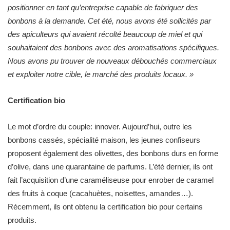
positionner en tant qu’entreprise capable de fabriquer des
bonbons à la demande. Cet été, nous avons été sollicités par
des apiculteurs qui avaient récolté beaucoup de miel et qui
souhaitaient des bonbons avec des aromatisations spécifiques.
Nous avons pu trouver de nouveaux débouchés commerciaux
et exploiter notre cible, le marché des produits locaux. »
Certification bio
Le mot d’ordre du couple: innover. Aujourd’hui, outre les
bonbons cassés, spécialité maison, les jeunes confiseurs
proposent également des olivettes, des bonbons durs en forme
d’olive, dans une quarantaine de parfums. L’été dernier, ils ont
fait l’acquisition d’une caraméliseuse pour enrober de caramel
des fruits à coque (cacahuètes, noisettes, amandes…).
Récemment, ils ont obtenu la certification bio pour certains
produits.