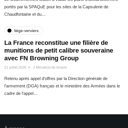
portés par la SPAQuE pour les sites de la Capsulerie de
Chaudfontaine et du…
liège-verviers
La France reconstitue une filière de
munitions de petit calibre souveraine
avec FN Browning Group
21 juillet 2026
2 Minute(s) de lecture
Retenu après appel d’offres par la Direction générale de
l’armement (DGA) français et le ministère des Armées dans le
cadre de l’appel…