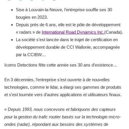
Sise à Louvain-la-Neuve, l’entreprise souffle ses 30
bougies en 2023.
Depuis près de 6 ans, elle est le pôle de développement
« radars » de
International Road Dynamics Inc.
(Canada).
La société s’est lancée dans le trajet de certification en
développement durable de CCI Wallonie, accompagnée
par la CCIBW…
Icoms Detections fête cette année ses 30 ans d’existence…
En 3 décennies, l’entreprise s’est ouverte à de nouvelles
technologies, comme le lidar, a élargi ses gammes de produits
et s’est tournée vers d’autres applications et utilisateurs finaux.
« Depuis 1993, nous concevons et fabriquons des capteurs
pour la gestion du trafic routier basés sur la technologie micro-
ondes (radar), répondant aux besoins des systèmes de