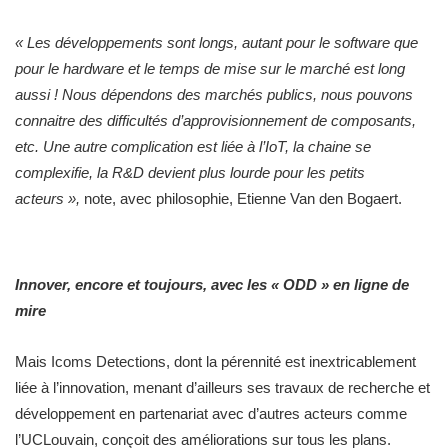
« Les développements sont longs, autant pour le software que
pour le hardware et le temps de mise sur le marché est long
aussi ! Nous dépendons des marchés publics, nous pouvons
connaitre des difficultés d’approvisionnement de composants,
etc. Une autre complication est liée à l’IoT, la chaine se
complexifie, la R&D devient plus lourde pour les petits
acteurs »,
note, avec philosophie, Etienne Van den Bogaert.
Innover, encore et toujours, avec les « ODD » en ligne de
mire
Mais Icoms Detections, dont la pérennité est inextricablement
liée à l’innovation, menant d’ailleurs ses travaux de recherche et
développement en partenariat avec d’autres acteurs comme
l’UCLouvain, conçoit des améliorations sur tous les plans.