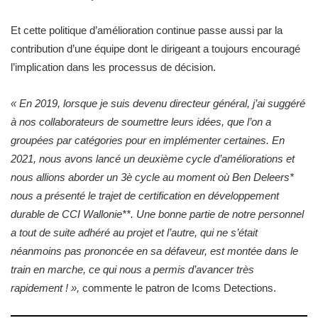
Et cette politique d’amélioration continue passe aussi par la
contribution d’une équipe dont le dirigeant a toujours encouragé
l’implication dans les processus de décision.
« En 2019, lorsque je suis devenu directeur général, j’ai suggéré
à nos collaborateurs de soumettre leurs idées, que l’on a
groupées par catégories pour en implémenter certaines. En
2021, nous avons lancé un deuxième cycle d’améliorations et
nous allions aborder un 3è cycle au moment où Ben Deleers*
nous a présenté le trajet de certification en développement
durable de CCI Wallonie**. Une bonne partie de notre personnel
a tout de suite adhéré au projet et l’autre, qui ne s’était
néanmoins pas prononcée en sa défaveur, est montée dans le
train en marche, ce qui nous a permis d’avancer très
rapidement ! »,
commente le patron de Icoms Detections.