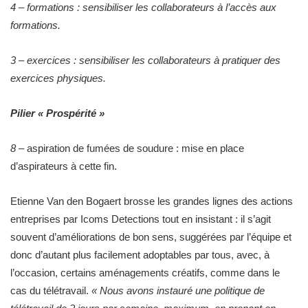
4 – formations : sensibiliser les collaborateurs à l’accès aux
formations.
3 – exercices : sensibiliser les collaborateurs à pratiquer des
exercices physiques.
Pilier « Prospérité »
8
– aspiration de fumées de soudure : mise en place
d’aspirateurs à cette fin.
Etienne Van den Bogaert brosse les grandes lignes des actions
entreprises par Icoms Detections tout en insistant : il s’agit
souvent d’améliorations de bon sens, suggérées par l’équipe et
donc d’autant plus facilement adoptables par tous, avec, à
l’occasion, certains aménagements créatifs, comme dans le
cas du télétravail.
« Nous avons instauré une politique de