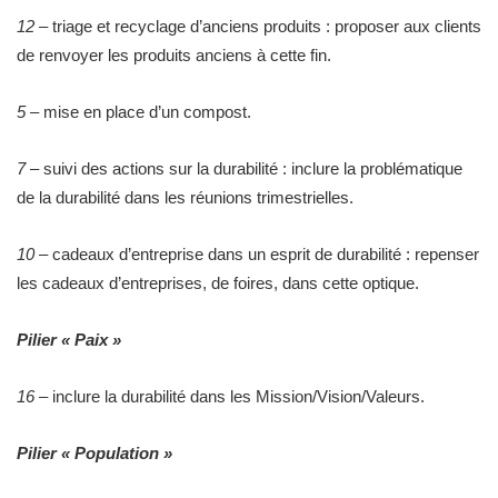
12
– triage et recyclage d’anciens produits : proposer aux clients
de renvoyer les produits anciens à cette fin.
5
– mise en place d’un compost.
7
– suivi des actions sur la durabilité : inclure la problématique
de la durabilité dans les réunions trimestrielles.
10
– cadeaux d’entreprise dans un esprit de durabilité : repenser
les cadeaux d’entreprises, de foires, dans cette optique.
Pilier « Paix »
16
– inclure la durabilité dans les Mission/Vision/Valeurs.
Pilier « Population »