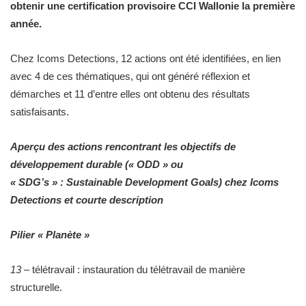
obtenir une certification provisoire CCI Wallonie la première
année.
Chez Icoms Detections, 12 actions ont été identifiées, en lien
avec 4 de ces thématiques, qui ont généré réflexion et
démarches et 11 d’entre elles ont obtenu des résultats
satisfaisants.
Aperçu des actions rencontrant les objectifs de
développement durable (« ODD » ou
« SDG’s » :
Sustainable Development Goals) chez Icoms
Detections et courte description
Pilier « Planète »
13
– télétravail : instauration du télétravail de manière
structurelle.