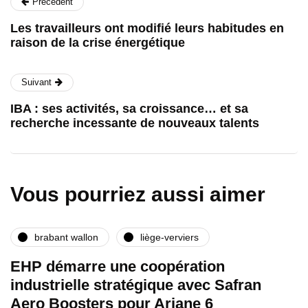
Précédent
Les travailleurs ont modifié leurs habitudes en
raison de la crise énergétique
Suivant
IBA : ses activités, sa croissance… et sa
recherche incessante de nouveaux talents
Vous pourriez aussi aimer
brabant wallon
liège-verviers
EHP démarre une coopération
industrielle stratégique avec Safran
Aero Boosters pour Ariane 6