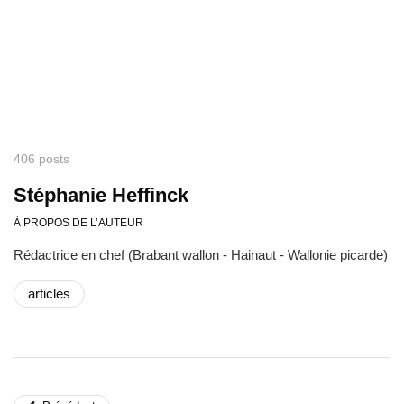
406 posts
Stéphanie Heffinck
À PROPOS DE L’AUTEUR
Rédactrice en chef (Brabant wallon - Hainaut - Wallonie picarde)
articles