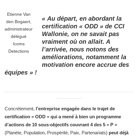
Etienne Van
« Au départ, en abordant la
den Bogaert,
certification « ODD » de CCI
administrateur
Wallonie, on ne savait pas
délégué
vraiment où on allait. A
Icoms
l’arrivée, nous notons des
Detections
améliorations, notamment la
motivation encore accrue des
équipes » !
Concrètement,
l’entreprise engagée dans le trajet de
certification « ODD » qui a mené à bien un programme
d’actions de 10 sous-objectifs couvrant 4 des 5 « P »
(Planète, Population, Prospérité, Paix, Partenariats)
peut déjà