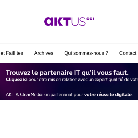
et Faillites
Archives
Qui sommes-nous ?
Contact