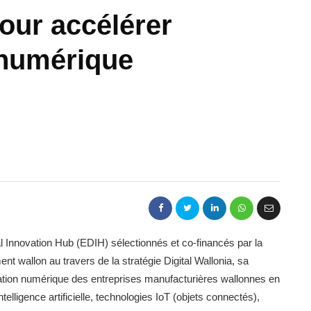
our accélérer
 numérique
l Innovation Hub (EDIH) sélectionnés et co-financés par la
wallon au travers de la stratégie Digital Wallonia, sa
rmation numérique des entreprises manufacturières wallonnes en
telligence artificielle, technologies IoT (objets connectés),