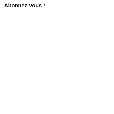
Abonnez-vous !