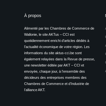
À propos
Alimenté par les Chambres de Commerce de
Wallonie, le site AKTus – CCI est
quotidiennement enrichi d’articles dédiés à
l’actualité économique de votre région. Les
informations du site aktus-cci.be sont
également relayées dans la Revue de presse,
une newsletter éditée par AKT – CCI et
envoyée, chaque jour, à l'ensemble des
décideurs des entreprises membres des
Chambres de Commerce et d'Industrie de
l'alliance AKT.