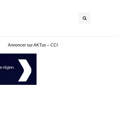
Annoncer sur AKTus – CCI