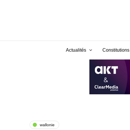
Actualités
Constitutions 
wallonie