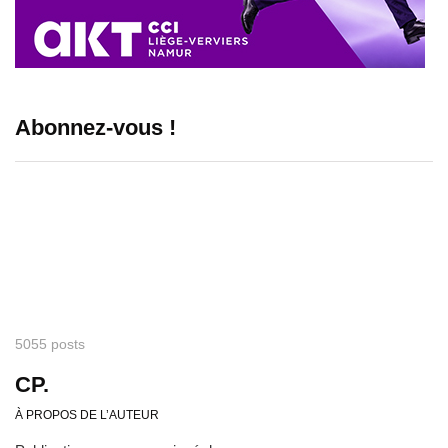
Abonnez-vous !
5055 posts
CP.
À PROPOS DE L’AUTEUR