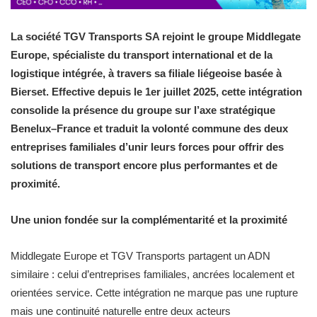
La société
TGV Transports SA
rejoint le groupe
Middlegate
Europe
, spécialiste du transport international et de la
logistique intégrée, à travers sa filiale liégeoise basée à
Bierset
. Effective depuis le
1er juillet 2025
, cette intégration
consolide la présence du groupe sur l’axe stratégique
Benelux–France
et traduit la volonté commune des deux
entreprises familiales d’unir leurs forces pour offrir des
solutions de transport encore plus performantes et de
proximité.
Une union fondée sur la complémentarité et la proximité
Middlegate Europe et TGV Transports partagent un ADN
similaire : celui d’entreprises familiales, ancrées localement et
orientées service. Cette intégration ne marque pas une rupture
mais une continuité naturelle entre deux acteurs