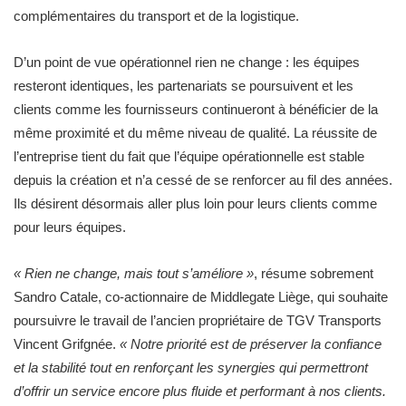
complémentaires du transport et de la logistique.
D’un point de vue opérationnel rien ne change : les équipes
resteront identiques, les partenariats se poursuivent et les
clients comme les fournisseurs continueront à bénéficier de la
même proximité et du même niveau de qualité. La réussite de
l’entreprise tient du fait que l’équipe opérationnelle est stable
depuis la création et n’a cessé de se renforcer au fil des années.
Ils désirent désormais aller plus loin pour leurs clients comme
pour leurs équipes.
« Rien ne change, mais tout s’améliore »
, résume sobrement
Sandro Catale, co-actionnaire de Middlegate Liège, qui souhaite
poursuivre le travail de l’ancien propriétaire de TGV Transports
Vincent Grifgnée.
« Notre priorité est de préserver la confiance
et la stabilité tout en renforçant les synergies qui permettront
d’offrir un service encore plus fluide et performant à nos clients.