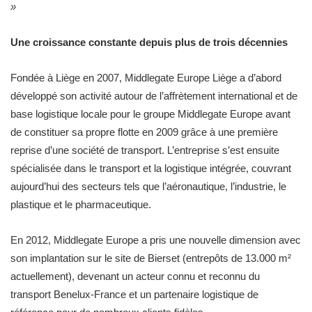
»
Une croissance constante depuis plus de trois décennies
Fondée à Liège en 2007, Middlegate Europe Liège a d’abord
développé son activité autour de l’affrètement international et de
base logistique locale pour le groupe Middlegate Europe avant
de constituer sa propre flotte en 2009 grâce à une première
reprise d’une société de transport. L’entreprise s’est ensuite
spécialisée dans le transport et la logistique intégrée, couvrant
aujourd’hui des secteurs tels que l’aéronautique, l’industrie, le
plastique et le pharmaceutique.
En 2012, Middlegate Europe a pris une nouvelle dimension avec
son implantation sur le site de Bierset (entrepôts de 13.000 m²
actuellement), devenant un acteur connu et reconnu du
transport Benelux-France et un partenaire logistique de