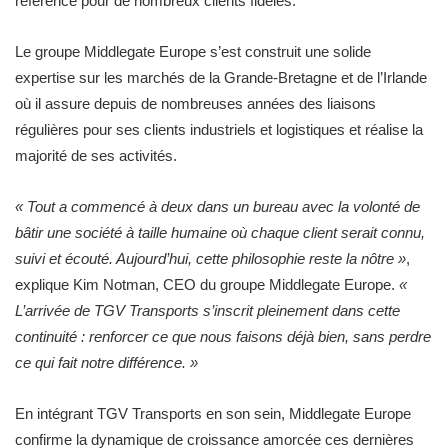
référence pour de nombreux clients fidèles.
Le groupe Middlegate Europe s’est construit une solide
expertise sur les marchés de la Grande-Bretagne et de l’Irlande
où il assure depuis de nombreuses années des liaisons
régulières pour ses clients industriels et logistiques et réalise la
majorité de ses activités.
« Tout a commencé à deux dans un bureau avec la volonté de
bâtir une société à taille humaine où chaque client serait connu,
suivi et écouté. Aujourd’hui, cette philosophie reste la nôtre »
,
explique Kim Notman, CEO du groupe Middlegate Europe.
«
L’arrivée de TGV Transports s’inscrit pleinement dans cette
continuité : renforcer ce que nous faisons déjà bien, sans perdre
ce qui fait notre différence. »
En intégrant TGV Transports en son sein, Middlegate Europe
confirme la dynamique de croissance amorcée ces dernières