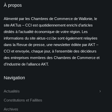
À propos
Alimenté par les Chambres de Commerce de Wallonie, le
site AKTus – CCI est quotidiennement enrichi d’articles
dédiés à l’actualité économique de votre région. Les
informations du site aktus-cci.be sont également relayées
dans la Revue de presse, une newsletter éditée par AKT –
CCI et envoyée, chaque jour, à l'ensemble des décideurs
des entreprises membres des Chambres de Commerce et
d'Industrie de l'alliance AKT.
Navigation
Actualités
Constitutions et Faillites
Archives