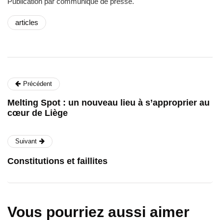
Publication par communiqué de presse.
articles
Précédent
Melting Spot : un nouveau lieu à s’approprier au
cœur de Liège
Suivant
Constitutions et faillites
Vous pourriez aussi aimer