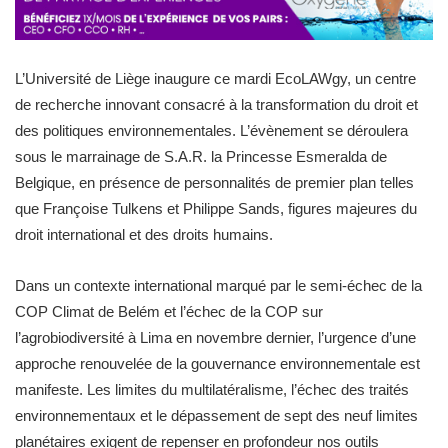
L’Université de Liège inaugure ce mardi EcoLAWgy, un centre
de recherche innovant consacré à la transformation du droit et
des politiques environnementales. L’évènement se déroulera
sous le marrainage de S.A.R. la Princesse Esmeralda de
Belgique, en présence de personnalités de premier plan telles
que Françoise Tulkens et Philippe Sands, figures majeures du
droit international et des droits humains.
Dans un contexte international marqué par le semi-échec de la
COP Climat de Belém et l’échec de la COP sur
l’agrobiodiversité à Lima en novembre dernier, l’urgence d’une
approche renouvelée de la gouvernance environnementale est
manifeste. Les limites du multilatéralisme, l’échec des traités
environnementaux et le dépassement de sept des neuf limites
planétaires exigent de repenser en profondeur nos outils