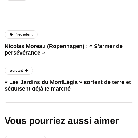
Précédent
Nicolas Moreau (Ropenhagen) : « S’armer de
persévérance »
Suivant
« Les Jardins du MontLégia » sortent de terre et
séduisent déjà le marché
Vous pourriez aussi aimer