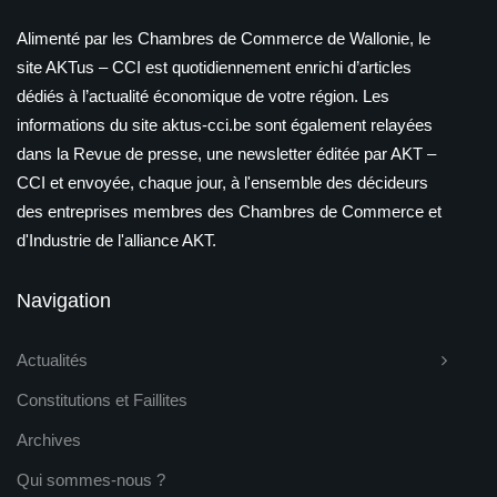
Alimenté par les Chambres de Commerce de Wallonie, le
site AKTus – CCI est quotidiennement enrichi d’articles
dédiés à l’actualité économique de votre région. Les
informations du site aktus-cci.be sont également relayées
dans la Revue de presse, une newsletter éditée par AKT –
CCI et envoyée, chaque jour, à l'ensemble des décideurs
des entreprises membres des Chambres de Commerce et
d'Industrie de l'alliance AKT.
Navigation
Actualités
Constitutions et Faillites
Archives
Qui sommes-nous ?