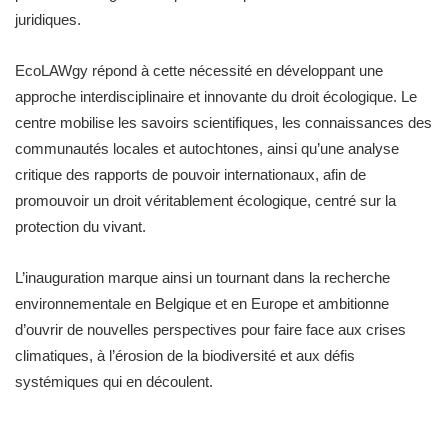
juridiques.
EcoLAWgy répond à cette nécessité en développant une
approche interdisciplinaire et innovante du droit écologique. Le
centre mobilise les savoirs scientifiques, les connaissances des
communautés locales et autochtones, ainsi qu’une analyse
critique des rapports de pouvoir internationaux, afin de
promouvoir un droit véritablement écologique, centré sur la
protection du vivant.
L’inauguration marque ainsi un tournant dans la recherche
environnementale en Belgique et en Europe et ambitionne
d’ouvrir de nouvelles perspectives pour faire face aux crises
climatiques, à l’érosion de la biodiversité et aux défis
systémiques qui en découlent.