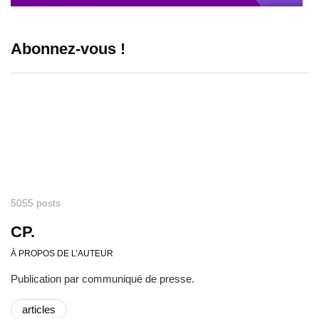
Abonnez-vous !
5055 posts
CP.
À PROPOS DE L’AUTEUR
Publication par communiqué de presse.
articles