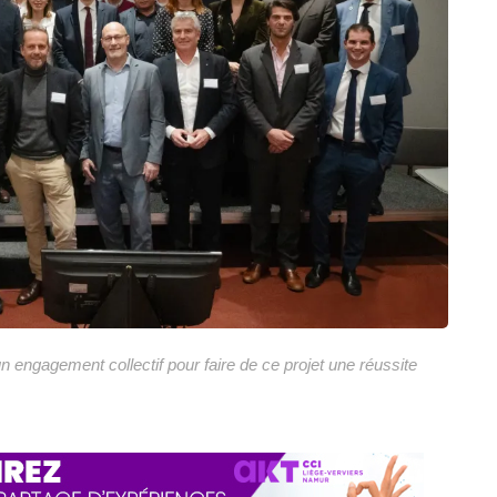
n engagement collectif pour faire de ce projet une réussite