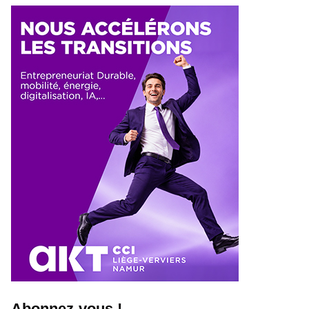
Abonnez-vous !