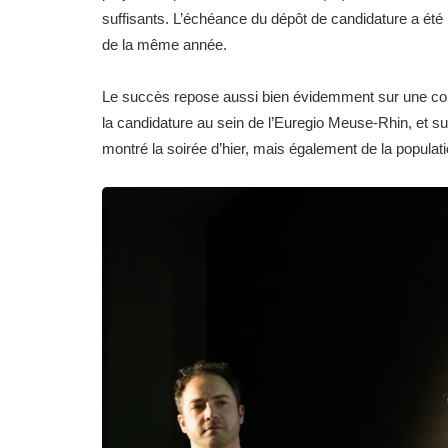
suffisants. L’échéance du dépôt de candidature a été 
de la même année.
Le succès repose aussi bien évidemment sur une coll
la candidature au sein de l’Euregio Meuse-Rhin, et su
montré la soirée d’hier, mais également de la populat