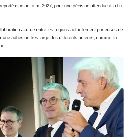
reporté d’un an, à mi-2027, pour une décision attendue à la fin
aboration accrue entre les régions actuellement porteuses de
r une adhésion très large des différents acteurs, comme l’a
ion.