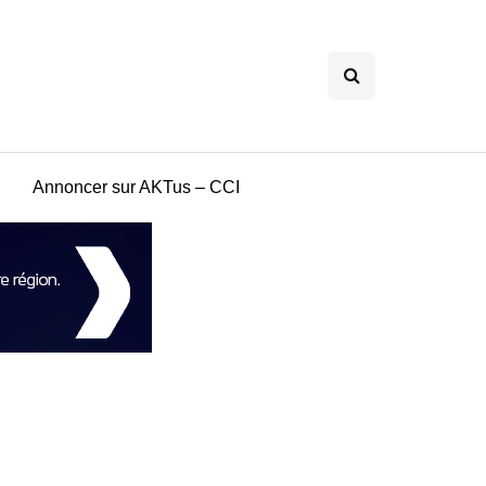
Annoncer sur AKTus – CCI