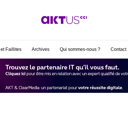
et Faillites
Archives
Qui sommes-nous ?
Contact