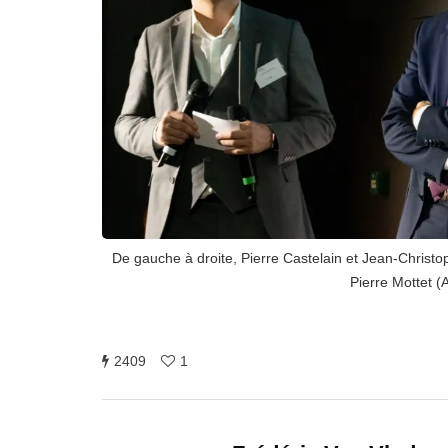
De gauche à droite, Pierre Castelain et Jean-Christo
Pierre Mottet 
2409
1