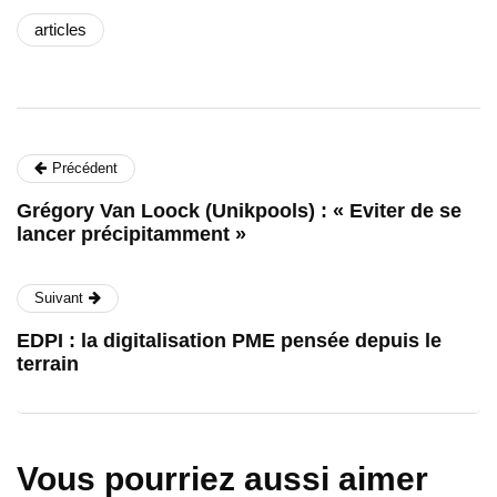
articles
Précédent
Grégory Van Loock (Unikpools) : « Eviter de se
lancer précipitamment »
Suivant
EDPI : la digitalisation PME pensée depuis le
terrain
Vous pourriez aussi aimer