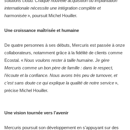
solutions cloud. Chaque nouvelle acquisition ou implantation
internationale nécessite une intégration complète et
harmonisée
», poursuit Michel Houiller.
Une croissance maîtrisée et humaine
De quatre personnes à ses débuts, Mercuris est passée à onze
collaborateurs, notamment grâce à la fidélité de clients comme
Ecostal. «
Nous voulons rester à taille humaine. Je gère
Mercuris comme un bon père de famille : dans le respect,
l’écoute et la confiance. Nous avons très peu de turnover, et
c’est sans doute ce qui explique la qualité de notre service
»,
précise Michel Houiller.
Une vision tournée vers l’avenir
Mercuris poursuit son développement en s’appuyant sur des