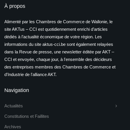
À propos
Alimenté par les Chambres de Commerce de Wallonie, le
site AKTus – CCI est quotidiennement enrichi d’articles
dédiés à l’actualité économique de votre région. Les
informations du site aktus-cci.be sont également relayées
dans la Revue de presse, une newsletter éditée par AKT –
CCI et envoyée, chaque jour, à l'ensemble des décideurs
des entreprises membres des Chambres de Commerce et
d'Industrie de l'alliance AKT.
Navigation
Actualités
Constitutions et Faillites
Archives