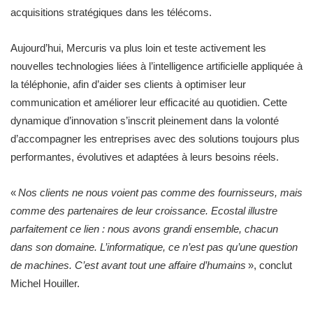
acquisitions stratégiques dans les télécoms.
Aujourd’hui, Mercuris va plus loin et teste activement les
nouvelles technologies liées à l’intelligence artificielle appliquée à
la téléphonie, afin d’aider ses clients à optimiser leur
communication et améliorer leur efficacité au quotidien. Cette
dynamique d’innovation s’inscrit pleinement dans la volonté
d’accompagner les entreprises avec des solutions toujours plus
performantes, évolutives et adaptées à leurs besoins réels.
«
Nos clients ne nous voient pas comme des fournisseurs, mais
comme des partenaires de leur croissance. Ecostal illustre
parfaitement ce lien : nous avons grandi ensemble, chacun
dans son domaine. L’informatique, ce n’est pas qu’une question
de machines. C’est avant tout une affaire d’humains
», conclut
Michel Houiller.