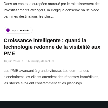
Dans un contexte européen marqué par le ralentissement des
investissements étrangers, la Belgique conserve sa 8e place
parmi les destinations les plus…
sponsorisé
Croissance intelligente : quand la
technologie redonne de la visibilité aux
PME
16 juin 2026
3 Minute(s) de lecture
Les PME avancent à grande vitesse. Les commandes
s’enchaînent, les clients attendent des réponses immédiates,
les stocks évoluent constamment et les plannings…