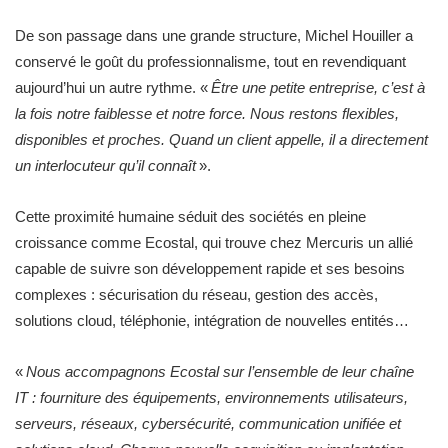
De son passage dans une grande structure, Michel Houiller a
conservé le goût du professionnalisme, tout en revendiquant
aujourd’hui un autre rythme. «
Être une petite entreprise, c’est à
la fois notre faiblesse et notre force. Nous restons flexibles,
disponibles et proches. Quand un client appelle, il a directement
un interlocuteur qu’il connaît
».
Cette proximité humaine séduit des sociétés en pleine
croissance comme Ecostal, qui trouve chez Mercuris un allié
capable de suivre son développement rapide et ses besoins
complexes : sécurisation du réseau, gestion des accès,
solutions cloud, téléphonie, intégration de nouvelles entités…
«
Nous accompagnons Ecostal sur l’ensemble de leur chaîne
IT : fourniture des équipements, environnements utilisateurs,
serveurs, réseaux, cybersécurité, communication unifiée et