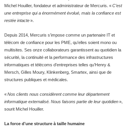
Michel Houiller, fondateur et administrateur de Mercuris. «
C’est
une entreprise qui a énormément évolué,
mais la confiance est
restée intacte
».
Depuis 2014, Mercuris s’impose comme un partenaire IT et
télécom de confiance pour les PME, qu’elles soient mono ou
multisites. Ses onze collaborateurs garantissent au quotidien la
sécurité, la continuité et la performance des infrastructures
informatiques et télécoms d’entreprises telles qu’Henry &
Mersch, Gilles Moury, Klinkenberg, Smartex, ainsi que de
structures publiques et médicales.
«
Nos clients nous considèrent comme leur département
informatique externalisé. Nous faisons partie de leur quotidien
»,
sourit Michel Houiller.
La force d’une structure à taille humaine