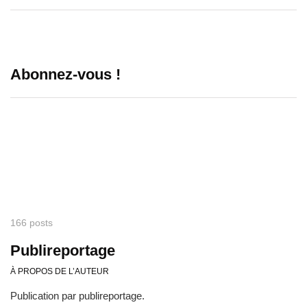
Abonnez-vous !
166 posts
Publireportage
À PROPOS DE L’AUTEUR
Publication par publireportage.