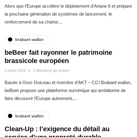
Alors que l’Europe accélère le déploiement d’Ariane 6 et prépare
la prochaine génération de systèmes de lancement, le
renforcement de sa chaîne…
brabant wallon
beBeer fait rayonner le patrimoine
brassicole européen
6 juillet 2026
2 Minute(s) de lecture
Basée à Grez-Doiceau et membre d’AKT – CCI Brabant wallon,
beBeer propose une plateforme numérique qui ambitionne de
faire découvrir l’Europe autrement,…
brabant wallon
Clean-Up : l’exigence du détail au