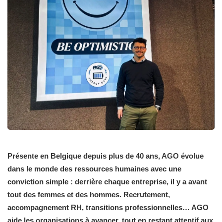
Présente en Belgique depuis plus de 40 ans, AGO évolue
dans le monde des ressources humaines avec une
conviction simple : derrière chaque entreprise, il y a avant
tout des femmes et des hommes. Recrutement,
accompagnement RH, transitions professionnelles… AGO
aide les organisations à avancer, tout en restant attentif aux