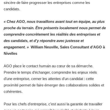
sincère de faire progresser les entreprises comme les
candidats.
« Chez AGO, nous travaillons avant tout en équipe, au plus
proche du terrain. Être présents localement nous permet de
comprendre concrètement les réalités des entreprises et
des candidats, et d’y répondre avec justesse et
engagement. »
William Neuville, Sales Consultant d’AGO à
Nivelles
AGO place le contact humain au cœur de sa démarche.
Prendre le temps d’échanger, comprendre les enjeux réels
d’une entreprise, cerner les attentes d’un candidat : cette
proximité permet de faire émerger des collaborations solides et
cohérentes.
Pour les chefs d’entreprise, c’est aussi la garantie de travailler