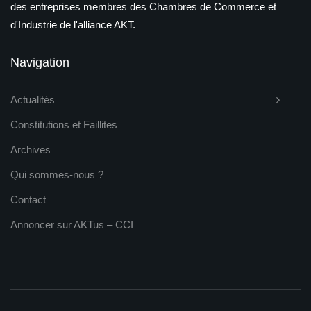
des entreprises membres des Chambres de Commerce et
d'Industrie de l'alliance AKT.
Navigation
Actualités
Constitutions et Faillites
Archives
Qui sommes-nous ?
Contact
Annoncer sur AKTus – CCI