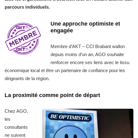
parcours individuels.
Une approche optimiste et
engagée
Membre d’AKT – CCI Brabant wallon
depuis moins d’un an, AGO souhaite
renforcer encore ses liens avec le tissu
économique local et être un partenaire de confiance pour les
dirigeants de la région.
La proximité comme point de départ
Chez AGO,
les
consultants
ne suivent