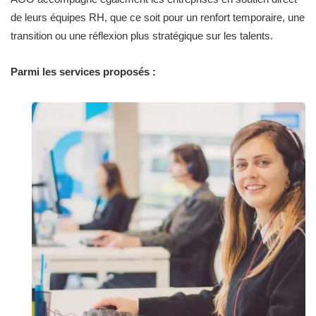
de leurs équipes RH, que ce soit pour un renfort temporaire, une
transition ou une réflexion plus stratégique sur les talents.
Parmi les services proposés :