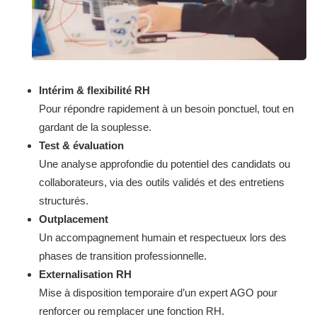
Intérim & flexibilité RH
Pour répondre rapidement à un besoin ponctuel, tout en
gardant de la souplesse.
Test & évaluation
Une analyse approfondie du potentiel des candidats ou
collaborateurs, via des outils validés et des entretiens
structurés.
Outplacement
Un accompagnement humain et respectueux lors des
phases de transition professionnelle.
Externalisation RH
Mise à disposition temporaire d’un expert AGO pour
renforcer ou remplacer une fonction RH.