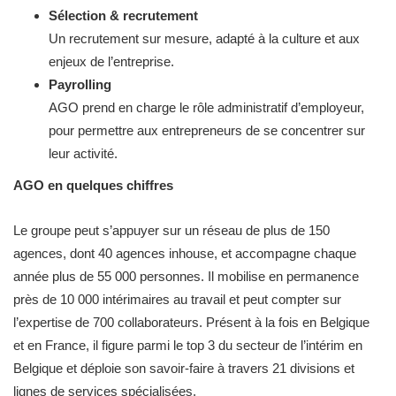
Sélection & recrutement
Un recrutement sur mesure, adapté à la culture et aux
enjeux de l’entreprise.
Payrolling
AGO prend en charge le rôle administratif d’employeur,
pour permettre aux entrepreneurs de se concentrer sur
leur activité.
AGO en quelques chiffres
Le groupe peut s’appuyer sur un réseau de plus de 150
agences, dont 40 agences inhouse, et accompagne chaque
année plus de 55 000 personnes. Il mobilise en permanence
près de 10 000 intérimaires au travail et peut compter sur
l’expertise de 700 collaborateurs. Présent à la fois en Belgique
et en France, il figure parmi le top 3 du secteur de l’intérim en
Belgique et déploie son savoir-faire à travers 21 divisions et
lignes de services spécialisées.